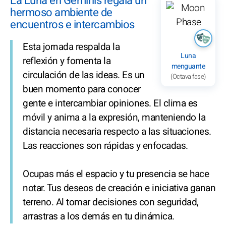
La Luna en Géminis regala un
hermoso ambiente de
encuentros e intercambios
Esta jornada respalda la
Luna
reflexión y fomenta la
menguante
circulación de las ideas. Es un
(Octava fase)
buen momento para conocer
gente e intercambiar opiniones. El clima es
móvil y anima a la expresión, manteniendo la
distancia necesaria respecto a las situaciones.
Las reacciones son rápidas y enfocadas.
Ocupas más el espacio y tu presencia se hace
notar. Tus deseos de creación e iniciativa ganan
terreno. Al tomar decisiones con seguridad,
arrastras a los demás en tu dinámica.