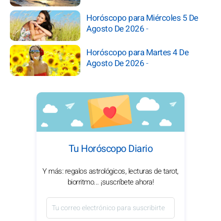
Horóscopo para Miércoles 5 De
Agosto De 2026
-
Horóscopo para Martes 4 De
Agosto De 2026
-
Tu Horóscopo Diario
Y más: regalos astrológicos, lecturas de tarot,
biorritmo... ¡suscríbete ahora!