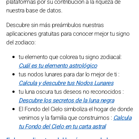
plataformas por su contribución a la riqueza de
nuestra base de datos.
Descubre sin más preámbulos nuestras
aplicaciones gratuitas para conocer mejor tu signo
del zodiaco:
tu elemento que colorea tu signo zodiacal:
Cuál es tu elemento astrológico
tus nodos lunares para dar lo mejor de ti :
Calcula y descubre tus Nodos Lunares
tu luna oscura tus deseos no reconocidos :
Descubre los secretos de la luna negra
El Fondo del Cielo simboliza el hogar de donde
venimos y la familia que construimos :
Calcula
tu Fondo del Cielo en tu carta astral