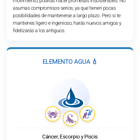
movimiento, podrías hacer promesas insostenibles. No
asumas compromisos serios, ya que tienen pocas
posibilidades de mantenerse a largo plazo. Pero si te
mantienes ligero e ingenioso, harás nuevos amigos y
fidelizarás a los antiguos.
ELEMENTO AGUA 💧
Cáncer, Escorpio y Piscis