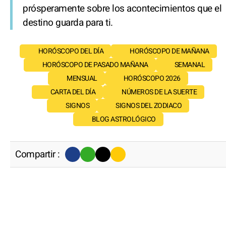
prósperamente sobre los acontecimientos que el
destino guarda para ti.
HORÓSCOPO DEL DÍA
HORÓSCOPO DE MAÑANA
HORÓSCOPO DE PASADO MAÑANA
SEMANAL
MENSUAL
HORÓSCOPO 2026
CARTA DEL DÍA
NÚMEROS DE LA SUERTE
SIGNOS
SIGNOS DEL ZODIACO
BLOG ASTROLÓGICO
Compartir :