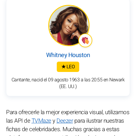
Whitney Houston
★ LEO
Cantante, nacid el 09 agosto 1963 a las 20:55 en Newark
(EE. UU.)
Para ofrecerle la mejor experiencia visual, utilizamos
las API de
TVMaze
y
Deezer
para ilustrar nuestras
fichas de celebridades. Muchas gracias a estas