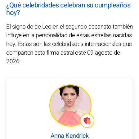
¿Qué celebridades celebran su cumpleaños
hoy?
El signo de de Leo en el segundo decanato también
influye en la personalidad de estas estrellas nacidas
hoy. Estas son las celebridades internacionales que
comparten esta firma astral este 09 agosto de
2026:
Anna Kendrick