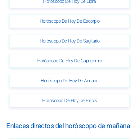
Horóscopo De Hoy De Libra
Horóscopo De Hoy De Escorpio
Horóscopo De Hoy De Sagitario
Horóscopo De Hoy De Capricornio
Horóscopo De Hoy De Acuario
Horóscopo De Hoy De Piscis
Enlaces directos del horóscopo de mañana