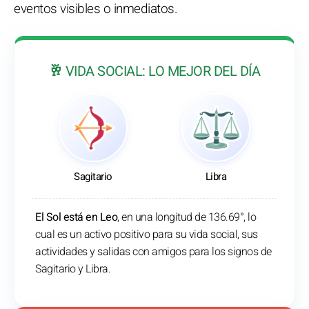
eventos visibles o inmediatos.
🥂 VIDA SOCIAL: LO MEJOR DEL DÍA
Sagitario
Libra
El Sol está en Leo
, en una longitud de 136.69°, lo
cual es un activo positivo para su vida social, sus
actividades y salidas con amigos para los signos de
Sagitario y Libra.