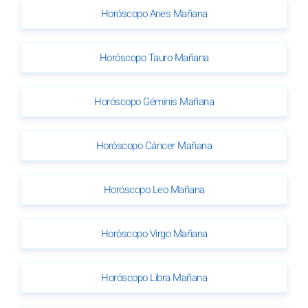
Horóscopo Aries Mañana
Horóscopo Tauro Mañana
Horóscopo Géminis Mañana
Horóscopo Cáncer Mañana
Horóscopo Leo Mañana
Horóscopo Virgo Mañana
Horóscopo Libra Mañana