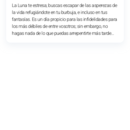
La Luna te estresa; buscas escapar de las asperezas de
la vida refugiándote en tu burbuja, e incluso en tus
fantasías. Es un día propicio para las infidelidades para
los más débiles de entre vosotros; sin embargo, no
hagas nada de lo que puedas arrepentirte más tarde…