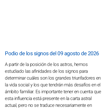
Podio de los signos del 09 agosto de 2026
A partir de la posición de los astros, hemos
estudiado las afinidades de los signos para
determinar cuáles son los grandes triunfadores en
la vida social y los que tendrán más desafíos en el
ámbito familiar. Es importante tener en cuenta que
esta influencia está presente en la carta astral
actual, pero no se traduce necesariamente en