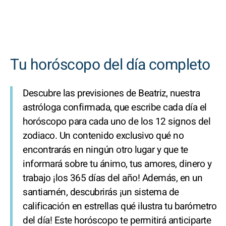
Tu horóscopo del día completo
Descubre las previsiones de Beatriz, nuestra
astróloga confirmada, que escribe cada día el
horóscopo para cada uno de los 12 signos del
zodiaco. Un contenido exclusivo qué no
encontrarás en ningún otro lugar y que te
informará sobre tu ánimo, tus amores, dinero y
trabajo ¡los 365 días del año! Además, en un
santiamén, descubrirás ¡un sistema de
calificación en estrellas qué ilustra tu barómetro
del día! Este horóscopo te permitirá anticiparte