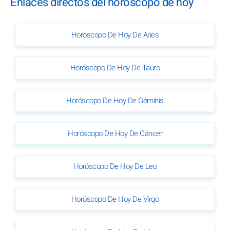
Enlaces directos del horóscopo de hoy
Horóscopo De Hoy De Aries
Horóscopo De Hoy De Tauro
Horóscopo De Hoy De Géminis
Horóscopo De Hoy De Cáncer
Horóscopo De Hoy De Leo
Horóscopo De Hoy De Virgo