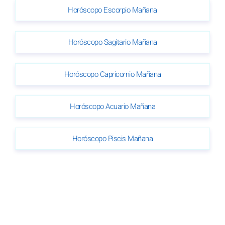
Horóscopo Escorpio Mañana
Horóscopo Sagitario Mañana
Horóscopo Capricornio Mañana
Horóscopo Acuario Mañana
Horóscopo Piscis Mañana