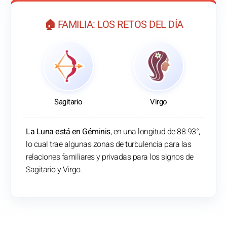
🏠 FAMILIA: LOS RETOS DEL DÍA
Sagitario
Virgo
La Luna está en Géminis
, en una longitud de 88.93°,
lo cual trae algunas zonas de turbulencia para las
relaciones familiares y privadas para los signos de
Sagitario y Virgo.