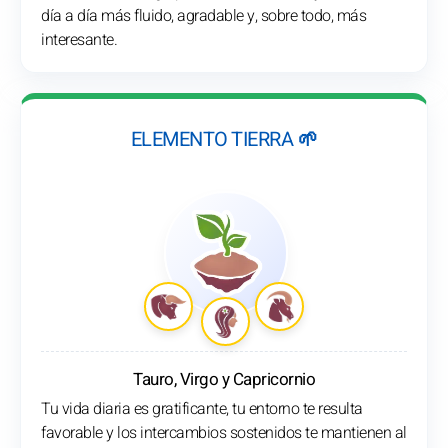
día a día más fluido, agradable y, sobre todo, más
interesante.
ELEMENTO TIERRA 🌱
Tauro, Virgo y Capricornio
Tu vida diaria es gratificante, tu entorno te resulta
favorable y los intercambios sostenidos te mantienen al