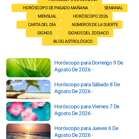
HORÓSCOPO DE PASADO MAÑANA
SEMANAL
MENSUAL
HORÓSCOPO 2026
CARTA DEL DÍA
NÚMEROS DE LA SUERTE
SIGNOS
SIGNOS DEL ZODIACO
BLOG ASTROLÓGICO
Horóscopo para Domingo 9 De
Agosto De 2026
-
Horóscopo para Sábado 8 De
Agosto De 2026
-
Horóscopo para Viernes 7 De
Agosto De 2026
-
Horóscopo para Jueves 6 De
Agosto De 2026
-