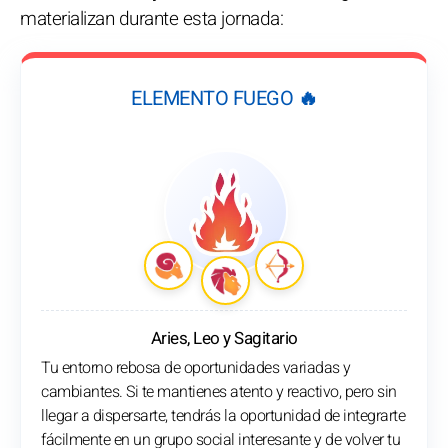
materializan durante esta jornada:
ELEMENTO FUEGO 🔥
Aries, Leo y Sagitario
Tu entorno rebosa de oportunidades variadas y
cambiantes. Si te mantienes atento y reactivo, pero sin
llegar a dispersarte, tendrás la oportunidad de integrarte
fácilmente en un grupo social interesante y de volver tu