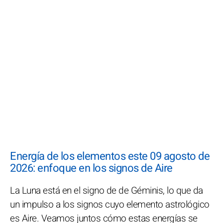
Energía de los elementos este 09 agosto de
2026: enfoque en los signos de Aire
La Luna está en el signo de de Géminis, lo que da
un impulso a los signos cuyo elemento astrológico
es Aire. Veamos juntos cómo estas energías se