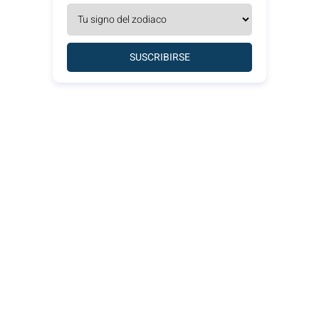
SUSCRIBIRSE