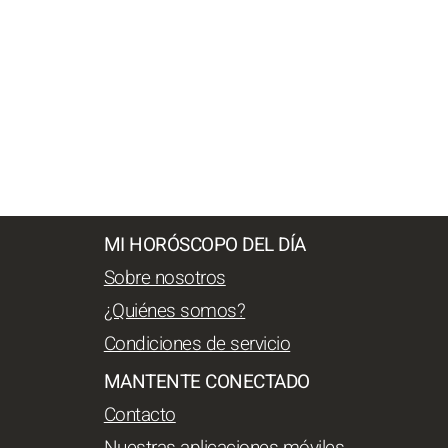
MI HORÓSCOPO DEL DÍA
Sobre nosotros
¿Quiénes somos?
Condiciones de servicio
MANTENTE CONECTADO
Contacto
Nuestras aplicaciones móviles