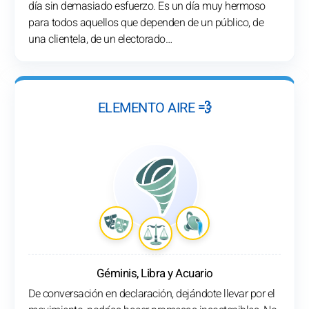
día sin demasiado esfuerzo. Es un día muy hermoso
para todos aquellos que dependen de un público, de
una clientela, de un electorado…
ELEMENTO AIRE 💨
Géminis, Libra y Acuario
De conversación en declaración, dejándote llevar por el