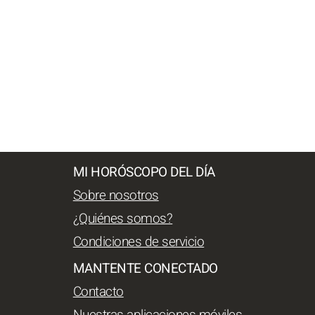
MI HORÓSCOPO DEL DÍA
Sobre nosotros
¿Quiénes somos?
Condiciones de servicio
MANTENTE CONECTADO
Contacto
Nuestras aplicaciones móviles