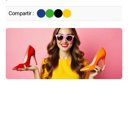
Compartir :