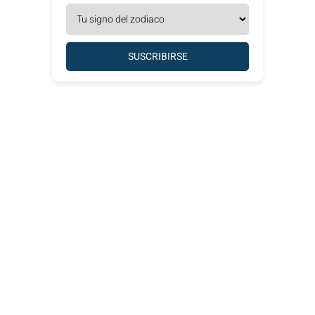
SUSCRIBIRSE