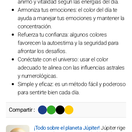
ánimo y vitalidad según las energías del día.
Armoniza tus emociones: el color del día te
ayuda a manejar tus emociones y mantener la
concentración.
Refuerza tu confianza: algunos colores
favorecen la autoestima y la seguridad para
afrontar los desafíos.
Conéctate con el universo: usar el color
adecuado te alinea con las influencias astrales
y numerológicas.
Simple y eficaz: es un método fácil y poderoso
para sentirte bien cada día.
Compartir :
¡Todo sobre el planeta Júpiter!
Júpiter rige