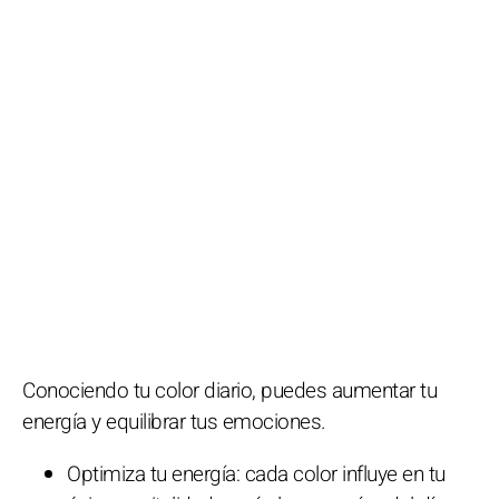
Conociendo tu color diario, puedes aumentar tu
energía y equilibrar tus emociones.
Optimiza tu energía: cada color influye en tu