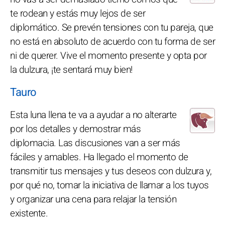
te rodean y estás muy lejos de ser
diplomático. Se prevén tensiones con tu pareja, que
no está en absoluto de acuerdo con tu forma de ser
ni de querer. Vive el momento presente y opta por
la dulzura, ¡te sentará muy bien!
Tauro
Esta luna llena te va a ayudar a no alterarte
por los detalles y demostrar más
diplomacia. Las discusiones van a ser más
fáciles y amables. Ha llegado el momento de
transmitir tus mensajes y tus deseos con dulzura y,
por qué no, tomar la iniciativa de llamar a los tuyos
y organizar una cena para relajar la tensión
existente.