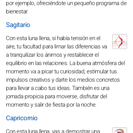
por ejemplo, ofreciéndote un pequeño programa de
bienestar.
Sagitario
Con esta luna llena, si había tensión en el
aire, tu facultad para limar las diferencias va
a tranquilizar los ánimos y restablecer el
equilibrio en las relaciones. La buena atmósfera del
momento va a picar tu curiosidad, estimular tus
impulsos creativos y darte los medios concretos
para llevar a cabo tus ideas. También es una
jornada propicia para moverse, disfrutar del
momento y salir de fiesta por la noche.
Capricornio
Con esta luna llena, vas a demostrar una