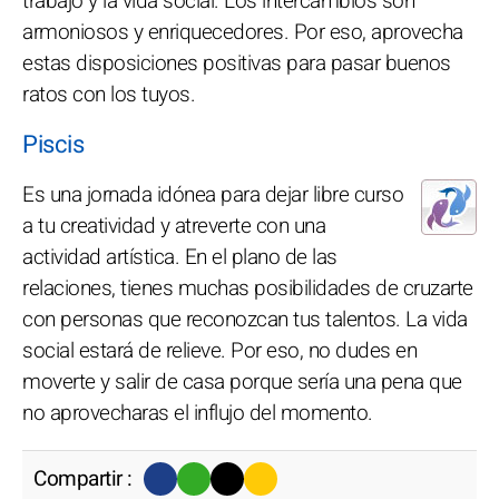
trabajo y la vida social. Los intercambios son
armoniosos y enriquecedores. Por eso, aprovecha
estas disposiciones positivas para pasar buenos
ratos con los tuyos.
Piscis
Es una jornada idónea para dejar libre curso
a tu creatividad y atreverte con una
actividad artística. En el plano de las
relaciones, tienes muchas posibilidades de cruzarte
con personas que reconozcan tus talentos. La vida
social estará de relieve. Por eso, no dudes en
moverte y salir de casa porque sería una pena que
no aprovecharas el influjo del momento.
Compartir :