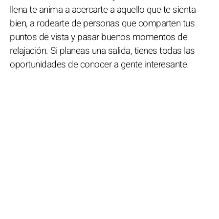
llena te anima a acercarte a aquello que te sienta
bien, a rodearte de personas que comparten tus
puntos de vista y pasar buenos momentos de
relajación. Si planeas una salida, tienes todas las
oportunidades de conocer a gente interesante.