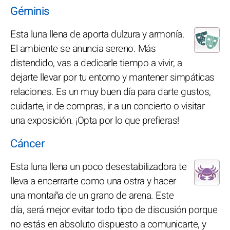
Géminis
Esta luna llena de aporta dulzura y armonía.
El ambiente se anuncia sereno. Más
distendido, vas a dedicarle tiempo a vivir, a
dejarte llevar por tu entorno y mantener simpáticas
relaciones. Es un muy buen día para darte gustos,
cuidarte, ir de compras, ir a un concierto o visitar
una exposición. ¡Opta por lo que prefieras!
Cáncer
Esta luna llena un poco desestabilizadora te
lleva a encerrarte como una ostra y hacer
una montaña de un grano de arena. Este
día, será mejor evitar todo tipo de discusión porque
no estás en absoluto dispuesto a comunicarte, y