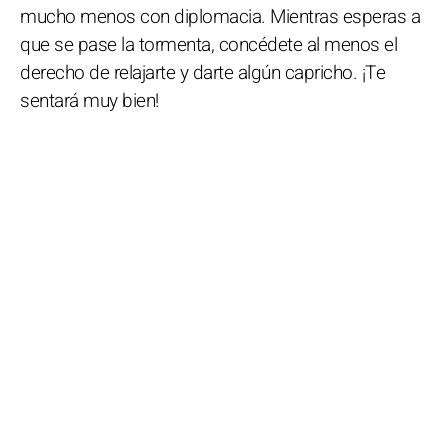
mucho menos con diplomacia. Mientras esperas a
que se pase la tormenta, concédete al menos el
derecho de relajarte y darte algún capricho. ¡Te
sentará muy bien!