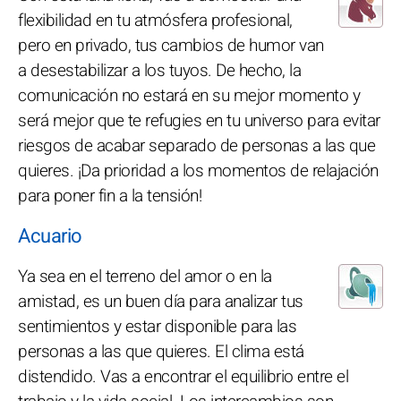
flexibilidad en tu atmósfera profesional,
pero en privado, tus cambios de humor van
a desestabilizar a los tuyos. De hecho, la
comunicación no estará en su mejor momento y
será mejor que te refugies en tu universo para evitar
riesgos de acabar separado de personas a las que
quieres. ¡Da prioridad a los momentos de relajación
para poner fin a la tensión!
Acuario
Ya sea en el terreno del amor o en la
amistad, es un buen día para analizar tus
sentimientos y estar disponible para las
personas a las que quieres. El clima está
distendido. Vas a encontrar el equilibrio entre el