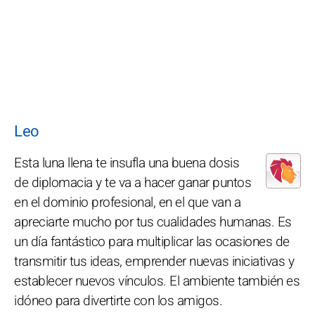
Leo
Esta luna llena te insufla una buena dosis
de diplomacia y te va a hacer ganar puntos
en el dominio profesional, en el que van a
apreciarte mucho por tus cualidades humanas. Es
un día fantástico para multiplicar las ocasiones de
transmitir tus ideas, emprender nuevas iniciativas y
establecer nuevos vínculos. El ambiente también es
idóneo para divertirte con los amigos.