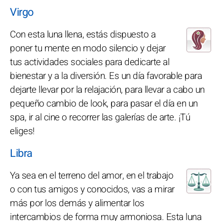
Virgo
Con esta luna llena, estás dispuesto a
poner tu mente en modo silencio y dejar
tus actividades sociales para dedicarte al
bienestar y a la diversión. Es un día favorable para
dejarte llevar por la relajación, para llevar a cabo un
pequeño cambio de look, para pasar el día en un
spa, ir al cine o recorrer las galerías de arte. ¡Tú
eliges!
Libra
Ya sea en el terreno del amor, en el trabajo
o con tus amigos y conocidos, vas a mirar
más por los demás y alimentar los
intercambios de forma muy armoniosa. Esta luna