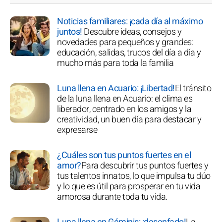
Noticias familiares: ¡cada día al máximo
juntos!
Descubre ideas, consejos y
novedades para pequeños y grandes:
educación, salidas, trucos del día a día y
mucho más para toda la familia
Luna llena en Acuario: ¡Libertad!
El tránsito
de la luna llena en Acuario: el clima es
liberador, centrado en los amigos y la
creatividad, un buen día para destacar y
expresarse
¿Cuáles son tus puntos fuertes en el
amor?
Para descubrir tus puntos fuertes y
tus talentos innatos, lo que impulsa tu dúo
y lo que es útil para prosperar en tu vida
amorosa durante toda tu vida.