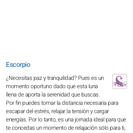
Escorpio
¿Necesitas paz y tranquilidad? Pues es un
momento oportuno dado que esta luna
llena de aporta la serenidad que buscas.
Por fin puedes tomar la distancia necesaria para
escapar del estrés, relajar la tensión y cargar
energías. Por lo tanto, es una jornada ideal para que
te concedas un momento de relajación sólo para ti,