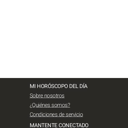
MI HORÓSCOPO DEL DÍA
Sobre nosotros
¿Quiénes somos?
Condiciones de servicio
MANTENTE CONECTADO