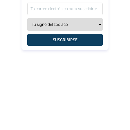
SUSCRIBIRSE