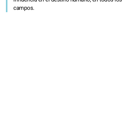
campos.