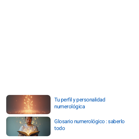
Tu perfil y personalidad
numerológica
Glosario numerológico : saberlo
todo