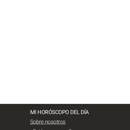
MI HORÓSCOPO DEL DÍA
Sobre nosotros