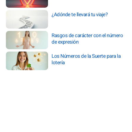
¿Adónde te llevará tu viaje?
Rasgos de carácter con el número
de expresión
Los Números de la Suerte para la
lotería