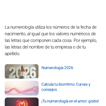
La numerología utiliza los números de la fecha de
nacimiento, al igual que los valores numéricos de
las letras que componen cada cosa. Por ejemplo,
las letras del nombre de tu empresa o de tu
apellido.
Numerología 2026
Calcula tu biorritmo: Curvas y
consejos
¡Tu numerología en el amor: gratis!