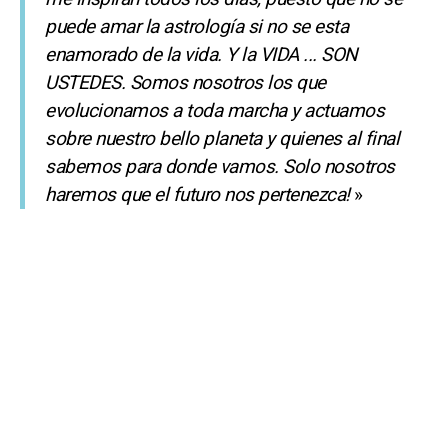
puede amar la astrología si no se esta
enamorado de la vida. Y la VIDA ... SON
USTEDES. Somos nosotros los que
evolucionamos a toda marcha y actuamos
sobre nuestro bello planeta y quienes al final
sabemos para donde vamos. Solo nosotros
haremos que el futuro nos pertenezca!
»