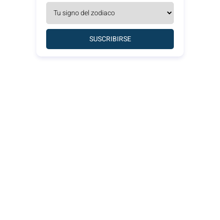
SUSCRIBIRSE