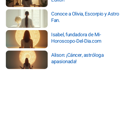
Conoce a Olivia, Escorpio y Astro
Fan.
Isabel, fundadora de Mi-
Horoscopo-Del-Dia.com
Alison: ¡Cáncer, astróloga
apasionada!