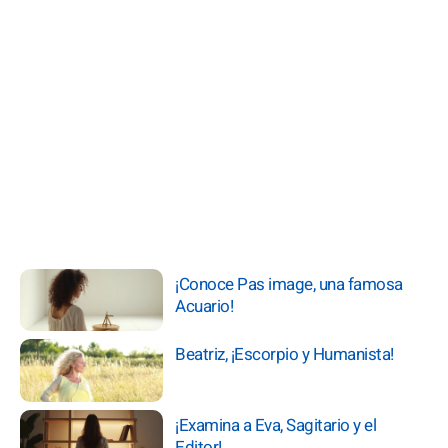
¡Conoce Pas image, una famosa
Acuario!
Beatriz, ¡Escorpio y Humanista!
¡Examina a Eva, Sagitario y el
Editor!