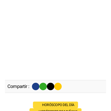
Compartir :
HORÓSCOPO DEL DÍA