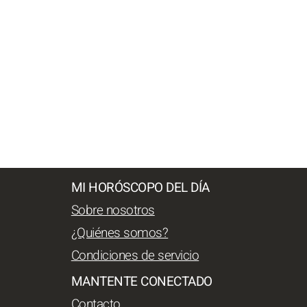
MI HORÓSCOPO DEL DÍA
Sobre nosotros
¿Quiénes somos?
Condiciones de servicio
MANTENTE CONECTADO
Contacto