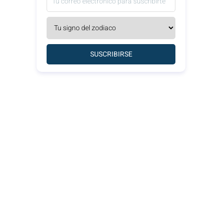
SUSCRIBIRSE