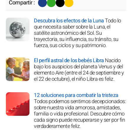
Compartir :
Descubra los efectos de la Luna
Todo lo
que necesita saber sobre la Luna, el
satélite astronómico del Sol. Su
trayectoria, su influencia, su tránsito, su
fuerza, sus ciclos y su patrimonio.
El perfil astral de los bebés Libra
Nacido
bajo los auspicios del planeta Venus y del
elemento Aire (entre el 24 de septiembre y
el 22 de octubre), el niño Libra es feliz.
12 soluciones para combatir la tristeza
Todos podemos sentirnos decepcionados:
sobre nuestra vida amorosa, amistades,
familia o vida profesional. Descubre cómo
cada signo puede recuperarse y ser por fin
verdaderamente feliz.