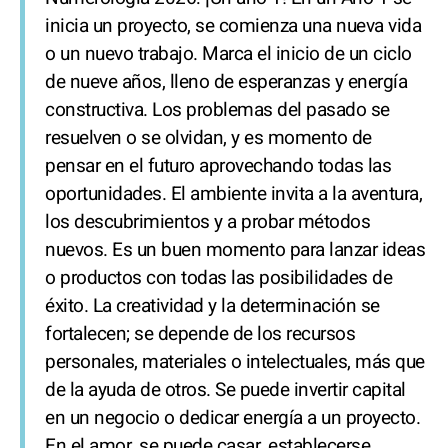
inicia un proyecto, se comienza una nueva vida
o un nuevo trabajo. Marca el inicio de un ciclo
de nueve años, lleno de esperanzas y energía
constructiva. Los problemas del pasado se
resuelven o se olvidan, y es momento de
pensar en el futuro aprovechando todas las
oportunidades. El ambiente invita a la aventura,
los descubrimientos y a probar métodos
nuevos. Es un buen momento para lanzar ideas
o productos con todas las posibilidades de
éxito. La creatividad y la determinación se
fortalecen; se depende de los recursos
personales, materiales o intelectuales, más que
de la ayuda de otros. Se puede invertir capital
en un negocio o dedicar energía a un proyecto.
En el amor, se puede casar, establecerse,