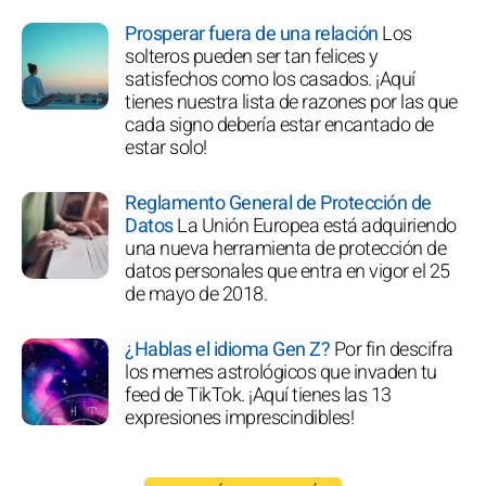
Prosperar fuera de una relación
Los
solteros pueden ser tan felices y
satisfechos como los casados. ¡Aquí
tienes nuestra lista de razones por las que
cada signo debería estar encantado de
estar solo!
Reglamento General de Protección de
Datos
La Unión Europea está adquiriendo
una nueva herramienta de protección de
datos personales que entra en vigor el 25
de mayo de 2018.
¿Hablas el idioma Gen Z?
Por fin descifra
los memes astrológicos que invaden tu
feed de TikTok. ¡Aquí tienes las 13
expresiones imprescindibles!