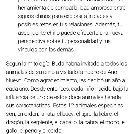
herramienta de compatibilidad amorosa entre
signos chinos para explorar afinidades y
posibles retos en tus relaciones. Además, tu
ascendente chino puede ofrecerte una nueva
perspectiva sobre tu personalidad y tus
vínculos con los demás.
Según la mitología, Buda habría invitado a todos los
animales de su reino a visitarlo la noche de Año
Nuevo. Como agradecimiento, les dedicó un año a
cada uno. Desde entonces, cada niño nacido bajo la
influencia de uno de estos doce animales hereda
sus características. Estos 12 animales especiales
son, en orden: la rata, el buey, el tigre, la liebre, el
dragón, la serpiente, el caballo, la cabra, el mono, el
gallo, el perro y el cerdo.