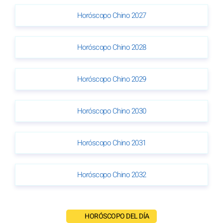
Horóscopo Chino 2027
Horóscopo Chino 2028
Horóscopo Chino 2029
Horóscopo Chino 2030
Horóscopo Chino 2031
Horóscopo Chino 2032
HORÓSCOPO DEL DÍA