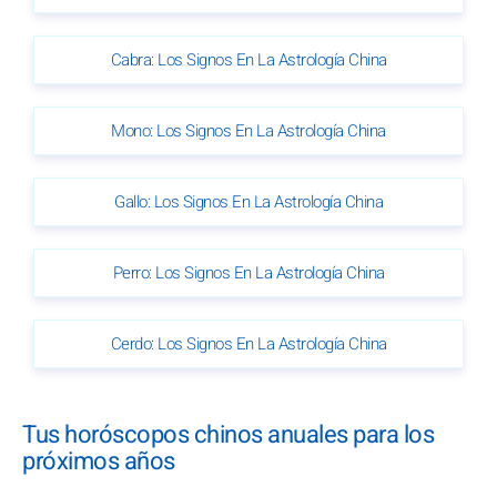
Cabra: Los Signos En La Astrología China
Mono: Los Signos En La Astrología China
Gallo: Los Signos En La Astrología China
Perro: Los Signos En La Astrología China
Cerdo: Los Signos En La Astrología China
Tus horóscopos chinos anuales para los
próximos años