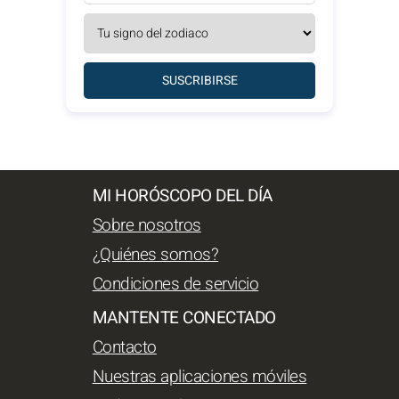
SUSCRIBIRSE
MI HORÓSCOPO DEL DÍA
Sobre nosotros
¿Quiénes somos?
Condiciones de servicio
MANTENTE CONECTADO
Contacto
Nuestras aplicaciones móviles