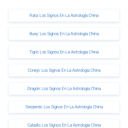
Rata: Los Signos En La Astrología China
Buey: Los Signos En La Astrología China
Tigre: Los Signos En La Astrología China
Conejo: Los Signos En La Astrología China
Dragón: Los Signos En La Astrología China
Serpiente: Los Signos En La Astrología China
Caballo: Los Signos En La Astrología China