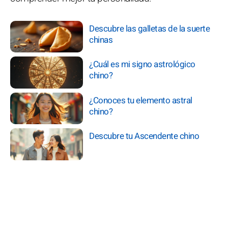
Descubre las galletas de la suerte
chinas
¿Cuál es mi signo astrológico
chino?
¿Conoces tu elemento astral
chino?
Descubre tu Ascendente chino