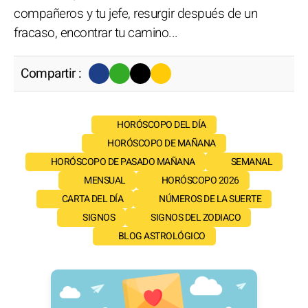
compañeros y tu jefe, resurgir después de un
fracaso, encontrar tu camino...
Compartir :
HORÓSCOPO DEL DÍA
HORÓSCOPO DE MAÑANA
HORÓSCOPO DE PASADO MAÑANA
SEMANAL
MENSUAL
HORÓSCOPO 2026
CARTA DEL DÍA
NÚMEROS DE LA SUERTE
SIGNOS
SIGNOS DEL ZODIACO
BLOG ASTROLÓGICO