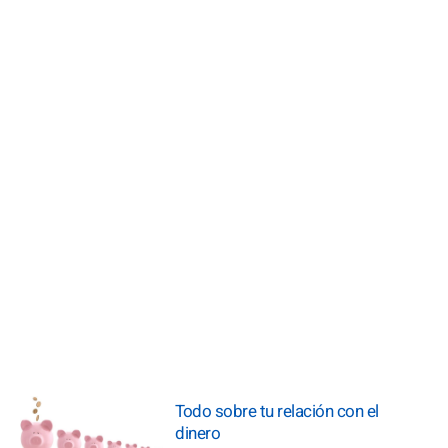
Todo sobre tu relación con el
dinero