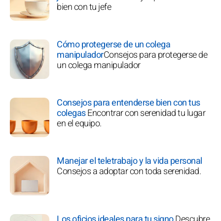
bien con tu jefe
Cómo protegerse de un colega
manipulador
Consejos para protegerse de
un colega manipulador
Consejos para entenderse bien con tus
colegas
Encontrar con serenidad tu lugar
en el equipo.
Manejar el teletrabajo y la vida personal
Consejos a adoptar con toda serenidad.
Los oficios ideales para tu signo
Descubre