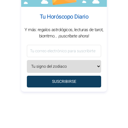
Tu Horóscopo Diario
Y más: regalos astrológicos, lecturas de tarot,
biorritmo... ¡suscríbete ahora!
SUSCRIBIRSE