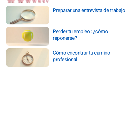
Preparar una entrevista de trabajo
Perder tu empleo : ¿cómo
reponerse?
Cómo encontrar tu camino
profesional