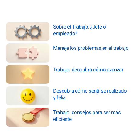
Sobre el Trabajo: ¿Jefe o
empleado?
Maneje los problemas en el trabajo
Trabajo: descubra cómo avanzar
Descubra cómo sentirse realizado
y feliz
Trabajo: consejos para ser más
eficiente