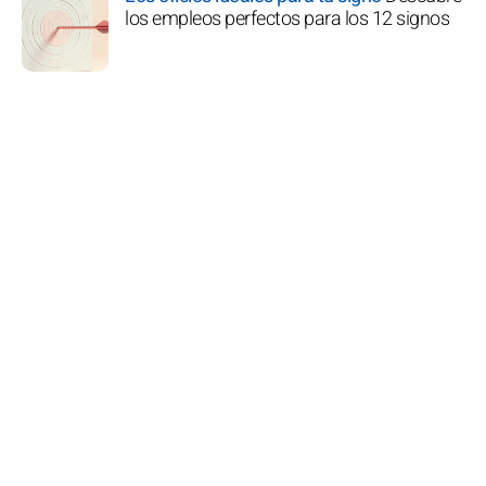
los empleos perfectos para los 12 signos