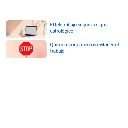
El teletrabajo según tu signo
astrológico
Qué comportamientos evitar en el
trabajo