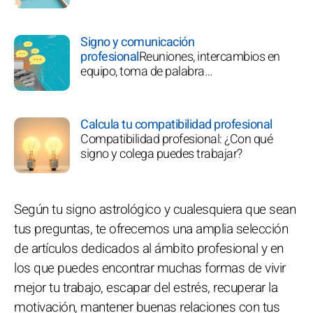
Signo y comunicación
profesional
Reuniones, intercambios en
equipo, toma de palabra…
Calcula tu compatibilidad profesional
Compatibilidad profesional: ¿Con qué
signo y colega puedes trabajar?
Según tu signo astrológico y cualesquiera que sean
tus preguntas, te ofrecemos una amplia selección
de artículos dedicados al ámbito profesional y en
los que puedes encontrar muchas formas de vivir
mejor tu trabajo, escapar del estrés, recuperar la
motivación, mantener buenas relaciones con tus