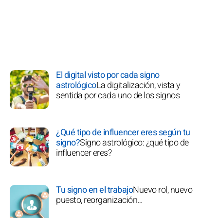
El digital visto por cada signo
astrológico
La digitalización, vista y
sentida por cada uno de los signos
¿Qué tipo de influencer eres según tu
signo?
Signo astrológico: ¿qué tipo de
influencer eres?
Tu signo en el trabajo
Nuevo rol, nuevo
puesto, reorganización…