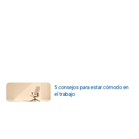
5 consejos para estar cómodo en
el trabajo