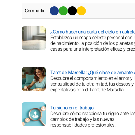
Compartir :
¿Cómo hacer una carta del cielo en astrol
Establezca un mapa celeste personal con l
de nacimiento, la posición de los planetas 
casas para una interpretación eficaz y prec
Tarot de Marsella: ¿Qué clase de amante e
Descubre el comportamiento en el amor y 
sensualidad de tu otra mitad, tus deseos y
expectativas con el Tarot de Marsella
Tu signo en el trabajo
Descubre cómo reacciona tu signo ante lo
cambios de trabajo y las nuevas
responsabilidades profesionales.