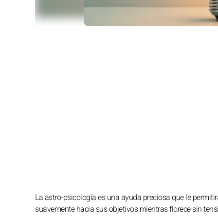
La astro-psicología es una ayuda preciosa que le permitir
suavemente hacia sus objetivos mientras florece sin tensi