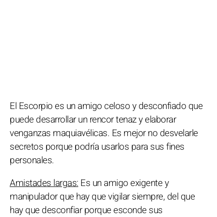
El Escorpio es un amigo celoso y desconfiado que
puede desarrollar un rencor tenaz y elaborar
venganzas maquiavélicas. Es mejor no desvelarle
secretos porque podría usarlos para sus fines
personales.
Amistades largas:
Es un amigo exigente y
manipulador que hay que vigilar siempre, del que
hay que desconfiar porque esconde sus