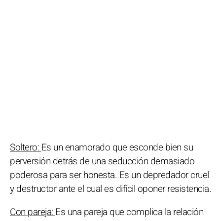
Soltero:
Es un enamorado que esconde bien su
perversión detrás de una seducción demasiado
poderosa para ser honesta. Es un depredador cruel
y destructor ante el cual es difícil oponer resistencia.
Con pareja:
Es una pareja que complica la relación