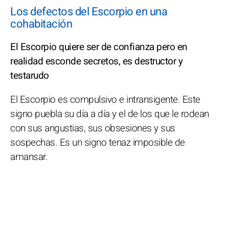
Los defectos del Escorpio en una
cohabitación
El Escorpio quiere ser de confianza pero en
realidad esconde secretos, es destructor y
testarudo
El Escorpio es compulsivo e intransigente. Este
signo puebla su día a día y el de los que le rodean
con sus angustias, sus obsesiones y sus
sospechas. Es un signo tenaz imposible de
amansar.