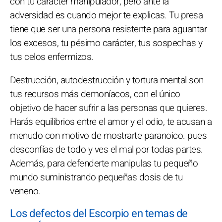
con tu carácter manipulador, pero ante la
adversidad es cuando mejor te explicas. Tu presa
tiene que ser una persona resistente para aguantar
los excesos, tu pésimo carácter, tus sospechas y
tus celos enfermizos.
Destrucción, autodestrucción y tortura mental son
tus recursos más demoníacos, con el único
objetivo de hacer sufrir a las personas que quieres.
Harás equilibrios entre el amor y el odio, te acusan a
menudo con motivo de mostrarte paranoico. pues
desconfías de todo y ves el mal por todas partes.
Además, para defenderte manipulas tu pequeño
mundo suministrando pequeñas dosis de tu
veneno.
Los defectos del Escorpio en temas de