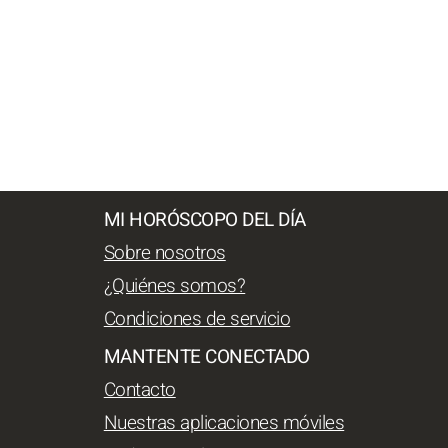
MI HORÓSCOPO DEL DÍA
Sobre nosotros
¿Quiénes somos?
Condiciones de servicio
MANTENTE CONECTADO
Contacto
Nuestras aplicaciones móviles