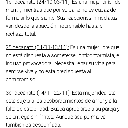
1er decanato (24/10-03/11):
Es una mujer difícil de
mentir, mientras que por su parte no es capaz de
formular lo que siente. Sus reacciones inmediatas
van desde la atracción irreprensible hasta el
rechazo total.
2º decanato (04/11-13/11):
Es una mujer libre que
no está dispuesta a someterse. Anticonformista, e
incluso provocadora. Necesita llenar su vida para
sentirse viva y no está predispuesta al
compromiso.
3er decanato (14/11-22/11):
Esta mujer idealista,
está sujeta a los desbordamientos de amor y a la
falta de estabilidad. Busca apropiarse a su pareja y
se entrega sin límites. Aunque sea permisiva
también es desconfiada.