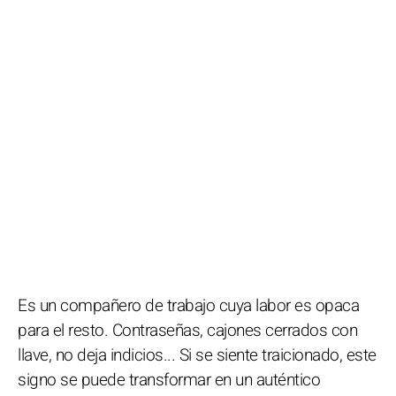
Es un compañero de trabajo cuya labor es opaca
para el resto. Contraseñas, cajones cerrados con
llave, no deja indicios... Si se siente traicionado, este
signo se puede transformar en un auténtico