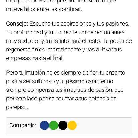
manipulador. Es una persona introvertido que
mueve hilos entre las sombras.
Consejo:
Escucha tus aspiraciones y tus pasiones.
Tu profundidad y tu lucidez te conceden un áurea
muy seductor y tu instinto hará el resto. Tu poder de
regeneración es impresionante y vas a llevar tus
empresas hasta el final.
Pero tu intuición no es siempre de fiar, tu encanto
podría ser sulfuroso y tu pésimo carácter no
siempre compensa tus impulsos de pasión, que
por otro lado podría asustar a tus potenciales
parejas...
Compartir :