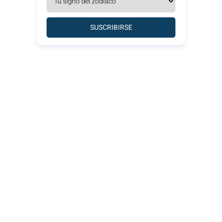
SUSCRIBIRSE