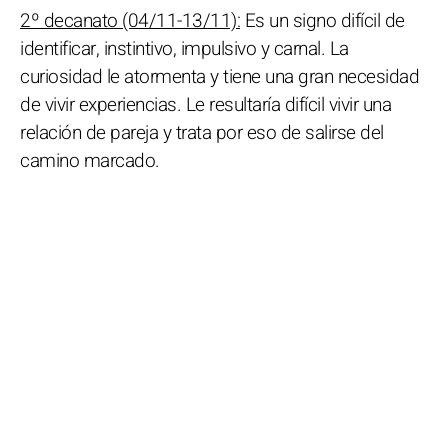
2º decanato (04/11-13/11):
Es un signo difícil de
identificar, instintivo, impulsivo y carnal. La
curiosidad le atormenta y tiene una gran necesidad
de vivir experiencias. Le resultaría difícil vivir una
relación de pareja y trata por eso de salirse del
camino marcado.