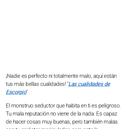
¡Nadie es perfecto ni totalmente malo, aquí están
tus más bellas cualidades! "
Las cualidades de
Escorpio
"
El monstruo seductor que habita en ti es peligroso.
Tu mala reputación no viene de la nada. Es capaz
de hacer cosas muy buenas, pero también malas