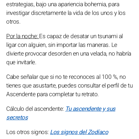
estrategias, bajo una apariencia bohemia, para
investigar discretamente la vida de los unos y los
otros.
Por la noche:
Es capaz de desatar un tsunami al
ligar con alguien, sin importar las maneras. Le
divierte provocar desorden en una velada, no habría
que invitarle.
Cabe señalar que si no te reconoces al 100 %, no
tienes que asustarte, puedes consultar el perfil de tu
Ascendente para completar tu retrato.
Cálculo del ascendente:
Tu ascendente y sus
secretos
Los otros signos:
Los signos del Zodíaco