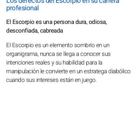
Los defectos del Escorpio en su carrera
profesional
El Escorpio es una persona dura, odiosa,
desconfiada, cabreada
El Escorpio es un elemento sombrío en un
organigrama, nunca se llega a conocer sus
intenciones reales y su habilidad para la
manipulación le convierte en un estratega diabólico
cuando sus intereses están en juego.