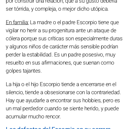
por construir una relación, que a su gusto debería
ser tórrida, y compleja, o mejor dicho utópica.
En familia:
La madre o el padre Escorpio tiene que
vigilar no herir a su progenitura ante un ataque de
cólera porque sus críticas son especialmente duras
y algunos niños de carácter más sensible podrían
perder la estabilidad. Es un padre posesivo, muy
resuelto en sus afirmaciones, que suenan como
golpes tajantes.
La hija o el hijo Escorpio tiende a encerrarse en el
silencio, tiende a obsesionarse con la contrariedad.
Hay que ayudarle a encontrar sus hobbies, pero es
un mal perdedor cuando se siente herido, y puede
acumular mucho rencor.