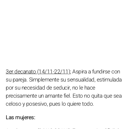
3er decanato (14/11-22/11):
Aspira a fundirse con
su pareja. Simplemente su sensualidad, estimulada
por su necesidad de seducir, no le hace
precisamente un amante fiel. Esto no quita que sea
celoso y posesivo, pues lo quiere todo.
Las mujeres: