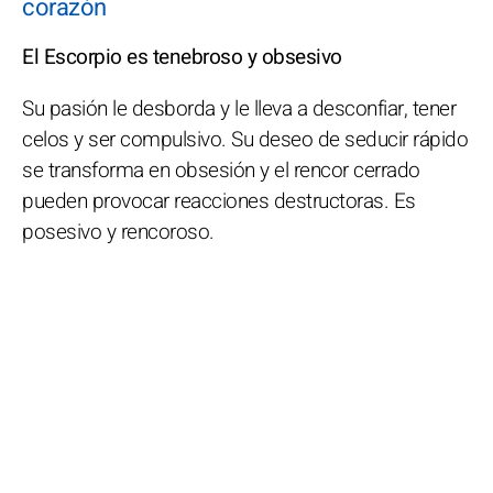
corazón
El Escorpio es tenebroso y obsesivo
Su pasión le desborda y le lleva a desconfiar, tener
celos y ser compulsivo. Su deseo de seducir rápido
se transforma en obsesión y el rencor cerrado
pueden provocar reacciones destructoras. Es
posesivo y rencoroso.