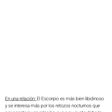
En una relación:
El Escorpio es más bien libidinoso
y se interesa más por los retozos nocturnos que