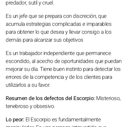
predador, sutil y cruel.
Es un jefe que se prepara con discreción, que
acumula estrategias complicadas e imparables
para obtener lo que desea y llevar consigo a los
demás para alcanzar sus objetivos
Es un trabajador independiente que permanece
escondido, al acecho de oportunidades que puedan
mejorar su día. Tiene buen instinto para detectar los
errores de la competencia y de los clientes para
utilizarlos a su favor.
Resumen de los defectos del Escorpio:
Misterioso,
tenebroso y obsesivo.
Lo peor:
El Escorpio es fundamentalmente