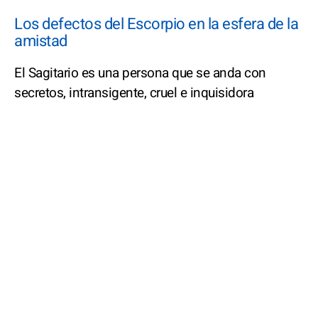
Los defectos del Escorpio en la esfera de la
amistad
El Sagitario es una persona que se anda con
secretos, intransigente, cruel e inquisidora