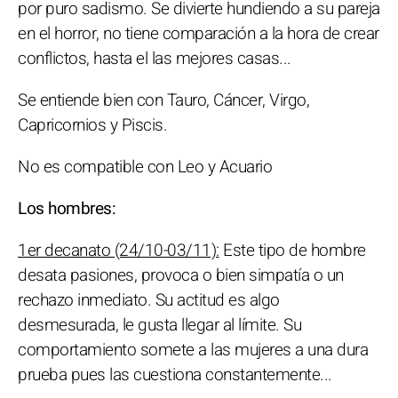
por puro sadismo. Se divierte hundiendo a su pareja
en el horror, no tiene comparación a la hora de crear
conflictos, hasta el las mejores casas...
Se entiende bien con Tauro, Cáncer, Virgo,
Capricornios y Piscis.
No es compatible con Leo y Acuario
Los hombres:
1er decanato (24/10-03/11):
Este tipo de hombre
desata pasiones, provoca o bien simpatía o un
rechazo inmediato. Su actitud es algo
desmesurada, le gusta llegar al límite. Su
comportamiento somete a las mujeres a una dura
prueba pues las cuestiona constantemente...