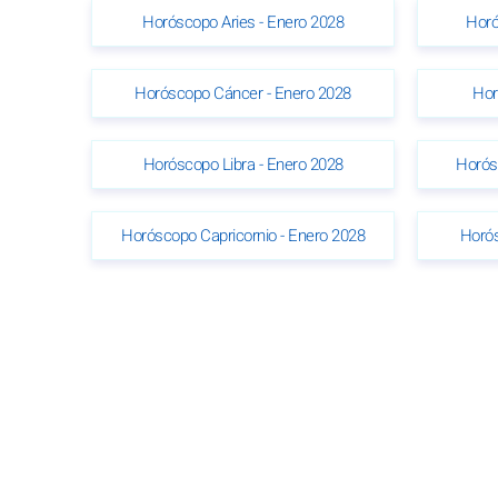
Horóscopo Aries - Enero 2028
Horó
Horóscopo Cáncer - Enero 2028
Hor
Horóscopo Libra - Enero 2028
Horós
Horóscopo Capricornio - Enero 2028
Horós