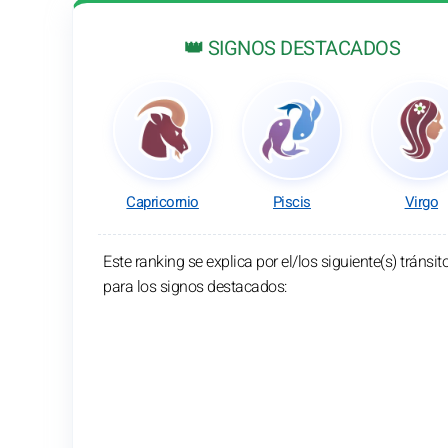
👑 SIGNOS DESTACADOS
Capricornio
Piscis
Virgo
Este ranking se explica por el/los siguiente(s) tránsit
para los signos destacados: