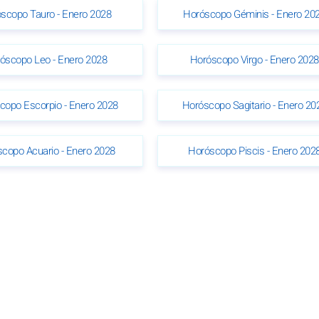
scopo Tauro - Enero 2028
Horóscopo Géminis - Enero 20
óscopo Leo - Enero 2028
Horóscopo Virgo - Enero 2028
copo Escorpio - Enero 2028
Horóscopo Sagitario - Enero 20
copo Acuario - Enero 2028
Horóscopo Piscis - Enero 202