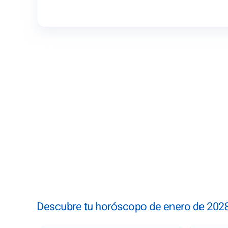
Descubre tu horóscopo de enero de 2028,