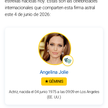
estrellas nacidas hoy. Estas son las celebridades
internacionales que comparten esta firma astral
este 4 de junio de 2026:
Angelina Jolie
★ GÉMINIS
Actriz, nacida el 04 junio 1975 a las 09:09 en Los Angeles
(EE. UU.)