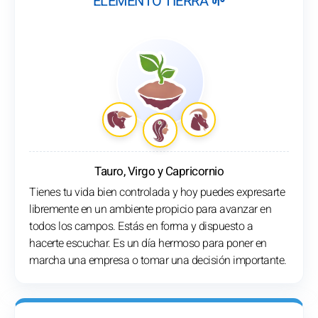
ELEMENTO TIERRA 🌱
Tauro, Virgo y Capricornio
Tienes tu vida bien controlada y hoy puedes expresarte
libremente en un ambiente propicio para avanzar en
todos los campos. Estás en forma y dispuesto a
hacerte escuchar. Es un día hermoso para poner en
marcha una empresa o tomar una decisión importante.