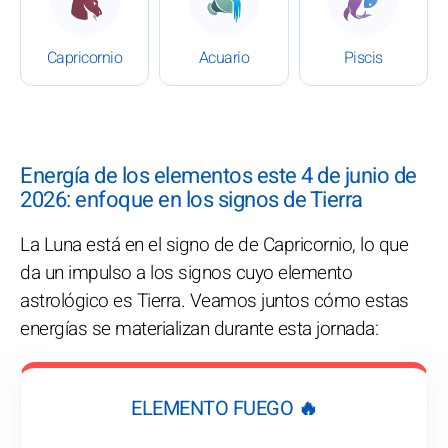
Capricornio
Acuario
Piscis
Energía de los elementos este 4 de junio de
2026: enfoque en los signos de Tierra
La Luna está en el signo de de Capricornio, lo que
da un impulso a los signos cuyo elemento
astrológico es Tierra. Veamos juntos cómo estas
energías se materializan durante esta jornada:
ELEMENTO FUEGO 🔥