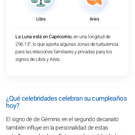
Libra
Aries
La Luna está en Capricornio
, en una longitud de
296.13°, lo que aporta algunas zonas de turbulencia
para las relaciones familiares y privadas para los
signos de Libra y Aries.
¿Qué celebridades celebran su cumpleaños
hoy?
El signo de de Géminis en el segundo decanato
también influye en la personalidad de estas