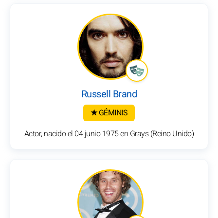
Russell Brand
★ GÉMINIS
Actor, nacido el 04 junio 1975 en Grays (Reino Unido)