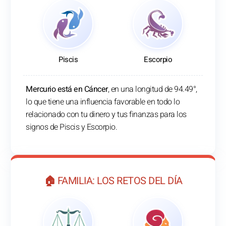
Piscis
Escorpio
Mercurio está en Cáncer
, en una longitud de 94.49°,
lo que tiene una influencia favorable en todo lo
relacionado con tu dinero y tus finanzas para los
signos de Piscis y Escorpio.
🏠 FAMILIA: LOS RETOS DEL DÍA