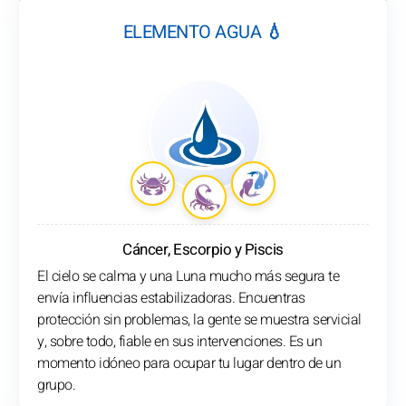
ELEMENTO AGUA 💧
Cáncer, Escorpio y Piscis
El cielo se calma y una Luna mucho más segura te
envía influencias estabilizadoras. Encuentras
protección sin problemas, la gente se muestra servicial
y, sobre todo, fiable en sus intervenciones. Es un
momento idóneo para ocupar tu lugar dentro de un
grupo.