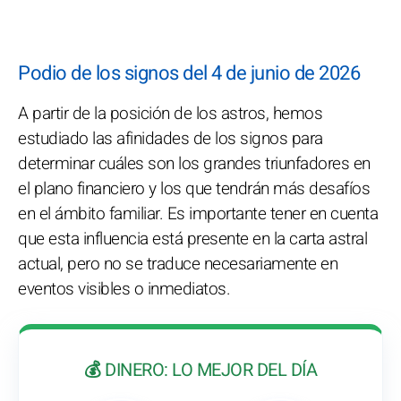
Podio de los signos del 4 de junio de 2026
A partir de la posición de los astros, hemos
estudiado las afinidades de los signos para
determinar cuáles son los grandes triunfadores en
el plano financiero y los que tendrán más desafíos
en el ámbito familiar. Es importante tener en cuenta
que esta influencia está presente en la carta astral
actual, pero no se traduce necesariamente en
eventos visibles o inmediatos.
💰 DINERO: LO MEJOR DEL DÍA