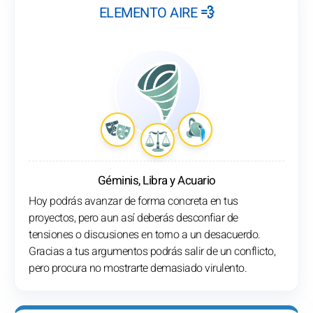
ELEMENTO AIRE 💨
Géminis, Libra y Acuario
Hoy podrás avanzar de forma concreta en tus
proyectos, pero aun así deberás desconfiar de
tensiones o discusiones en torno a un desacuerdo.
Gracias a tus argumentos podrás salir de un conflicto,
pero procura no mostrarte demasiado virulento.