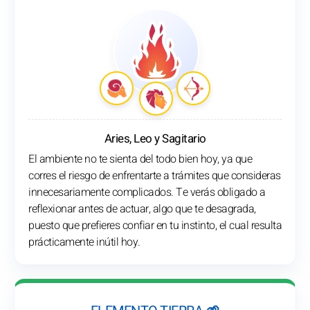
Aries, Leo y Sagitario
El ambiente no te sienta del todo bien hoy, ya que
corres el riesgo de enfrentarte a trámites que consideras
innecesariamente complicados. Te verás obligado a
reflexionar antes de actuar, algo que te desagrada,
puesto que prefieres confiar en tu instinto, el cual resulta
prácticamente inútil hoy.