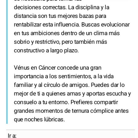
decisiones correctas. La disciplina y la
distancia son tus mejores bazas para
rentabilizar esta influencia. Buscas evolucionar
en tus ambiciones dentro de un clima más
sobrio y restrictivo, pero también más
constructivo a largo plazo.
Vénus en Cáncer concede una gran
importancia a los sentimientos, a la vida
familiar y al círculo de amigos. Puedes dar lo
mejor de ti a quienes amas y aportas escucha y
consuelo a tu entorno. Prefieres compartir
grandes momentos de ternura cómplice antes
que noches lúbricas.
Ir a: