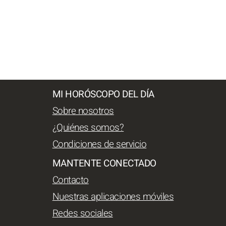
MI HORÓSCOPO DEL DÍA
Sobre nosotros
¿Quiénes somos?
Condiciones de servicio
MANTENTE CONECTADO
Contacto
Nuestras aplicaciones móviles
Redes sociales