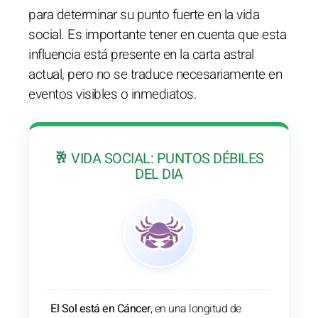
para determinar su punto fuerte en la vida
social. Es importante tener en cuenta que esta
influencia está presente en la carta astral
actual, pero no se traduce necesariamente en
eventos visibles o inmediatos.
🥂 VIDA SOCIAL: PUNTOS DÉBILES
DEL DIA
El Sol está en Cáncer
, en una longitud de