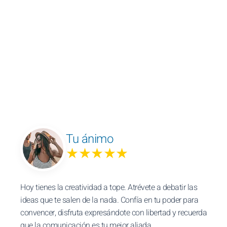
Tu ánimo
★★★★★
Hoy tienes la creatividad a tope. Atrévete a debatir las
ideas que te salen de la nada. Confía en tu poder para
convencer, disfruta expresándote con libertad y recuerda
que la comunicación es tu mejor aliada.