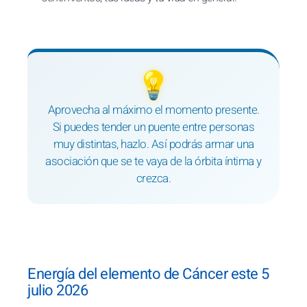
💡
Aprovecha al máximo el momento presente.
Si puedes tender un puente entre personas
muy distintas, hazlo. Así podrás armar una
asociación que se te vaya de la órbita íntima y
crezca.
Energía del elemento de Cáncer este 5
julio 2026