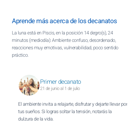
Aprende más acerca de los decanatos
La luna está en Piscis, en la posición 14 degro(s), 24
minutos (mediodía): Ambiente confuso, desordenado,
reacciones muy emotivas, vulnerabilidad, poco sentido
práctico.
Primer decanato
21 de junio al 1 de julio
El ambiente invita a relajarte, disfrutar y dejarte llevar por
tus sueños. Si logras soltar la tensión, notarás la
dulzura de la vida.