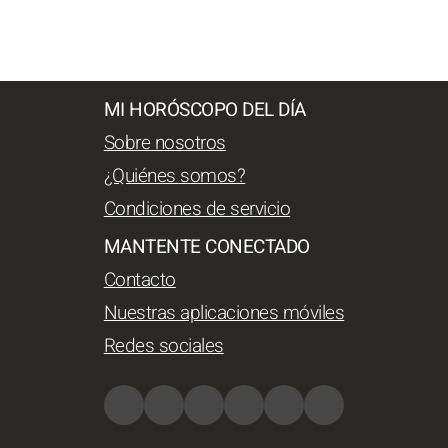
MI HORÓSCOPO DEL DÍA
Sobre nosotros
¿Quiénes somos?
Condiciones de servicio
MANTENTE CONECTADO
Contacto
Nuestras aplicaciones móviles
Redes sociales