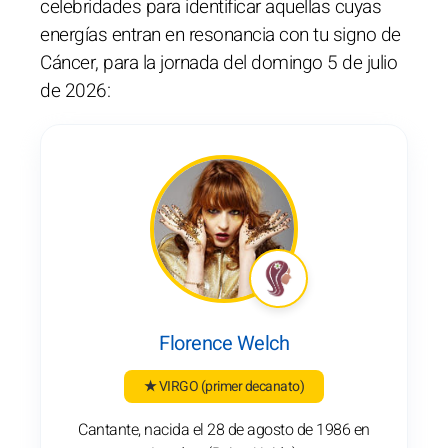
celebridades para identificar aquellas cuyas
energías entran en resonancia con tu signo de
Cáncer, para la jornada del domingo 5 de julio
de 2026:
Florence Welch
★ VIRGO
(primer decanato)
Cantante, nacida el 28 de agosto de 1986 en