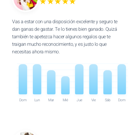
★★★★★
Vas a estar con una disposición excelente y seguro te
dan ganas de gastar. Te lo tienes bien ganado. Quizá
también te apetezca hacer algunos regalos que te
traigan mucho reconocimiento, y es justo lo que
necesitas ahora mismo.
Dom
Lun
Mar
Mié
Jue
Vie
Sáb
Dom