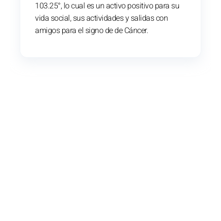
103.25°, lo cual es un activo positivo para su
vida social, sus actividades y salidas con
amigos para el signo de de Cáncer.