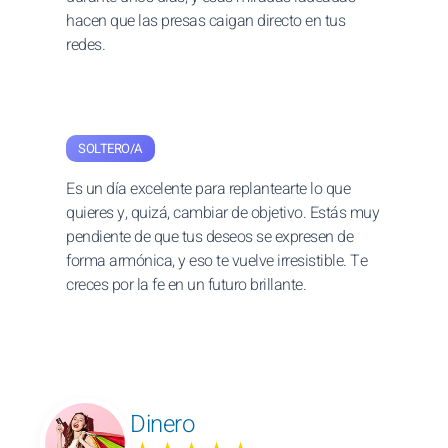
hacen que las presas caigan directo en tus
redes.
SOLTERO/A
Es un día excelente para replantearte lo que
quieres y, quizá, cambiar de objetivo. Estás muy
pendiente de que tus deseos se expresen de
forma armónica, y eso te vuelve irresistible. Te
creces por la fe en un futuro brillante.
Dinero