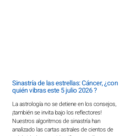
Sinastría de las estrellas: Cáncer, ¿con
quién vibras este 5 julio 2026 ?
La astrología no se detiene en los consejos,
¡también se invita bajo los reflectores!
Nuestros algoritmos de sinastría han
analizado las cartas astrales de cientos de