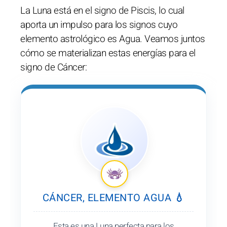
La Luna está en el signo de Piscis, lo cual
aporta un impulso para los signos cuyo
elemento astrológico es Agua. Veamos juntos
cómo se materializan estas energías para el
signo de Cáncer:
CÁNCER, ELEMENTO AGUA 💧
Esta es una Luna perfecta para los