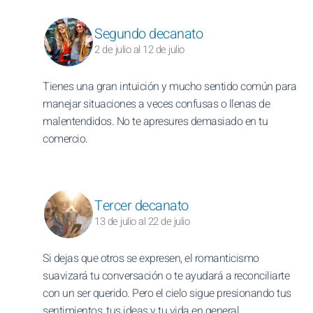
Segundo decanato
2 de julio al 12 de julio
Tienes una gran intuición y mucho sentido común para
manejar situaciones a veces confusas o llenas de
malentendidos. No te apresures demasiado en tu
comercio.
Tercer decanato
13 de julio al 22 de julio
Si dejas que otros se expresen, el romanticismo
suavizará tu conversación o te ayudará a reconciliarte
con un ser querido. Pero el cielo sigue presionando tus
sentimientos, tus ideas y tu vida en general.