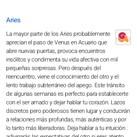
Aries
La mayor parte de los Aries probablemente
aprecian el paso de Venus en Acuario que
abre nuevas puertas, provoca encuentros
insólitos y condimenta su vida afectiva con mil
pequeñas sorpresas. Pero después del
reencuentro, viene el conocimiento del otro y el
lento trabajo subterráneo del apego. Este tránsito
de algunas semanas es perfecto para establecerte
con el ser amado y dejar hablar tu corazón. Lazos
discretos pero poderosos tienen lugar y conducirán
a relaciones más profundas, más auténticas y por
lo tanto más liberadoras. Deja hablar a tu intuición :
adivinarás las expectativas del otro si eres atento.