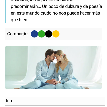
predominarán... Un poco de dulzura y de poesía
en este mundo crudo no nos puede hacer más
que bien.
Compartir :
Ir a: