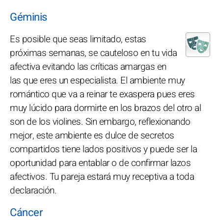
Géminis
Es posible que seas limitado, estas
próximas semanas, se cauteloso en tu vida
afectiva evitando las críticas amargas en
las que eres un especialista. El ambiente muy
romántico que va a reinar te exaspera pues eres
muy lúcido para dormirte en los brazos del otro al
son de los violines. Sin embargo, reflexionando
mejor, este ambiente es dulce de secretos
compartidos tiene lados positivos y puede ser la
oportunidad para entablar o de confirmar lazos
afectivos. Tu pareja estará muy receptiva a toda
declaración.
Cáncer