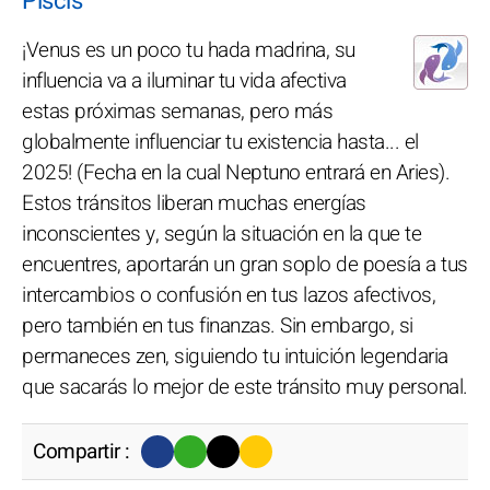
Piscis
¡Venus es un poco tu hada madrina, su
influencia va a iluminar tu vida afectiva
estas próximas semanas, pero más
globalmente influenciar tu existencia hasta... el
2025! (Fecha en la cual Neptuno entrará en Aries).
Estos tránsitos liberan muchas energías
inconscientes y, según la situación en la que te
encuentres, aportarán un gran soplo de poesía a tus
intercambios o confusión en tus lazos afectivos,
pero también en tus finanzas. Sin embargo, si
permaneces zen, siguiendo tu intuición legendaria
que sacarás lo mejor de este tránsito muy personal.
Compartir :