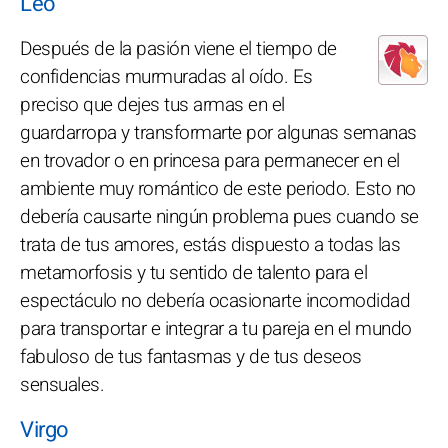
Leo
Después de la pasión viene el tiempo de
confidencias murmuradas al oído. Es
preciso que dejes tus armas en el
guardarropa y transformarte por algunas semanas
en trovador o en princesa para permanecer en el
ambiente muy romántico de este periodo. Esto no
debería causarte ningún problema pues cuando se
trata de tus amores, estás dispuesto a todas las
metamorfosis y tu sentido de talento para el
espectáculo no debería ocasionarte incomodidad
para transportar e integrar a tu pareja en el mundo
fabuloso de tus fantasmas y de tus deseos
sensuales.
Virgo