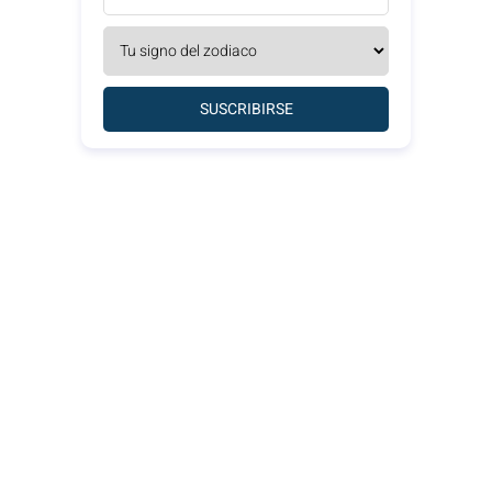
SUSCRIBIRSE