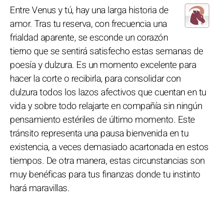
Entre Venus y tú, hay una larga historia de
amor. Tras tu reserva, con frecuencia una
frialdad aparente, se esconde un corazón
tierno que se sentirá satisfecho estas semanas de
poesía y dulzura. Es un momento excelente para
hacer la corte o recibirla, para consolidar con
dulzura todos los lazos afectivos que cuentan en tu
vida y sobre todo relajarte en compañía sin ningún
pensamiento estériles de último momento. Este
tránsito representa una pausa bienvenida en tu
existencia, a veces demasiado acartonada en estos
tiempos. De otra manera, estas circunstancias son
muy benéficas para tus finanzas donde tu instinto
hará maravillas.