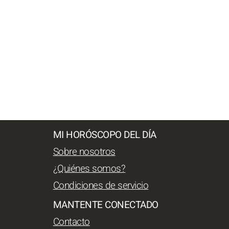
MI HORÓSCOPO DEL DÍA
Sobre nosotros
¿Quiénes somos?
Condiciones de servicio
MANTENTE CONECTADO
Contacto