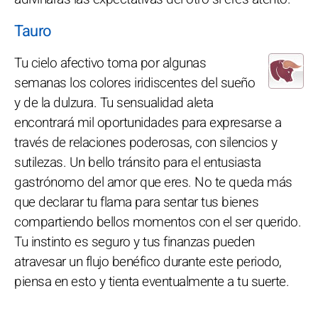
Tauro
Tu cielo afectivo toma por algunas
semanas los colores iridiscentes del sueño
y de la dulzura. Tu sensualidad aleta
encontrará mil oportunidades para expresarse a
través de relaciones poderosas, con silencios y
sutilezas. Un bello tránsito para el entusiasta
gastrónomo del amor que eres. No te queda más
que declarar tu flama para sentar tus bienes
compartiendo bellos momentos con el ser querido.
Tu instinto es seguro y tus finanzas pueden
atravesar un flujo benéfico durante este periodo,
piensa en esto y tienta eventualmente a tu suerte.