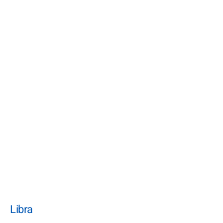
Libra