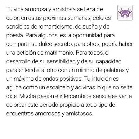
Tu vida amorosa y amistosa se llena de
color, en estas próximas semanas, colores
sensibles de romanticismo, de sueño y de
poesía. Para algunos, es la oportunidad para
compartir su dulce secreto, para otros, podría haber
una petición de matrimonio. Para todos, el
desarrollo de su sensibilidad y de su capacidad
para entender al otro con un mínimo de palabras y
un máximo de ondas positivas. Tu intuición es
aguda como un escalpelo y adivinas lo que no se te
dice. Mucha pasión e intercambios sensuales van a
colorear este periodo propicio a todo tipo de
encuentros amorosos y amistosos.