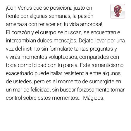
¡Con Venus que se posiciona justo en
frente por algunas semanas, la pasión
amenaza con renacer en tu vida amorosa!
El corazón y el cuerpo se buscan, se encuentran e
intercambian dulces mensajes. Déjate llevar por una
vez del instinto sin formularte tantas preguntas y
vivirás momentos voluptuosos, compartidos con
toda complicidad con tu pareja. Este romanticismo
exacerbado puede hallar resistencia entre algunos
de ustedes, pero es el momento de sumergirte en
un mar de felicidad, sin buscar forzosamente tomar
control sobre estos momentos... Mágicos.