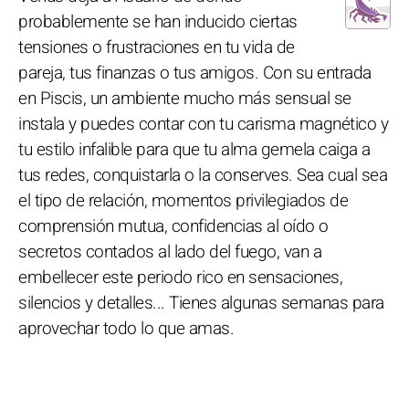
probablemente se han inducido ciertas
tensiones o frustraciones en tu vida de
pareja, tus finanzas o tus amigos. Con su entrada
en Piscis, un ambiente mucho más sensual se
instala y puedes contar con tu carisma magnético y
tu estilo infalible para que tu alma gemela caiga a
tus redes, conquistarla o la conserves. Sea cual sea
el tipo de relación, momentos privilegiados de
comprensión mutua, confidencias al oído o
secretos contados al lado del fuego, van a
embellecer este periodo rico en sensaciones,
silencios y detalles... Tienes algunas semanas para
aprovechar todo lo que amas.