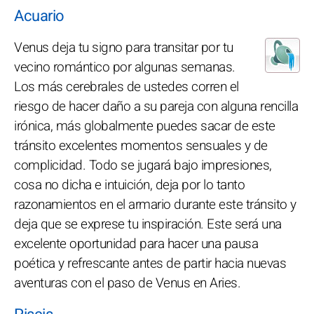
Acuario
Venus deja tu signo para transitar por tu
vecino romántico por algunas semanas.
Los más cerebrales de ustedes corren el
riesgo de hacer daño a su pareja con alguna rencilla
irónica, más globalmente puedes sacar de este
tránsito excelentes momentos sensuales y de
complicidad. Todo se jugará bajo impresiones,
cosa no dicha e intuición, deja por lo tanto
razonamientos en el armario durante este tránsito y
deja que se exprese tu inspiración. Este será una
excelente oportunidad para hacer una pausa
poética y refrescante antes de partir hacia nuevas
aventuras con el paso de Venus en Aries.