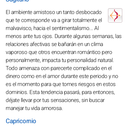
El ambiente amistoso un tanto desbocado
que te corresponde va a girar totalmente el
malvavisco, hacia el sentimentalismo... Al
menos ante tus ojos. Durante algunas semanas, las
relaciones afectivas se bañarán en un clima
vaporoso que otros encuentran romántico pero
personalmente, impacta tu personalidad natural.
Todo amenaza con parecerte complicado en el
dinero como en el amor durante este periodo y no
es el momento para que tomes riesgos en estos
dominios. Esta tendencia pasará, para entonces,
déjate llevar por tus sensaciones, sin buscar
manejar tu vida amorosa.
Capricornio