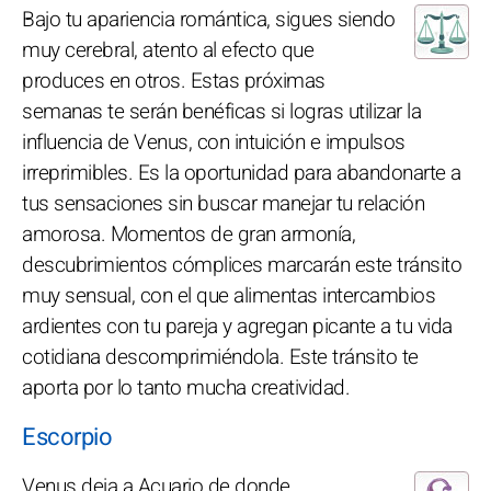
Bajo tu apariencia romántica, sigues siendo
muy cerebral, atento al efecto que
produces en otros. Estas próximas
semanas te serán benéficas si logras utilizar la
influencia de Venus, con intuición e impulsos
irreprimibles. Es la oportunidad para abandonarte a
tus sensaciones sin buscar manejar tu relación
amorosa. Momentos de gran armonía,
descubrimientos cómplices marcarán este tránsito
muy sensual, con el que alimentas intercambios
ardientes con tu pareja y agregan picante a tu vida
cotidiana descomprimiéndola. Este tránsito te
aporta por lo tanto mucha creatividad.
Escorpio
Venus deja a Acuario de donde