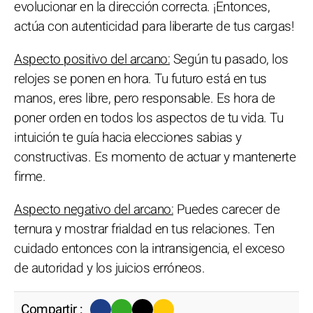
evolucionar en la dirección correcta. ¡Entonces,
actúa con autenticidad para liberarte de tus cargas!
Aspecto positivo del arcano:
Según tu pasado, los
relojes se ponen en hora. Tu futuro está en tus
manos, eres libre, pero responsable. Es hora de
poner orden en todos los aspectos de tu vida. Tu
intuición te guía hacia elecciones sabias y
constructivas. Es momento de actuar y mantenerte
firme.
Aspecto negativo del arcano:
Puedes carecer de
ternura y mostrar frialdad en tus relaciones. Ten
cuidado entonces con la intransigencia, el exceso
de autoridad y los juicios erróneos.
Compartir :