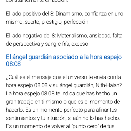
El lado positivo del 8:
Dinamismo, confianza en uno
mismo, suerte, prestigio, perfección
El lado negativo del 8:
Materialismo, ansiedad, falta
de perspectiva y sangre fría, exceso
El ángel guardián asociado a la hora espejo
08:08
¿Cuál es el mensaje que el universo te envía con la
hora espejo 08:08 y su ángel guardián, Nith-Haiah?
La hora espejo 08:08 te indica que has hecho un
gran trabajo en ti mismo o que es el momento de
hacerlo. Es un momento perfecto para afinar tus
sentimientos y tu intuición, si aún no lo has hecho.
Es un momento de volver al "punto cero" de tus