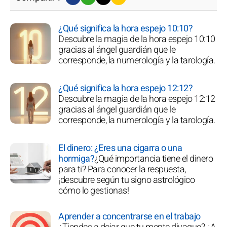
¿Qué significa la hora espejo 10:10?
Descubre la magia de la hora espejo 10:10
gracias al ángel guardián que le
corresponde, la numerología y la tarología.
¿Qué significa la hora espejo 12:12?
Descubre la magia de la hora espejo 12:12
gracias al ángel guardián que le
corresponde, la numerología y la tarología.
El dinero: ¿Eres una cigarra o una
hormiga?
¿Qué importancia tiene el dinero
para ti? Para conocer la respuesta,
¡descubre según tu signo astrológico
cómo lo gestionas!
Aprender a concentrarse en el trabajo