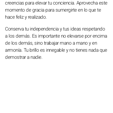
creencias para elevar tu conciencia. Aprovecha este
momento de gracia para sumergirte en lo que te
hace feliz y realizado.
Conserva tu independencia y tus ideas respetando
a los demás. Es importante no elevarse por encima
de los demás, sino trabajar mano a mano y en
armonía. Tu brillo es innegable y no tienes nada que
demostrar a nadie.