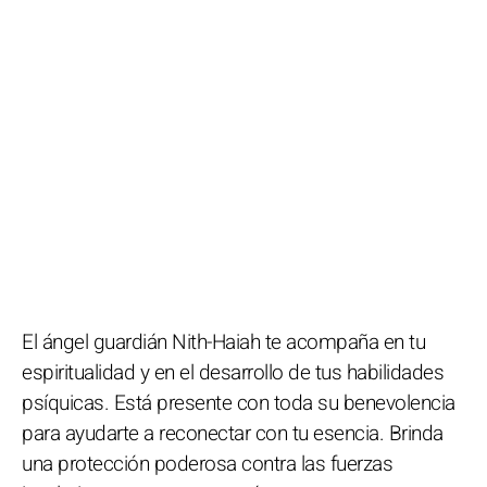
El ángel guardián Nith-Haiah te acompaña en tu
espiritualidad y en el desarrollo de tus habilidades
psíquicas. Está presente con toda su benevolencia
para ayudarte a reconectar con tu esencia. Brinda
una protección poderosa contra las fuerzas