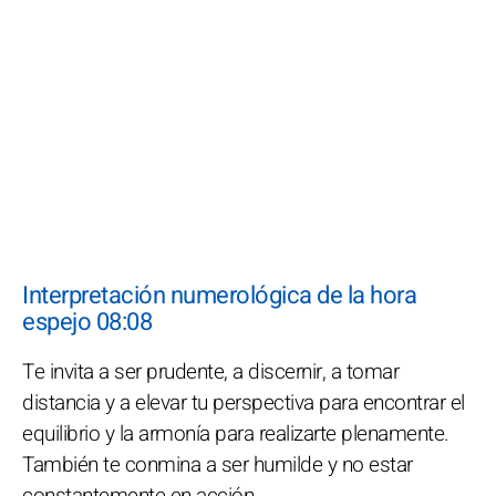
Interpretación numerológica de la hora
espejo 08:08
Te invita a ser prudente, a discernir, a tomar
distancia y a elevar tu perspectiva para encontrar el
equilibrio y la armonía para realizarte plenamente.
También te conmina a ser humilde y no estar
constantemente en acción.