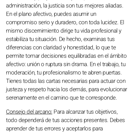
administración, la justicia son tus mejores aliadas.
En el plano afectivo, puedes asumir un
compromiso serio y duradero, con toda lucidez. El
mismo discernimiento dirige tu vida profesional y
estabiliza tu situación. De hecho, examinas tus
diferencias con claridad y honestidad, lo que te
permite tomar decisiones equilibradas en el ámbito
afectivo: unión o ruptura sin drama. En el trabajo, tu
moderación, tu profesionalismo te abren puertas.
Tienes todas las cartas necesarias para actuar con
justeza y respeto hacia los demás, para evolucionar
serenamente en el camino que te corresponde.
Consejo del arcano:
Para alcanzar tus objetivos,
todo dependerá de tus acciones presentes. Debes
aprender de tus errores y aceptarlos para