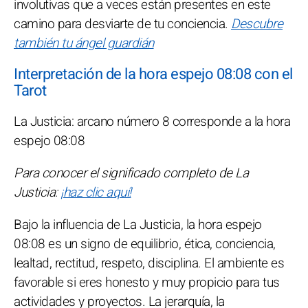
involutivas que a veces están presentes en este
camino para desviarte de tu conciencia.
Descubre
también tu ángel guardián
Interpretación de la hora espejo 08:08 con el
Tarot
La Justicia: arcano número 8 corresponde a la hora
espejo 08:08
Para conocer el significado completo de La
Justicia:
¡haz clic aquí!
Bajo la influencia de La Justicia, la hora espejo
08:08 es un signo de equilibrio, ética, conciencia,
lealtad, rectitud, respeto, disciplina. El ambiente es
favorable si eres honesto y muy propicio para tus
actividades y proyectos. La jerarquía, la