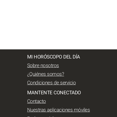
MI HORÓSCOPO DEL DÍA
Sobre nosotros
¿Quiénes somos?
Condiciones de servicio
MANTENTE CONECTADO
Contacto
Nuestras aplicaciones móviles