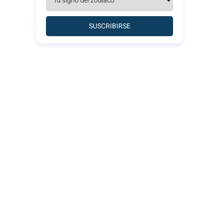
SUSCRIBIRSE