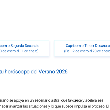
icornio Segundo Decanato
Capricornio Tercer Decanato
 3 de enero al 11 de enero)
(Del 12 de enero al 20 de enero
 tu horóscopo del Verano 2026
ano se apoya en un escenario astral que favorece y acelera ese
acer avanzar las situaciones y lo que sucede impulsa el proceso. El 