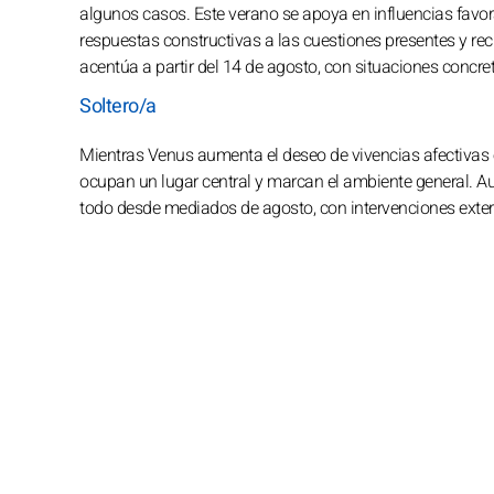
algunos casos. Este verano se apoya en influencias favora
respuestas constructivas a las cuestiones presentes y rec
acentúa a partir del 14 de agosto, con situaciones concre
Soltero/a
Mientras Venus aumenta el deseo de vivencias afectivas es
ocupan un lugar central y marcan el ambiente general. Au
todo desde mediados de agosto, con intervenciones extern