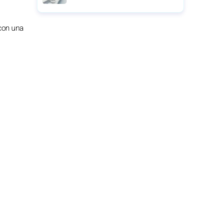
 con una