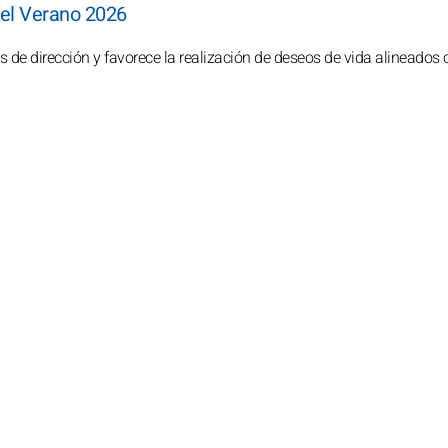
del Verano 2026
de dirección y favorece la realización de deseos de vida alineados