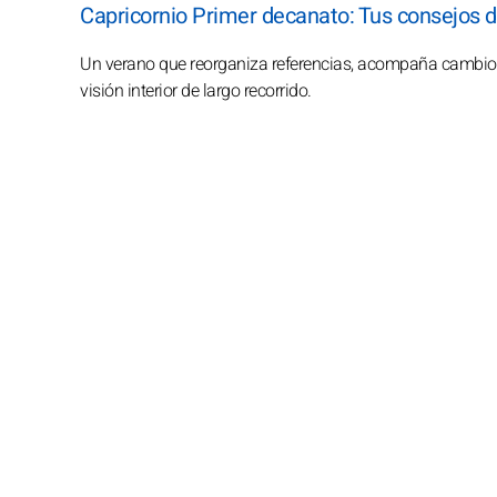
Capricornio Primer decanato: Tus consejos 
Un verano que reorganiza referencias, acompaña cambios 
visión interior de largo recorrido.