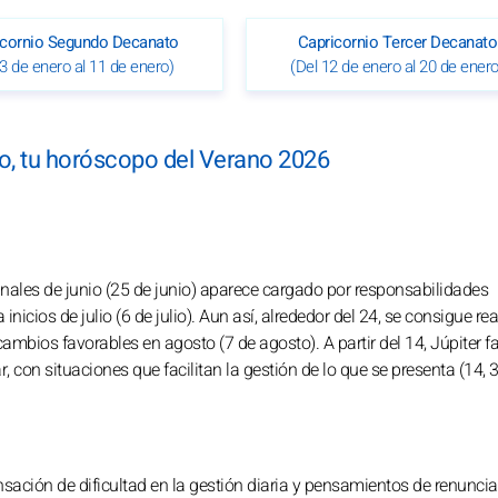
icornio Segundo Decanato
Capricornio Tercer Decanato
 3 de enero al 11 de enero)
(Del 12 de enero al 20 de enero
o, tu horóscopo del Verano 2026
finales de junio (25 de junio) aparece cargado por responsabilidades
icios de julio (6 de julio). Aun así, alrededor del 24, se consigue rea
mbios favorables en agosto (7 de agosto). A partir del 14, Júpiter f
 con situaciones que facilitan la gestión de lo que se presenta (14, 3
sación de dificultad en la gestión diaria y pensamientos de renuncia