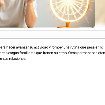
ra hacer avanzar su actividad y romper una rutina que pesa en lo
iertas cargas familiares que frenan su ritmo. Otras permanecen aten
n sus relaciones.