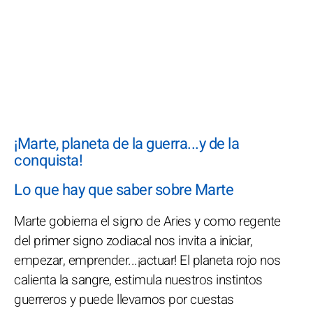
¡Marte, planeta de la guerra...y de la
conquista!
Lo que hay que saber sobre Marte
Marte gobierna el signo de Aries y como regente
del primer signo zodiacal nos invita a iniciar,
empezar, emprender...¡actuar! El planeta rojo nos
calienta la sangre, estimula nuestros instintos
guerreros y puede llevarnos por cuestas