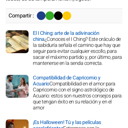
Compartir :
El I Ching: arte de la adivinación
china
¿Conoces el I Ching? Este oráculo de
la sabiduría señala el camino que hay que
seguir para evitar cualquier escollo, para
sacar el máximo partido y, por último, para
mantenerse en la senda correcta.
Compatibilidad de Capricornio y
Acuario
Compatibilidad en el amor para
Capricornio con el signo astrológico de
Acuario: estos son nuestros consejos para
que tengan éxito en su relación y en el
amor
¡Es Halloween! Tú y las películas