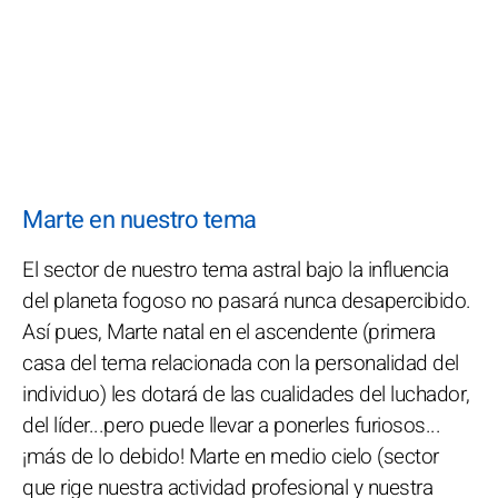
Marte en nuestro tema
El sector de nuestro tema astral bajo la influencia
del planeta fogoso no pasará nunca desapercibido.
Así pues, Marte natal en el ascendente (primera
casa del tema relacionada con la personalidad del
individuo) les dotará de las cualidades del luchador,
del líder...pero puede llevar a ponerles furiosos...
¡más de lo debido! Marte en medio cielo (sector
que rige nuestra actividad profesional y nuestra