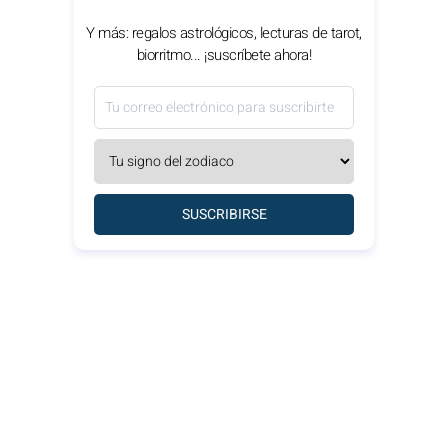
Y más: regalos astrológicos, lecturas de tarot,
biorritmo... ¡suscríbete ahora!
SUSCRIBIRSE