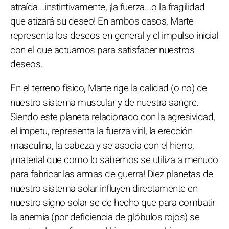
atraída...instintivamente, ¡la fuerza...o la fragilidad
que atizará su deseo! En ambos casos, Marte
representa los deseos en general y el impulso inicial
con el que actuamos para satisfacer nuestros
deseos.
En el terreno físico, Marte rige la calidad (o no) de
nuestro sistema muscular y de nuestra sangre.
Siendo este planeta relacionado con la agresividad,
el ímpetu, representa la fuerza viril, la erección
masculina, la cabeza y se asocia con el hierro,
¡material que como lo sabemos se utiliza a menudo
para fabricar las armas de guerra! Diez planetas de
nuestro sistema solar influyen directamente en
nuestro signo solar se de hecho que para combatir
la anemia (por deficiencia de glóbulos rojos) se