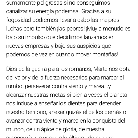
sumamente peligrosas si no conseguimos
canalizar su energía poderosa. Gracias a su
fogosidad podremos llevar a cabo las mejores
luchas pero también ¡las peores! ¡Muy a menudo es
bajo su impulso que decidimos lanzarnos en
nuevas empresas y bajo sus auspicios que
podemos de vez en cuando mover montañas!
Dios de la guerra para los romanos, Marte nos dota
del valor y de la fuerza necesarios para marcar el
rumbo, perseverar contra viento y marea...y
alcanzar nuestras metas si bien a veces el planeta
nos induce a enseñar los dientes para defender
nuestro territorio, anexar quizás el de los demás o
avanzar contra viento y marea en la conquista del
mundo, de un ápice de gloria, de nuestra
autonomía, y a veces a lo último...de nuestra