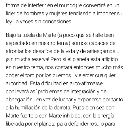
forma de interferir en el mundo) le convertirá en un
líder de hombres y mujeres tendiendo a imponer su
ley...a veces sin concesiones.
Bajo la tutela de Marte (a poco que se halle bien
aspectado en nuestro tema) somos capaces de
afrontar los desafíos de la vida y de arriesgarnos...
¡sin mucha reserva! Pero si el planeta está afligido
en nuestro tema, nos costará entonces mucho más
coger el toro por los cuernos...y ejercer cualquier
autoridad. Esta dificultad en auto-afirmarse
conllevará así problemas de integración y de
abnegación...en vez de luchar y exponerse por tanto
a la humillación de la derrota. Pues bien sea con
Marte fuerte o con Marte inhibido, con la energía
liberada por el planeta para defendernos...o para