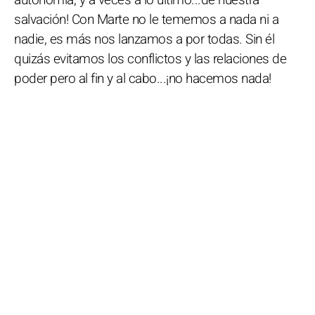
salvación! Con Marte no le tememos a nada ni a
nadie, es más nos lanzamos a por todas. Sin él
quizás evitamos los conflictos y las relaciones de
poder pero al fin y al cabo...¡no hacemos nada!