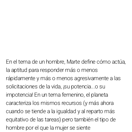
En el tema de un hombre, Marte define cómo actúa,
la aptitud para responder más o menos
rápidamente y más o menos agresivamente a las
solicitaciones de la vida, ¡su potencia...o su
impotencia! En un tema femenino, el planeta
caracteriza los mismos recursos (y más ahora
cuando se tiende a la igualdad y al reparto más
equitativo de las tareas) pero también el tipo de
hombre por el que la mujer se siente