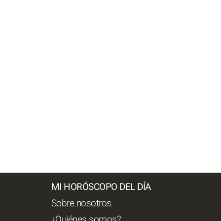
MI HORÓSCOPO DEL DÍA
Sobre nosotros
¿Quiénes somos?