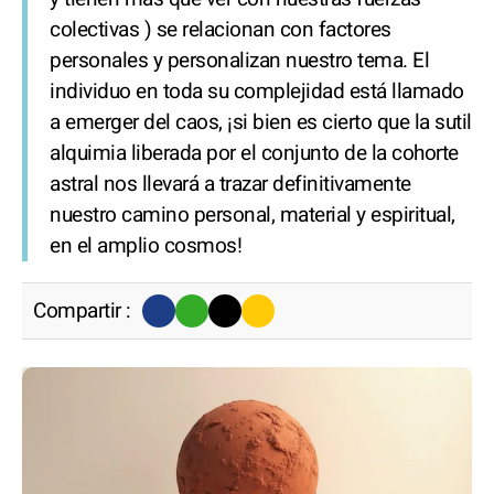
colectivas ) se relacionan con factores
personales y personalizan nuestro tema. El
individuo en toda su complejidad está llamado
a emerger del caos, ¡si bien es cierto que la sutil
alquimia liberada por el conjunto de la cohorte
astral nos llevará a trazar definitivamente
nuestro camino personal, material y espiritual,
en el amplio cosmos!
Compartir :