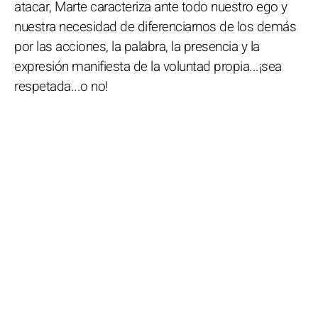
atacar, Marte caracteriza ante todo nuestro ego y
nuestra necesidad de diferenciarnos de los demás
por las acciones, la palabra, la presencia y la
expresión manifiesta de la voluntad propia...¡sea
respetada...o no!