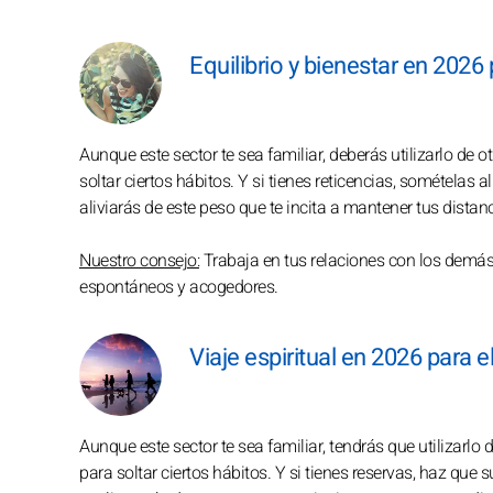
Equilibrio y bienestar en 2026 
Aunque este sector te sea familiar, deberás utilizarlo de o
soltar ciertos hábitos. Y si tienes reticencias, somételas 
aliviarás de este peso que te incita a mantener tus distan
Nuestro consejo:
Trabaja en tus relaciones con los demás 
espontáneos y acogedores.
Viaje espiritual en 2026 para e
Aunque este sector te sea familiar, tendrás que utilizarlo 
para soltar ciertos hábitos. Y si tienes reservas, haz que