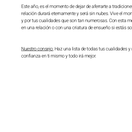
Este año, es el momento de dejar de aferrarte a tradicio
relación durará eternamente y será sin nubes. Vive el m
y por tus cualidades que son tan numerosas. Con esta ment
en una relación o con una criatura de ensueño si estás so
Nuestro consejo:
Haz una lista de todas tus cualidades y 
confianza en ti mismo y todo irá mejor.