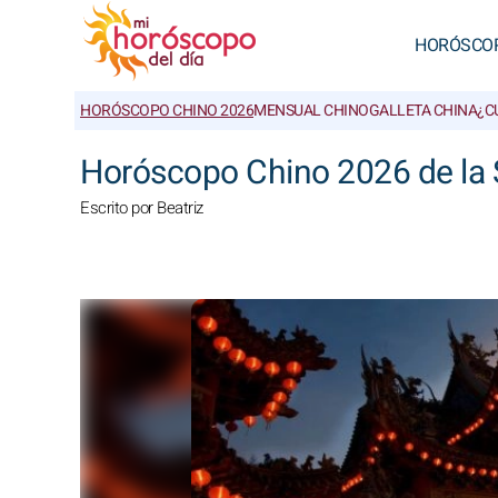
HORÓSCO
HORÓSCOPO CHINO 2026
MENSUAL CHINO
GALLETA CHINA
¿C
Horóscopo Chino 2026 de la 
Escrito por Beatriz