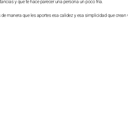
stancias y que te hace parecer una persona un poco fría.
 de manera que les aportes esa calidez y esa simplicidad que crean 