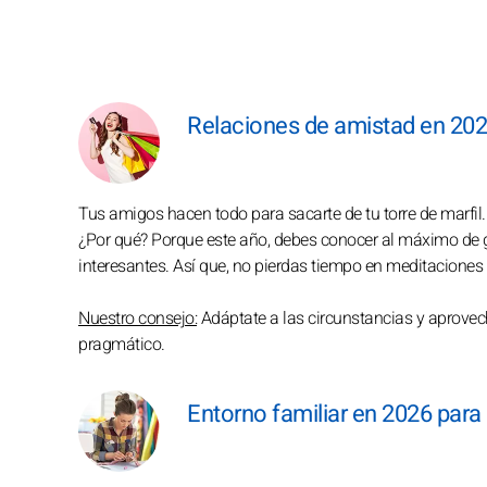
Relaciones de amistad en 2026
Tus amigos hacen todo para sacarte de tu torre de marfil.
¿Por qué? Porque este año, debes conocer al máximo de ge
interesantes. Así que, no pierdas tiempo en meditaciones v
Nuestro consejo:
Adáptate a las circunstancias y aprovech
pragmático.
Entorno familiar en 2026 para 