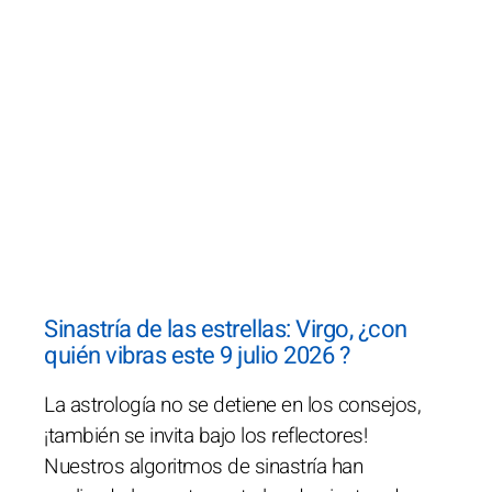
Sinastría de las estrellas: Virgo, ¿con
quién vibras este 9 julio 2026 ?
La astrología no se detiene en los consejos,
¡también se invita bajo los reflectores!
Nuestros algoritmos de sinastría han