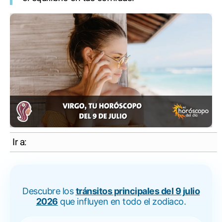
Ir a:
Descubre los
tránsitos principales del 9 julio
2026
que influyen en todo el zodiaco.