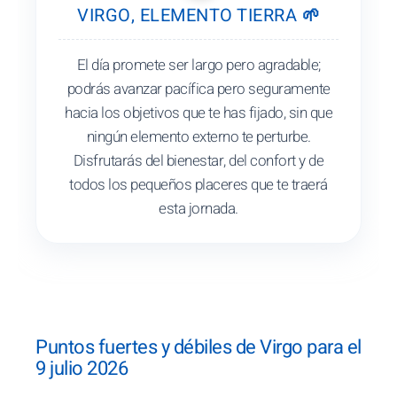
VIRGO, ELEMENTO TIERRA 🌱
El día promete ser largo pero agradable;
podrás avanzar pacífica pero seguramente
hacia los objetivos que te has fijado, sin que
ningún elemento externo te perturbe.
Disfrutarás del bienestar, del confort y de
todos los pequeños placeres que te traerá
esta jornada.
Puntos fuertes y débiles de Virgo para el
9 julio 2026