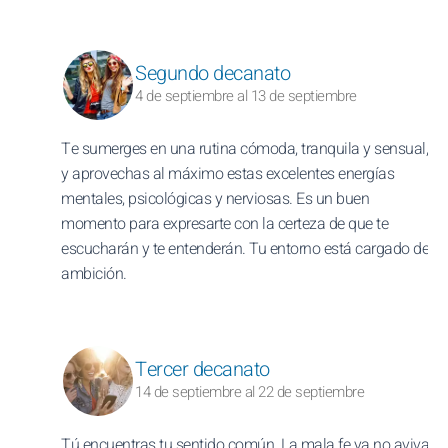
Segundo decanato
4 de septiembre al 13 de septiembre
Te sumerges en una rutina cómoda, tranquila y sensual,
y aprovechas al máximo estas excelentes energías
mentales, psicológicas y nerviosas. Es un buen
momento para expresarte con la certeza de que te
escucharán y te entenderán. Tu entorno está cargado de
ambición.
Tercer decanato
14 de septiembre al 22 de septiembre
Tú encuentras tu sentido común. La mala fe ya no aviva