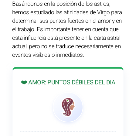
Basándonos en la posición de los astros,
hemos estudiado las afinidades de Virgo para
determinar sus puntos fuertes en el amor y en
el trabajo. Es importante tener en cuenta que
esta influencia está presente en la carta astral
actual, pero no se traduce necesariamente en
eventos visibles o inmediatos.
❤️ AMOR: PUNTOS DÉBILES DEL DIA