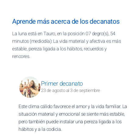
Aprende más acerca de los decanatos
La luna está en Tauro, en la posición 07 degro(s), 54
minutos (mediodía): La vida material y afectiva es más
estable, pereza ligada a los hábitos, recuerdos y
rencores.
Primer decanato
23 de agosto al 3 de septiembre
Este clima cálido favorece el amor y la vida familiar. La
situación material y emocional se siente más estable,
pero también puede instalar una pereza ligada a los
hábitos y a la codicia.