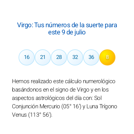
Virgo: Tus números de la suerte para
este 9 de julio
16
21
28
32
36
8
Hemos realizado este cálculo numerológico
basándonos en el signo de Virgo y en los
aspectos astrológicos del día con: Sol
Conjunción Mercurio (05° 16') y Luna Trígono
Venus (113° 56').