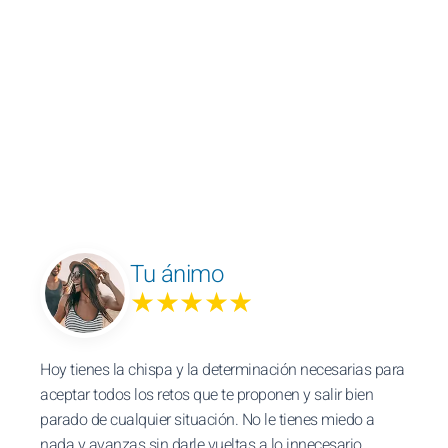
Tu ánimo
★★★★★
Hoy tienes la chispa y la determinación necesarias para
aceptar todos los retos que te proponen y salir bien
parado de cualquier situación. No le tienes miedo a
nada y avanzas sin darle vueltas a lo innecesario.