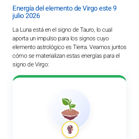
Energía del elemento de Virgo este 9
julio 2026
La Luna está en el signo de Tauro, lo cual
aporta un impulso para los signos cuyo
elemento astrológico es Tierra. Veamos juntos
cómo se materializan estas energías para el
signo de Virgo: