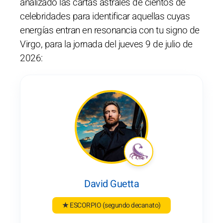
analizado las cartas astrales de cientos de
celebridades para identificar aquellas cuyas
energías entran en resonancia con tu signo de
Virgo, para la jornada del jueves 9 de julio de
2026:
David Guetta
★ ESCORPIO
(segundo decanato)