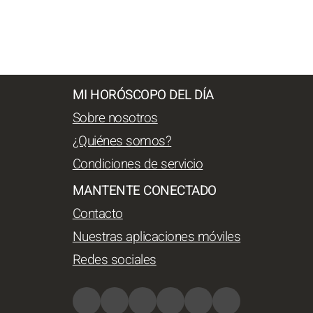
MI HORÓSCOPO DEL DÍA
Sobre nosotros
¿Quiénes somos?
Condiciones de servicio
MANTENTE CONECTADO
Contacto
Nuestras aplicaciones móviles
Redes sociales