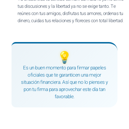
tus discusiones y la libertad ya no se exige tanto. Te
reúnes con tus amigos, disfrutas tus amores, ordenas tu
dinero, cuidas tus relaciones y floreces con total libertad.
💡
Es un buen momento para firmar papeles
oficiales que te garanticen una mejor
situación financiera. Así que no lo pienses y
pon tu firma para aprovechar este día tan
favorable.