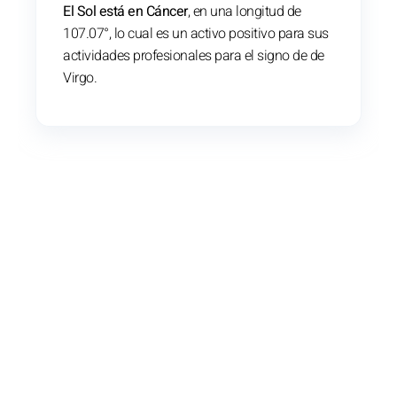
El Sol está en Cáncer
, en una longitud de
107.07°, lo cual es un activo positivo para sus
actividades profesionales para el signo de de
Virgo.