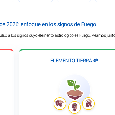
 de 2026: enfoque en los signos de Fuego
impulso a los signos cuyo elemento astrológico es Fuego. Veamos jun
ELEMENTO TIERRA 🌱