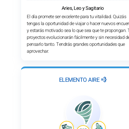
Aries, Leo y Sagitario
El día promete ser excelente para tu vitalidad. Quizás
tengas la oportunidad de viajar o hacer nuevos encue
y estarás motivado sea lo que sea que te propongan. 
proyectos evolucionarán fácilmente y sin necesidad d
pensarlo tanto. Tendrás grandes oportunidades que
aprovechar.
ELEMENTO AIRE 💨