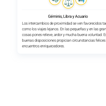
Géminis, Libra y Acuario
Los intercambios de proximidad se ven favorecidos ta
como los viajes lejanos. En las pequeñas y en las gra
cosas pones relieve, ardor y mucha buena voluntad. E
buenas disposiciones propician circunstancias felices
encuentros enriquecedores.