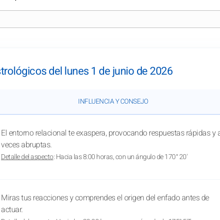
trológicos del lunes 1 de junio de 2026
INFLUENCIA Y CONSEJO
El entorno relacional te exaspera, provocando respuestas rápidas y 
veces abruptas.
Detalle del aspecto
: Hacia las 8:00 horas, con un ángulo de 170° 20'
Miras tus reacciones y comprendes el origen del enfado antes de
actuar.