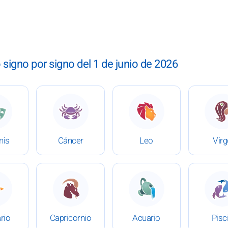
igno por signo del 1 de junio de 2026
io de 2026
 Horóscopo del 1 de junio de 2026
: Horóscopo del 1 de junio de 2026
: Horóscopo del 1 de jun
:
nis
Cáncer
Leo
Vir
io de 2026
 Horóscopo del 1 de junio de 2026
: Horóscopo del 1 de junio de 2026
: Horóscopo del 1 de jun
:
rio
Capricornio
Acuario
Pisc