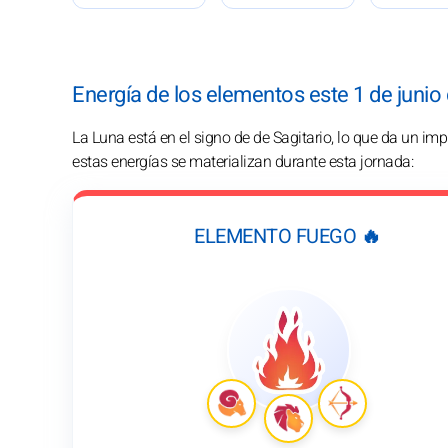
Energía de los elementos este 1 de junio
La Luna está en el signo de de Sagitario, lo que da un 
estas energías se materializan durante esta jornada:
ELEMENTO FUEGO 🔥