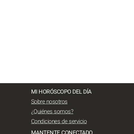
MI HORÓSCOPO DEL DÍA
Sobre nosotros
¿Quiénes somos?
Condiciones de servicio
MANTENTE CONECTADO