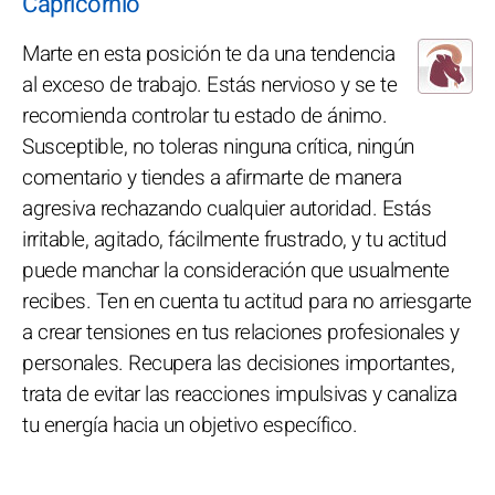
Capricornio
Marte en esta posición te da una tendencia
al exceso de trabajo. Estás nervioso y se te
recomienda controlar tu estado de ánimo.
Susceptible, no toleras ninguna crítica, ningún
comentario y tiendes a afirmarte de manera
agresiva rechazando cualquier autoridad. Estás
irritable, agitado, fácilmente frustrado, y tu actitud
puede manchar la consideración que usualmente
recibes. Ten en cuenta tu actitud para no arriesgarte
a crear tensiones en tus relaciones profesionales y
personales. Recupera las decisiones importantes,
trata de evitar las reacciones impulsivas y canaliza
tu energía hacia un objetivo específico.