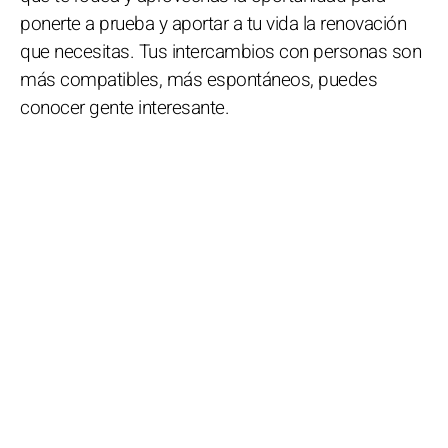
ponerte a prueba y aportar a tu vida la renovación
que necesitas. Tus intercambios con personas son
más compatibles, más espontáneos, puedes
conocer gente interesante.