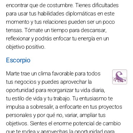
encontrar que de costumbre. Tienes dificultades
para usar tus habilidades diplomáticas en este
momento y tus relaciones pueden ser un poco
tensas. Tómate un tiempo para descansar,
reflexionar y podrás enfocar tu energía en un
objetivo positivo.
Escorpio
Marte trae un clima favorable para todos
tus negocios y puedes aprovechar la
oportunidad para reorganizar tu vida diaria,
tu estilo de vida y tu trabajo. Tu entusiasmo te
impulsa a sobresalir, a enfocarte en tus proyectos
personales y por qué no, variar, ampliar tus
objetivos. Sientes el enorme potencial de cambio
que te rodea y aprovechas la oportunidad para