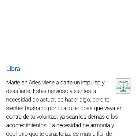
Libra
Marte en Aries viene a darte un impulso y
desafiarte. Estás nervioso y sientes la
necesidad de actuar, de hacer algo, pero te
sientes frustrado por cualquier cosa que vaya en
contra de tu voluntad, ya sean los demás o los
acontecimientos. La necesidad de armonía y
equilibrio que te caracteriza es más difícil de