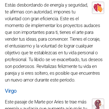
Estás desbordando de energía y seguridad,
te afirmas con autoridad, impones tu
voluntad con gran eficiencia. Este es el
momento de implementar los proyectos audaces
que son importantes para ti, tienes el arte para
vender tus ideas, para convencer. Tienes el coraje,
el entusiasmo y la voluntad de lograr cualquier
objetivo que te establezcas en tu vida personal o
profesional. Tu libido se ve exacerbado, tus deseos
son poderosos. Revitalizas felizmente tu vida en
pareja y si eres soltero, es posible que encuentres
un nuevo amor durante este período.
Virgo
Este pasaje de Marte por Aries te trae más
energía y audacia que aumenta aún más tu