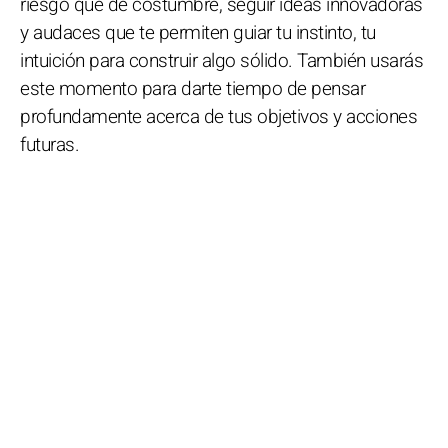
riesgo que de costumbre, seguir ideas innovadoras
y audaces que te permiten guiar tu instinto, tu
intuición para construir algo sólido. También usarás
este momento para darte tiempo de pensar
profundamente acerca de tus objetivos y acciones
futuras.