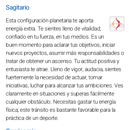
Sagitario
Esta configuración planetaria te aporta
energía extra. Te sientes lleno de vitalidad,
confiado en tu fuerza, en tus medios. Es un
buen momento para aclarar tus objetivos, iniciar
nuevos proyectos, asumir más responsabilidades o
tratar de obtener un ascenso. Tu actitud positiva y
entusiasta te atrae. Lleno de vigor, audacia, sientes
fuertemente la necesidad de actuar, tomar
iniciativas, luchar para alcanzar tus ambiciones. Ves
claramente en situaciones y superas fácilmente
cualquier obstáculo. Necesitas gastar tu energía
física; este tránsito es bastante favorable para la
práctica de un deporte.