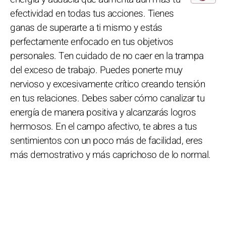
efectividad en todas tus acciones. Tienes
ganas de superarte a ti mismo y estás
perfectamente enfocado en tus objetivos
personales. Ten cuidado de no caer en la trampa
del exceso de trabajo. Puedes ponerte muy
nervioso y excesivamente crítico creando tensión
en tus relaciones. Debes saber cómo canalizar tu
energía de manera positiva y alcanzarás logros
hermosos. En el campo afectivo, te abres a tus
sentimientos con un poco más de facilidad, eres
más demostrativo y más caprichoso de lo normal.