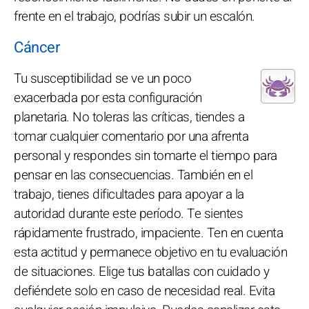
frente en el trabajo, podrías subir un escalón.
Cáncer
Tu susceptibilidad se ve un poco
exacerbada por esta configuración
planetaria. No toleras las críticas, tiendes a
tomar cualquier comentario por una afrenta
personal y respondes sin tomarte el tiempo para
pensar en las consecuencias. También en el
trabajo, tienes dificultades para apoyar a la
autoridad durante este período. Te sientes
rápidamente frustrado, impaciente. Ten en cuenta
esta actitud y permanece objetivo en tu evaluación
de situaciones. Elige tus batallas con cuidado y
defiéndete solo en caso de necesidad real. Evita