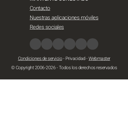
Contacto
Nuestras aplicaciones móviles
Redes sociales
Condiciones de servicio
-
Privacidad
-
Webmaster
© Copyright 2006-2026 - Todos los derechos reservados