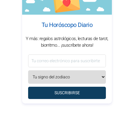
Tu Horóscopo Diario
Y más: regalos astrológicos, lecturas de tarot,
biorritmo... ¡suscríbete ahora!
SUSCRIBIRSE