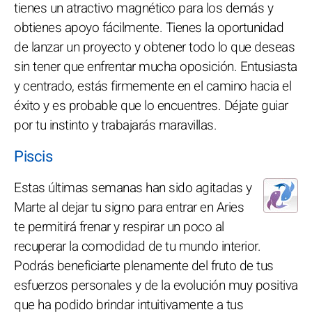
tienes un atractivo magnético para los demás y
obtienes apoyo fácilmente. Tienes la oportunidad
de lanzar un proyecto y obtener todo lo que deseas
sin tener que enfrentar mucha oposición. Entusiasta
y centrado, estás firmemente en el camino hacia el
éxito y es probable que lo encuentres. Déjate guiar
por tu instinto y trabajarás maravillas.
Piscis
Estas últimas semanas han sido agitadas y
Marte al dejar tu signo para entrar en Aries
te permitirá frenar y respirar un poco al
recuperar la comodidad de tu mundo interior.
Podrás beneficiarte plenamente del fruto de tus
esfuerzos personales y de la evolución muy positiva
que ha podido brindar intuitivamente a tus