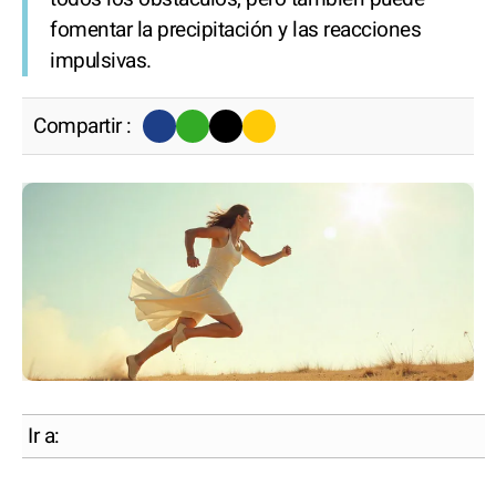
fomentar la precipitación y las reacciones
impulsivas.
Compartir :
Ir a: