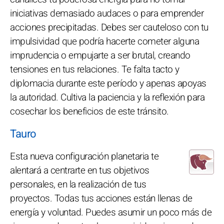
iniciativas demasiado audaces o para emprender
acciones precipitadas. Debes ser cauteloso con tu
impulsividad que podría hacerte cometer alguna
imprudencia o empujarte a ser brutal, creando
tensiones en tus relaciones. Te falta tacto y
diplomacia durante este período y apenas apoyas
la autoridad. Cultiva la paciencia y la reflexión para
cosechar los beneficios de este tránsito.
Tauro
Esta nueva configuración planetaria te
alentará a centrarte en tus objetivos
personales, en la realización de tus
proyectos. Todas tus acciones están llenas de
energía y voluntad. Puedes asumir un poco más de