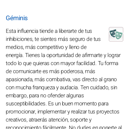
Géminis
Esta influencia tiende a liberarte de tus
inhibiciones, te sientes más seguro de tus
medios, más competitivo y lleno de
energía. Tienes la oportunidad de afirmarte y lograr
todo lo que quieras con mayor facilidad. Tu forma
de comunicarte es más poderosa, más
apasionada, más combativa, vas directo al grano
con mucha franqueza y audacia. Ten cuidado, sin
embargo, para no ofender algunas
susceptibilidades. Es un buen momento para
promocionar, implementar y realizar tus proyectos
creativos, atraerás atención, soporte y
reconocimiento fácilmente. No dudes en ponerte al