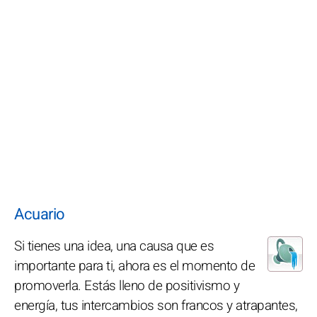
Acuario
Si tienes una idea, una causa que es
importante para ti, ahora es el momento de
promoverla. Estás lleno de positivismo y
energía, tus intercambios son francos y atrapantes,