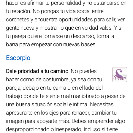
hacer es afirmar tu personalidad y no estancarse en
tu relación. No pongas tu vida social entre
corchetes y encuentra oportunidades para salir, ver
gente nueva y mostrar lo que en verdad vales. Y si
tu pareja quiere tomarse un descanso, toma la
barra para empezar con nuevas bases.
Escorpio
Dale prioridad a tu camino
: No puedes
hacer como de costumbre, ya sea con tu
pareja, debajo en tu cama o en el lado del
trabajo donde te siente mal maniobrado a pesar de
una buena situación social e íntima. Necesitas
apresurarte en los ejes para renacer, cambiar tu
imagen para apoyarte más. Debes emprender algo
desproporcionado o inesperado; incluso si tiene