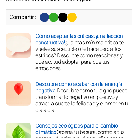
Compartir :
Cómo aceptar las críticas: ¡una lección
constructiva!
¿La más mínima crítica te
vuelve susceptible o te hace perder los
estribos? Descubre cómo reaccionas y
qué actitud adoptar para que tus
emociones
Descubre cómo acabar con la energía
negativa.
Descubre cómo tu signo puede
transformar lo negativo en positivo y
atraer la suerte, la felicidad y el amor en tu
día a día.
Consejos ecológicos para el cambio
climático
Ordena tu basura, controla tus