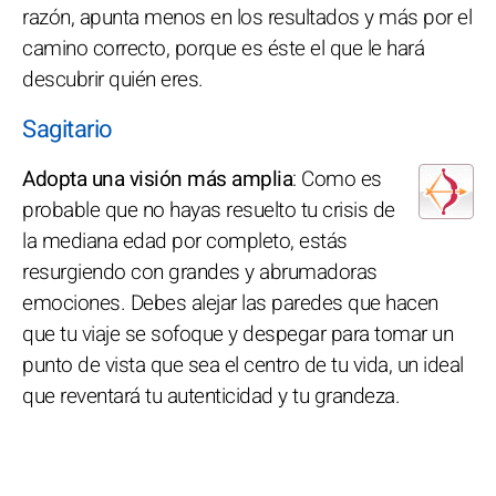
razón, apunta menos en los resultados y más por el
camino correcto, porque es éste el que le hará
descubrir quién eres.
Sagitario
Adopta una visión más amplia
: Como es
probable que no hayas resuelto tu crisis de
la mediana edad por completo, estás
resurgiendo con grandes y abrumadoras
emociones. Debes alejar las paredes que hacen
que tu viaje se sofoque y despegar para tomar un
punto de vista que sea el centro de tu vida, un ideal
que reventará tu autenticidad y tu grandeza.