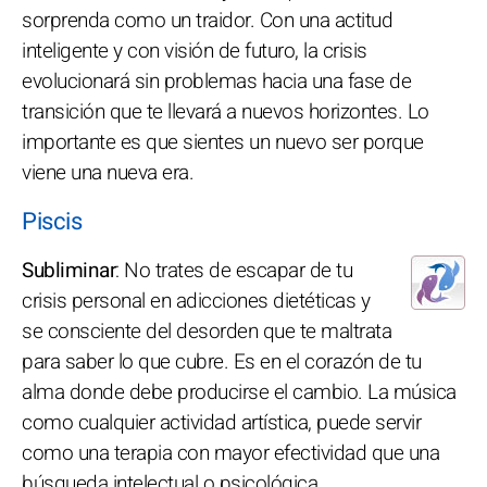
sorprenda como un traidor. Con una actitud
inteligente y con visión de futuro, la crisis
evolucionará sin problemas hacia una fase de
transición que te llevará a nuevos horizontes. Lo
importante es que sientes un nuevo ser porque
viene una nueva era.
Piscis
Subliminar
: No trates de escapar de tu
crisis personal en adicciones dietéticas y
se consciente del desorden que te maltrata
para saber lo que cubre. Es en el corazón de tu
alma donde debe producirse el cambio. La música
como cualquier actividad artística, puede servir
como una terapia con mayor efectividad que una
búsqueda intelectual o psicológica.