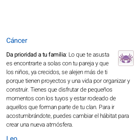
Cáncer
Da prioridad a tu familia
: Lo que te asusta
es encontrarte a solas con tu pareja y que
los niños, ya crecidos, se alejen más de ti
porque tienen proyectos y una vida por organizar y
construir. Tienes que disfrutar de pequeños
momentos con los tuyos y estar rodeado de
aquellos que forman parte de tu clan. Para ir
acostumbrándote, puedes cambiar el hábitat para
crear una nueva atmósfera.
Leo