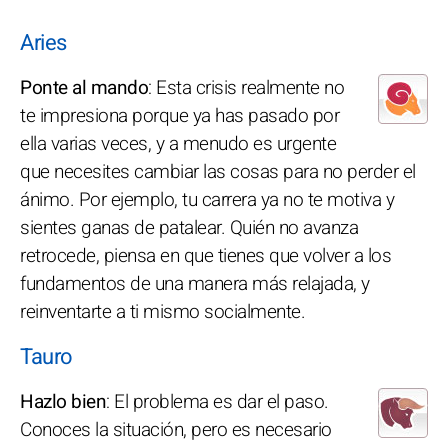
Aries
Ponte al mando
: Esta crisis realmente no
te impresiona porque ya has pasado por
ella varias veces, y a menudo es urgente
que necesites cambiar las cosas para no perder el
ánimo. Por ejemplo, tu carrera ya no te motiva y
sientes ganas de patalear. Quién no avanza
retrocede, piensa en que tienes que volver a los
fundamentos de una manera más relajada, y
reinventarte a ti mismo socialmente.
Tauro
Hazlo bien
: El problema es dar el paso.
Conoces la situación, pero es necesario