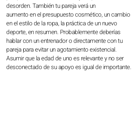
desorden. También tu pareja verá un
aumento en el presupuesto cosmético, un cambio
en el estilo de la ropa, la práctica de un nuevo
deporte, en resumen. Probablemente deberías
hablar con un entrenador o directamente con tu
pareja para evitar un agotamiento existencial.
Asumir que la edad de uno es relevante y no ser
desconectado de su apoyo es igual de importante.