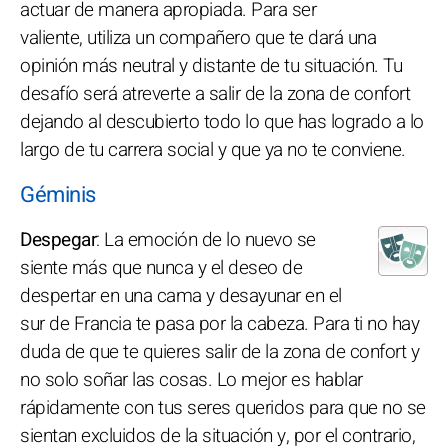
actuar de manera apropiada. Para ser
valiente, utiliza un compañero que te dará una
opinión más neutral y distante de tu situación. Tu
desafío será atreverte a salir de la zona de confort
dejando al descubierto todo lo que has logrado a lo
largo de tu carrera social y que ya no te conviene.
Géminis
Despegar
: La emoción de lo nuevo se
siente más que nunca y el deseo de
despertar en una cama y desayunar en el
sur de Francia te pasa por la cabeza. Para ti no hay
duda de que te quieres salir de la zona de confort y
no solo soñar las cosas. Lo mejor es hablar
rápidamente con tus seres queridos para que no se
sientan excluidos de la situación y, por el contrario,