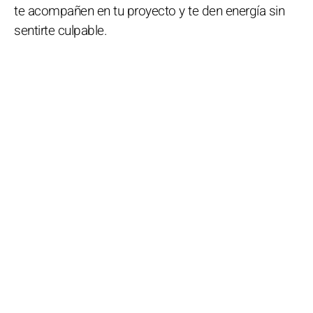
te acompañen en tu proyecto y te den energía sin
sentirte culpable.