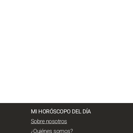
MI HORÓSCOPO DEL DÍA
Sobre nosotros
¿Quiénes somos?