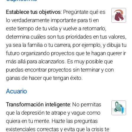
Establece tus objetivos
: Pregúntate qué es
lo verdaderamente importante para ti en
este tiempo de tu vida y vuelve a retomarlo,
determina cuáles son tus prioridades en tus valores,
ya sea la familia o tu carrera, por ejemplo, y dibuja tu
futuro organizando proyectos que te hagan querer ir
más allá para alcanzarlos. Es muy posible que
puedas encontrar proyectos sin terminar y con
ganas de hacer que tengan éxito.
Acuario
Transformación inteligente
: No permitas
que la depresión te atrape y vague como
quiera en tu mente. Hazte las preguntas
existenciales correctas y evita que la crisis te