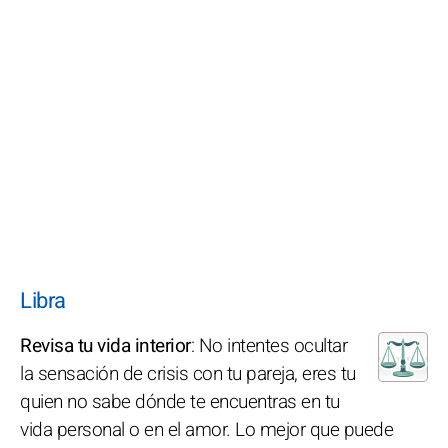
Libra
Revisa tu vida interior
: No intentes ocultar
la sensación de crisis con tu pareja, eres tu
quien no sabe dónde te encuentras en tu
vida personal o en el amor. Lo mejor que puede