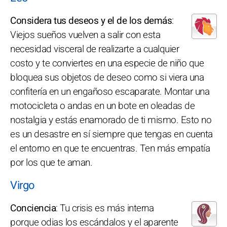
Considera tus deseos y el de los demás
:
Viejos sueños vuelven a salir con esta
necesidad visceral de realizarte a cualquier
costo y te conviertes en una especie de niño que
bloquea sus objetos de deseo como si viera una
confitería en un engañoso escaparate. Montar una
motocicleta o andas en un bote en oleadas de
nostalgia y estás enamorado de ti mismo. Esto no
es un desastre en sí siempre que tengas en cuenta
el entorno en que te encuentras. Ten más empatía
por los que te aman.
Virgo
Conciencia
: Tu crisis es más interna
porque odias los escándalos y el aparente