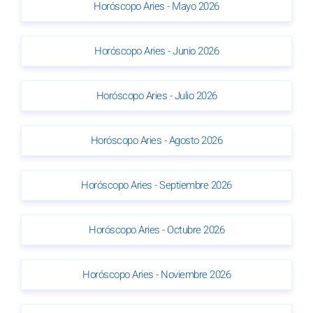
Horóscopo Aries - Mayo 2026
Horóscopo Aries - Junio 2026
Horóscopo Aries - Julio 2026
Horóscopo Aries - Agosto 2026
Horóscopo Aries - Septiembre 2026
Horóscopo Aries - Octubre 2026
Horóscopo Aries - Noviembre 2026