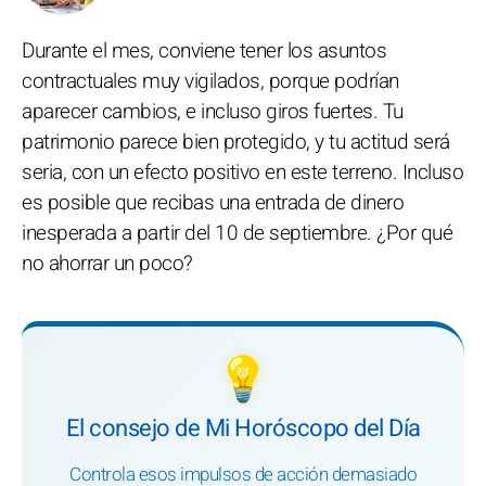
Durante el mes, conviene tener los asuntos
contractuales muy vigilados, porque podrían
aparecer cambios, e incluso giros fuertes. Tu
patrimonio parece bien protegido, y tu actitud será
seria, con un efecto positivo en este terreno. Incluso
es posible que recibas una entrada de dinero
inesperada a partir del 10 de septiembre. ¿Por qué
no ahorrar un poco?
💡
El consejo de Mi Horóscopo del Día
Controla esos impulsos de acción demasiado