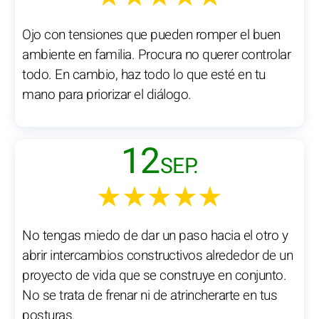
Ojo con tensiones que pueden romper el buen
ambiente en familia. Procura no querer controlar
todo. En cambio, haz todo lo que esté en tu
mano para priorizar el diálogo.
12
SEP.
★★★★★
No tengas miedo de dar un paso hacia el otro y
abrir intercambios constructivos alrededor de un
proyecto de vida que se construye en conjunto.
No se trata de frenar ni de atrincherarte en tus
posturas.