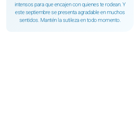
intensos para que encajen con quienes te rodean. Y
este septiembre se presenta agradable en muchos
sentidos. Mantén la sutileza en todo momento.