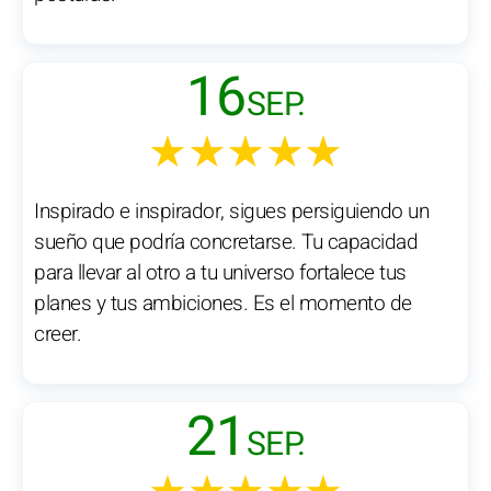
16
SEP.
★★★★★
Inspirado e inspirador, sigues persiguiendo un
sueño que podría concretarse. Tu capacidad
para llevar al otro a tu universo fortalece tus
planes y tus ambiciones. Es el momento de
creer.
21
SEP.