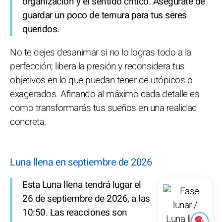
organización y el sentido crítico. Asegúrate de
guardar un poco de ternura para tus seres
queridos.
No te dejes desanimar si no lo logras todo a la
perfección; libera la presión y reconsidera tus
objetivos en lo que puedan tener de utópicos o
exagerados. Afinando al máximo cada detalle es
como transformarás tus sueños en una realidad
concreta.
Luna llena en septiembre de 2026
Esta Luna llena tendrá lugar el
26 de septiembre de 2026, a las
10:50. Las reacciones son