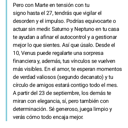
Pero con Marte en tensión con tu
signo hasta el 27, tendrás que vigilar el
desorden y el impulso. Podrías equivocarte o
actuar sin medir. Saturno y Neptuno en tu casa
te ayudan a afinar el autocontrol y a gestionar
mejor lo que sientes. Así que úsalo. Desde el
10, Venus puede regalarte una sorpresa
financiera y, además, tus vínculos se vuelven
más visibles. En el amor, te esperan momentos
de verdad valiosos (segundo decanato) y tu
círculo de amigos estará contigo todo el mes.
A partir del 23 de septiembre, los demás te
miran con elegancia, sí, pero también con
determinación. Sé generoso, juega limpio y
verás cómo todo encaja mejor.