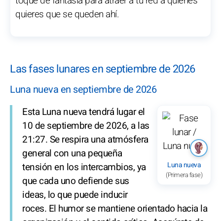
toque de fantasía para atraer a tu red a quienes
quieres que se queden ahí.
Las fases lunares en septiembre de 2026
Luna nueva en septiembre de 2026
Esta Luna nueva tendrá lugar el
10 de septiembre de 2026, a las
21:27. Se respira una atmósfera
general con una pequeña
Luna nueva
tensión en los intercambios, ya
(Primera fase)
que cada uno defiende sus
ideas, lo que puede inducir
roces. El humor se mantiene orientado hacia la