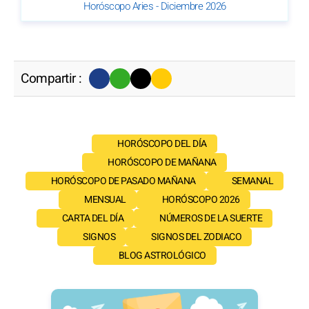
Horóscopo Aries - Diciembre 2026
Compartir :
HORÓSCOPO DEL DÍA
HORÓSCOPO DE MAÑANA
HORÓSCOPO DE PASADO MAÑANA
SEMANAL
MENSUAL
HORÓSCOPO 2026
CARTA DEL DÍA
NÚMEROS DE LA SUERTE
SIGNOS
SIGNOS DEL ZODIACO
BLOG ASTROLÓGICO