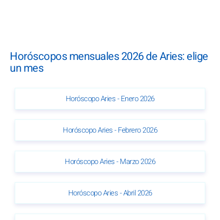
Horóscopos mensuales 2026 de Aries: elige
un mes
Horóscopo Aries - Enero 2026
Horóscopo Aries - Febrero 2026
Horóscopo Aries - Marzo 2026
Horóscopo Aries - Abril 2026