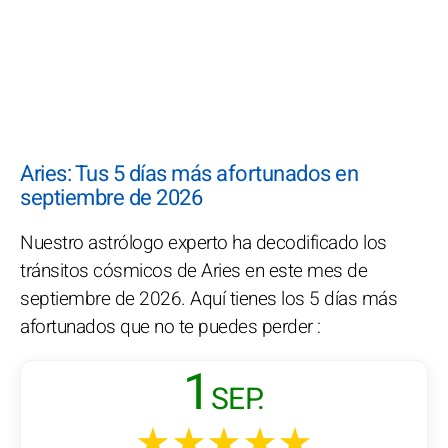
Aries: Tus 5 días más afortunados en
septiembre de 2026
Nuestro astrólogo experto ha decodificado los
tránsitos cósmicos de Aries en este mes de
septiembre de 2026. Aquí tienes los 5 días más
afortunados que no te puedes perder :
1
SEP.
★★★★★