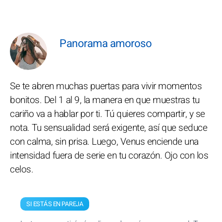
Panorama amoroso
Se te abren muchas puertas para vivir momentos
bonitos. Del 1 al 9, la manera en que muestras tu
cariño va a hablar por ti. Tú quieres compartir, y se
nota. Tu sensualidad será exigente, así que seduce
con calma, sin prisa. Luego, Venus enciende una
intensidad fuera de serie en tu corazón. Ojo con los
celos.
SI ESTÁS EN PAREJA