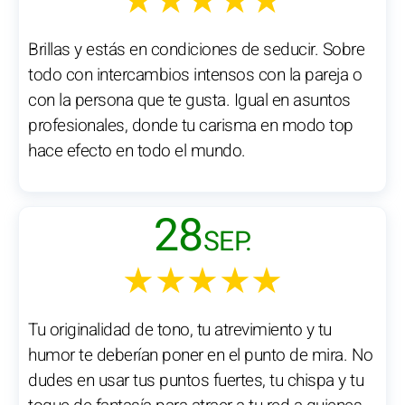
★★★★★
Brillas y estás en condiciones de seducir. Sobre
todo con intercambios intensos con la pareja o
con la persona que te gusta. Igual en asuntos
profesionales, donde tu carisma en modo top
hace efecto en todo el mundo.
28
SEP.
★★★★★
Tu originalidad de tono, tu atrevimiento y tu
humor te deberían poner en el punto de mira. No
dudes en usar tus puntos fuertes, tu chispa y tu