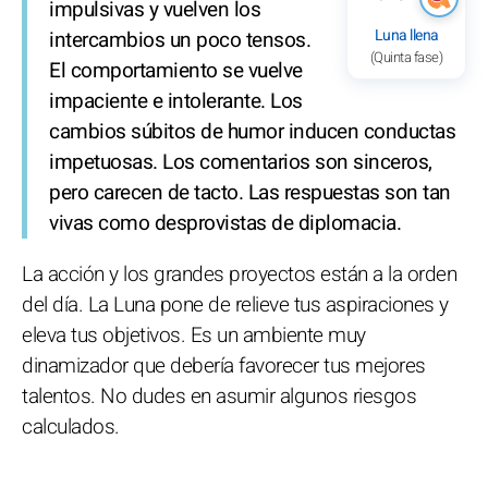
impulsivas y vuelven los
Luna llena
intercambios un poco tensos.
(Quinta fase)
El comportamiento se vuelve
impaciente e intolerante. Los
cambios súbitos de humor inducen conductas
impetuosas. Los comentarios son sinceros,
pero carecen de tacto. Las respuestas son tan
vivas como desprovistas de diplomacia.
La acción y los grandes proyectos están a la orden
del día. La Luna pone de relieve tus aspiraciones y
eleva tus objetivos. Es un ambiente muy
dinamizador que debería favorecer tus mejores
talentos. No dudes en asumir algunos riesgos
calculados.