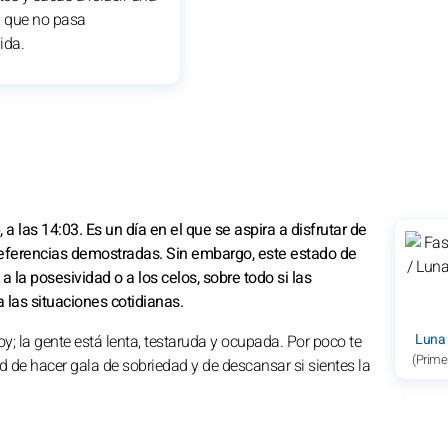
d que no pasa
ida.
 las 14:03. Es un día en el que se aspira a disfrutar de
 referencias demostradas. Sin embargo, este estado de
la posesividad o a los celos, sobre todo si las
las situaciones cotidianas.
Luna
 la gente está lenta, testaruda y ocupada. Por poco te
(Prime
d de hacer gala de sobriedad y de descansar si sientes la