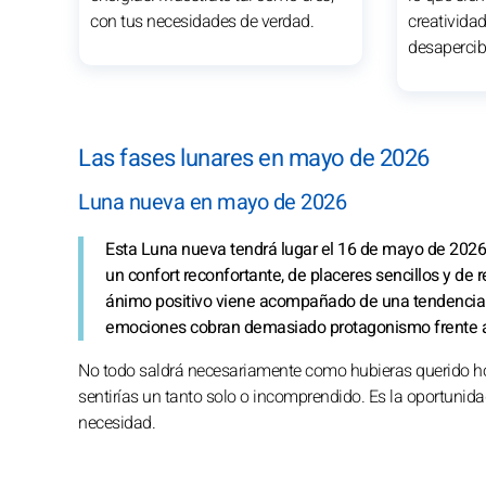
con tus necesidades de verdad.
creativida
desapercib
Las fases lunares en mayo de 2026
Luna nueva en mayo de 2026
Esta Luna nueva tendrá lugar el 16 de mayo de 2026, a
un confort reconfortante, de placeres sencillos y de
ánimo positivo viene acompañado de una tendencia a 
emociones cobran demasiado protagonismo frente a 
No todo saldrá necesariamente como hubieras querido hoy;
sentirías un tanto solo o incomprendido. Es la oportunida
necesidad.