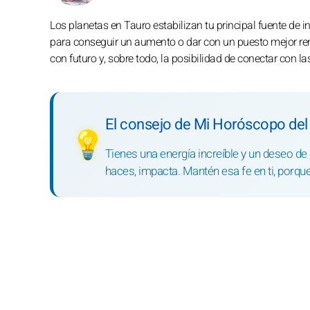
Los planetas en Tauro estabilizan tu principal fuente de in
para conseguir un aumento o dar con un puesto mejor rem
con futuro y, sobre todo, la posibilidad de conectar con 
El consejo de Mi Horóscopo del
💡
Tienes una energía increíble y un deseo de d
haces, impacta. Mantén esa fe en ti, porque 