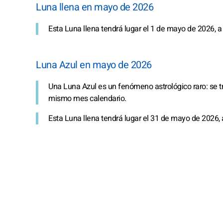
Luna llena en mayo de 2026
Esta Luna llena tendrá lugar el 1 de mayo de 2026, a 
Luna Azul en mayo de 2026
Una Luna Azul es un fenómeno astrológico raro: se t
mismo mes calendario.
Esta Luna llena tendrá lugar el 31 de mayo de 2026, 