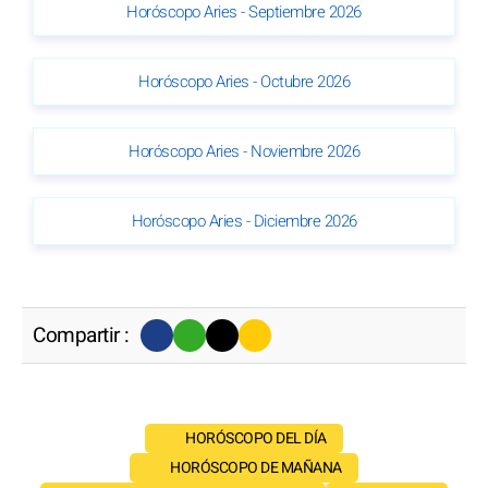
Horóscopo Aries - Septiembre 2026
Horóscopo Aries - Octubre 2026
Horóscopo Aries - Noviembre 2026
Horóscopo Aries - Diciembre 2026
Compartir :
HORÓSCOPO DEL DÍA
HORÓSCOPO DE MAÑANA