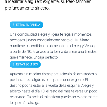
a idealizar a alguien: exigente, sí. Pero también
profundamente sincero.
SI ESTÁS EN PAREJA
Una complicidad alegre y ligera te regala momentos
preciosos juntos, especialmente hasta el 10. Marte
mantiene encendidos tus deseos todo el mes, y Venus,
a partir del 10, le añade a tu forma de amar una timidez
que enternece. Encaja perfecto.
SI ESTÁS SOLTERO
Apuesta sin medias tintas por tu círculo de amistades o
por lanzarte a algún evento para conocer gente. El
destino podría estar a la vuelta de la esquina. Alegre y
abierto hasta el día 10, el resto del mes te verás un poco
reservado. Tu actitud misteriosa puede ser exactamente
lo que más atraiga.