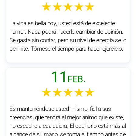
★★★★★
La vida es bella hoy, usted está de excelente
humor. Nada podrá hacerle cambiar de opinión.
Se gasta sin contar, pero su nivel de energía se lo
permite. Tómese el tiempo para hacer ejercicio.
11
FEB.
★★★★★
Es manteniéndose usted mismo, fiel a sus
creencias, que tendrá el mejor ánimo que existe,
no escuche a cualquiera. El equilibrio está más al
alcance de su mano, se toma el tiempo antes de