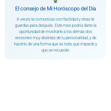
El consejo de Mi Horóscopo del Día
A veces te comunicas con facilidad y otras te
guardas para después. Este mes podría darte la
oportunidad de mostrarle a los demás dos
versiones muy distintas de tu personalidad, y de
hacerlo de una forma que se note, que impacte y
que se recuerde.