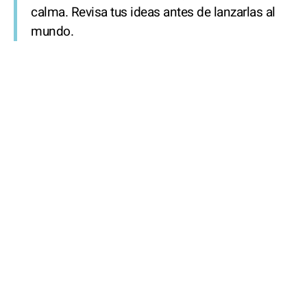
calma. Revisa tus ideas antes de lanzarlas al
mundo.