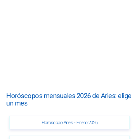
Horóscopos mensuales 2026 de Aries: elige
un mes
Horóscopo Aries - Enero 2026