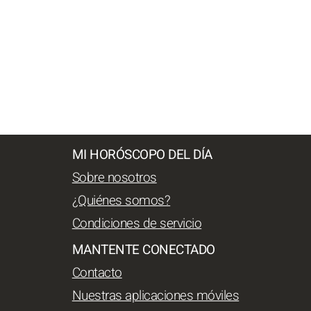
MI HORÓSCOPO DEL DÍA
Sobre nosotros
¿Quiénes somos?
Condiciones de servicio
MANTENTE CONECTADO
Contacto
Nuestras aplicaciones móviles