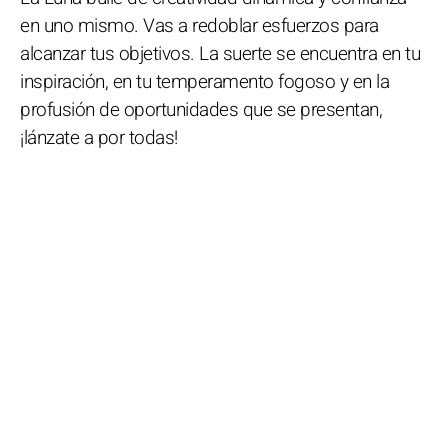
en uno mismo. Vas a redoblar esfuerzos para
alcanzar tus objetivos. La suerte se encuentra en tu
inspiración, en tu temperamento fogoso y en la
profusión de oportunidades que se presentan,
¡lánzate a por todas!