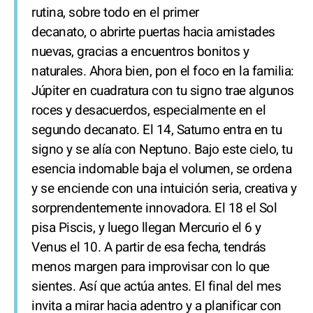
rutina, sobre todo en el primer
decanato, o abrirte puertas hacia amistades
nuevas, gracias a encuentros bonitos y
naturales. Ahora bien, pon el foco en la familia:
Júpiter en cuadratura con tu signo trae algunos
roces y desacuerdos, especialmente en el
segundo decanato. El 14, Saturno entra en tu
signo y se alía con Neptuno. Bajo este cielo, tu
esencia indomable baja el volumen, se ordena
y se enciende con una intuición seria, creativa y
sorprendentemente innovadora. El 18 el Sol
pisa Piscis, y luego llegan Mercurio el 6 y
Venus el 10. A partir de esa fecha, tendrás
menos margen para improvisar con lo que
sientes. Así que actúa antes. El final del mes
invita a mirar hacia adentro y a planificar con