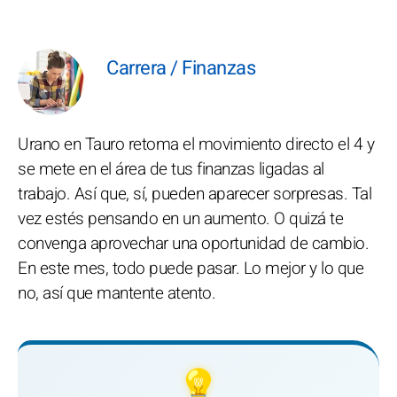
Carrera / Finanzas
Urano en Tauro retoma el movimiento directo el 4 y
se mete en el área de tus finanzas ligadas al
trabajo. Así que, sí, pueden aparecer sorpresas. Tal
vez estés pensando en un aumento. O quizá te
convenga aprovechar una oportunidad de cambio.
En este mes, todo puede pasar. Lo mejor y lo que
no, así que mantente atento.
💡