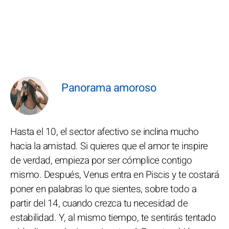
Panorama amoroso
Hasta el 10, el sector afectivo se inclina mucho
hacia la amistad. Si quieres que el amor te inspire
de verdad, empieza por ser cómplice contigo
mismo. Después, Venus entra en Piscis y te costará
poner en palabras lo que sientes, sobre todo a
partir del 14, cuando crezca tu necesidad de
estabilidad. Y, al mismo tiempo, te sentirás tentado