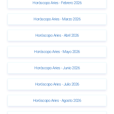
Horóscopo Aries - Febrero 2026
Horóscopo Aries - Marzo 2026
Horóscopo Aries - Abril 2026
Horóscopo Aries - Mayo 2026
Horóscopo Aries - Junio 2026
Horóscopo Aries - Julio 2026
Horóscopo Aries - Agosto 2026