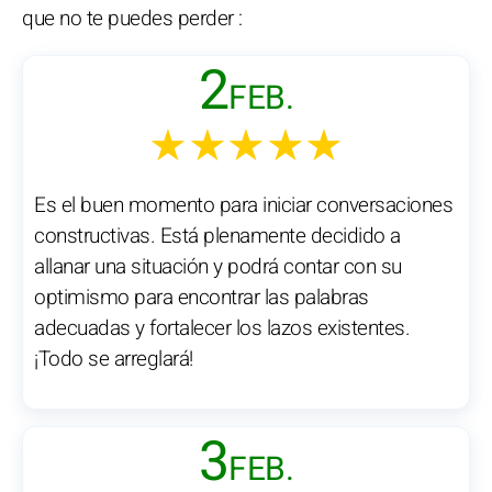
que no te puedes perder :
2
FEB.
★★★★★
Es el buen momento para iniciar conversaciones
constructivas. Está plenamente decidido a
allanar una situación y podrá contar con su
optimismo para encontrar las palabras
adecuadas y fortalecer los lazos existentes.
¡Todo se arreglará!
3
FEB.