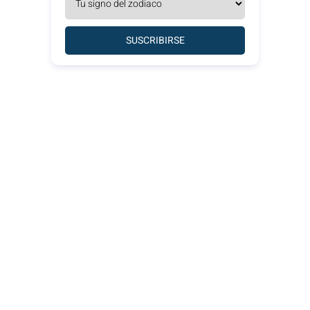
SUSCRIBIRSE