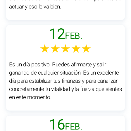
actuar y eso le va bien.
12
FEB.
★★★★★
Es un día positivo. Puedes afirmarte y salir
ganando de cualquier situación. Es un excelente
día para estabilizar tus finanzas y para canalizar
concretamente tu vitalidad y la fuerza que sientes
en este momento.
16
FEB.