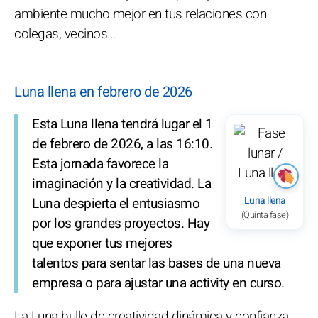
ambiente mucho mejor en tus relaciones con
colegas, vecinos…
Luna llena en febrero de 2026
Esta Luna llena tendrá lugar el 1
de febrero de 2026, a las 16:10.
Esta jornada favorece la
imaginación y la creatividad. La
Luna llena
Luna despierta el entusiasmo
(Quinta fase)
por los grandes proyectos. Hay
que exponer tus mejores
talentos para sentar las bases de una nueva
empresa o para ajustar una activity en curso.
La Luna bulle de creatividad dinámica y confianza