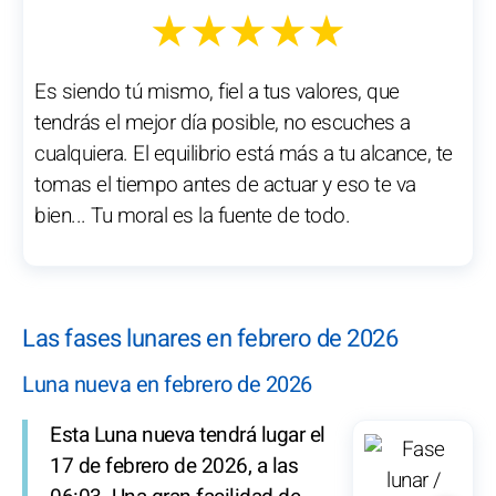
★★★★★
Es siendo tú mismo, fiel a tus valores, que
tendrás el mejor día posible, no escuches a
cualquiera. El equilibrio está más a tu alcance, te
tomas el tiempo antes de actuar y eso te va
bien... Tu moral es la fuente de todo.
Las fases lunares en febrero de 2026
Luna nueva en febrero de 2026
Esta Luna nueva tendrá lugar el
17 de febrero de 2026, a las