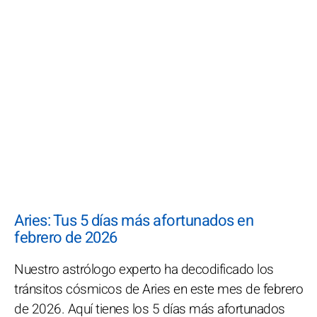
Aries: Tus 5 días más afortunados en
febrero de 2026
Nuestro astrólogo experto ha decodificado los
tránsitos cósmicos de Aries en este mes de febrero
de 2026. Aquí tienes los 5 días más afortunados