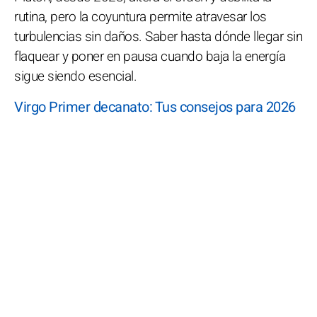
rutina, pero la coyuntura permite atravesar los
turbulencias sin daños. Saber hasta dónde llegar sin
flaquear y poner en pausa cuando baja la energía
sigue siendo esencial.
Virgo Primer decanato: Tus consejos para 2026