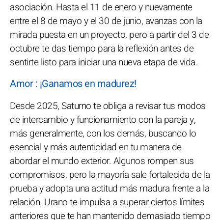
asociación. Hasta el 11 de enero y nuevamente
entre el 8 de mayo y el 30 de junio, avanzas con la
mirada puesta en un proyecto, pero a partir del 3 de
octubre te das tiempo para la reflexión antes de
sentirte listo para iniciar una nueva etapa de vida.
Amor : ¡Ganamos en madurez!
Desde 2025, Saturno te obliga a revisar tus modos
de intercambio y funcionamiento con la pareja y,
más generalmente, con los demás, buscando lo
esencial y más autenticidad en tu manera de
abordar el mundo exterior. Algunos rompen sus
compromisos, pero la mayoría sale fortalecida de la
prueba y adopta una actitud más madura frente a la
relación. Urano te impulsa a superar ciertos límites
anteriores que te han mantenido demasiado tiempo