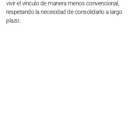
vivir el vínculo de manera menos convencional,
respetando la necesidad de consolidarlo a largo
plazo.