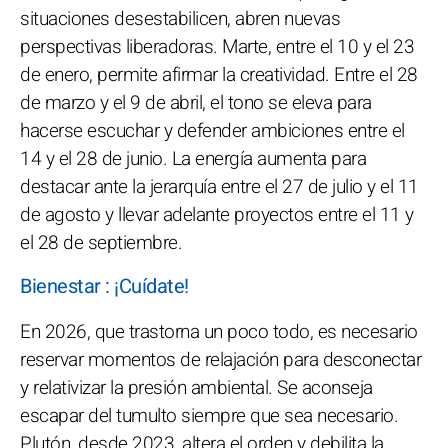
situaciones desestabilicen, abren nuevas
perspectivas liberadoras. Marte, entre el 10 y el 23
de enero, permite afirmar la creatividad. Entre el 28
de marzo y el 9 de abril, el tono se eleva para
hacerse escuchar y defender ambiciones entre el
14 y el 28 de junio. La energía aumenta para
destacar ante la jerarquía entre el 27 de julio y el 11
de agosto y llevar adelante proyectos entre el 11 y
el 28 de septiembre.
Bienestar : ¡Cuídate!
En 2026, que trastorna un poco todo, es necesario
reservar momentos de relajación para desconectar
y relativizar la presión ambiental. Se aconseja
escapar del tumulto siempre que sea necesario.
Plutón, desde 2023, altera el orden y debilita la