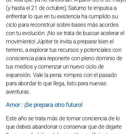
(y hasta el 21 de octubre), Saturno te impulsa a
enfrentar lo que en tu existencia ha cumplido su
ciclo para reconstruir sobre bases más acordes
con tu evolución. ¡No se trata de buscar acelerar el
movimiento! Júpiter te invita a preparar bien el
terreno, a explorar tus recursos y potenciales con
consciencia para reponerte con pleno dominio de
tus medios y comenzar un nuevo ciclo de
expansión. Vale la pena: rompes con el pasado
para abordar lo que llega, listo para nuevas
aventuras.
Amor : ¡Se prepara otro futuro!
Este año se trata más de tomar conciencia de lo
que debes abandonar o conservar que de dejarte