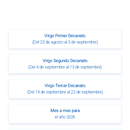
Virgo Primer Decanato
(Del 23 de agosto al 3 de septiembre)
Virgo Segundo Decanato
(Del 4 de septiembre al 13 de septiembre)
Virgo Tercer Decanato
(Del 14 de septiembre al 22 de septiembre)
Mes a mes para
el año 2026