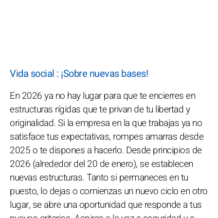
Vida social : ¡Sobre nuevas bases!
En 2026 ya no hay lugar para que te encierres en
estructuras rígidas que te privan de tu libertad y
originalidad. Si la empresa en la que trabajas ya no
satisface tus expectativas, rompes amarras desde
2025 o te dispones a hacerlo. Desde principios de
2026 (alrededor del 20 de enero), se establecen
nuevas estructuras. Tanto si permaneces en tu
puesto, lo dejas o comienzas un nuevo ciclo en otro
lugar, se abre una oportunidad que responde a tus