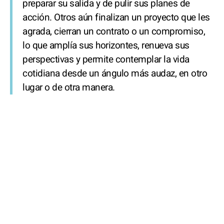
preparar su salida y de pulir sus planes de
acción. Otros aún finalizan un proyecto que les
agrada, cierran un contrato o un compromiso,
lo que amplía sus horizontes, renueva sus
perspectivas y permite contemplar la vida
cotidiana desde un ángulo más audaz, en otro
lugar o de otra manera.