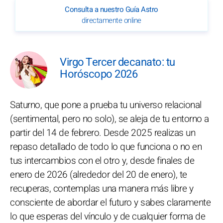
Consulta a nuestro Guía Astro
directamente online
Virgo Tercer decanato: tu
Horóscopo 2026
Saturno, que pone a prueba tu universo relacional
(sentimental, pero no solo), se aleja de tu entorno a
partir del 14 de febrero. Desde 2025 realizas un
repaso detallado de todo lo que funciona o no en
tus intercambios con el otro y, desde finales de
enero de 2026 (alrededor del 20 de enero), te
recuperas, contemplas una manera más libre y
consciente de abordar el futuro y sabes claramente
lo que esperas del vínculo y de cualquier forma de