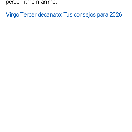
perder ritmo ni ánimo.
Virgo Tercer decanato: Tus consejos para 2026