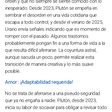
orden y que no siempre se siente cómodo con lo
inesperado. Desde 2023, Plutón se empeña en
sembrar el desorden en una vida cotidiana que
escapa a todo control, y desde el verano de 2025,
Urano envía señales indicando que es momento de
romper con el pasado. Algunos trastornos
probablemente pongan fin a una forma de vida a la
que resulta difícil aferrarse. La coyuntura astral,
aunque sacuda un poco, permite realizar esta
transición de manera creativa y lo más suave
posible.
Amor : ¡Adaptabilidad requerida!
No se trata de aferrarse a una pseudo-seguridad
que ya no engaña a nadie. Plutón, desde 2023,
inicia su labor de socavar para obligar a revisar todo