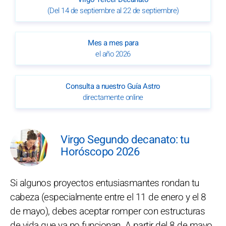
(Del 14 de septiembre al 22 de septiembre)
Mes a mes para
el año 2026
Consulta a nuestro Guía Astro
directamente online
Virgo Segundo decanato: tu
Horóscopo 2026
Si algunos proyectos entusiasmantes rondan tu
cabeza (especialmente entre el 11 de enero y el 8
de mayo), debes aceptar romper con estructuras
de vida que ya no funcionan. A partir del 8 de mayo