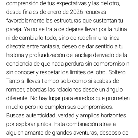
comprensión de tus expectativas y las del otro,
desde finales de enero de 2026 renuevas
favorablemente las estructuras que sustentan tu
pareja. Ya no se trata de dejarse llevar por la rutina
ni de cambiarlo todo, sino de redefinir una línea
directriz entre fantasía, deseo de dar sentido a tu
historia y profundización del anclaje derivado de la
conciencia de que nada perdura sin compromiso ni
sin conocer y respetar los límites del otro. Soltero:
Tanto si llevas tiempo solo como si acabas de
romper, abordas las relaciones desde un ángulo
diferente. No hay lugar para enredos que prometen
mucho pero no cumplen sus compromisos.
Buscas autenticidad, verdad y amplios horizontes
por explorar juntos. Esta combinación atrae a
alguien amante de grandes aventuras, deseoso de