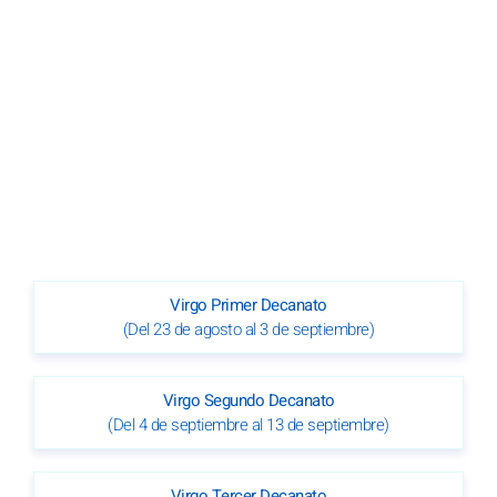
Virgo Primer Decanato
(Del 23 de agosto al 3 de septiembre)
Virgo Segundo Decanato
(Del 4 de septiembre al 13 de septiembre)
Virgo Tercer Decanato