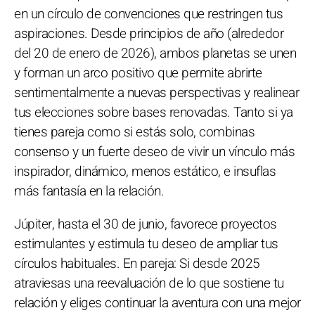
en un círculo de convenciones que restringen tus
aspiraciones. Desde principios de año (alrededor
del 20 de enero de 2026), ambos planetas se unen
y forman un arco positivo que permite abrirte
sentimentalmente a nuevas perspectivas y realinear
tus elecciones sobre bases renovadas. Tanto si ya
tienes pareja como si estás solo, combinas
consenso y un fuerte deseo de vivir un vínculo más
inspirador, dinámico, menos estático, e insuflas
más fantasía en la relación.
Júpiter, hasta el 30 de junio, favorece proyectos
estimulantes y estimula tu deseo de ampliar tus
círculos habituales. En pareja: Si desde 2025
atraviesas una reevaluación de lo que sostiene tu
relación y eliges continuar la aventura con una mejor