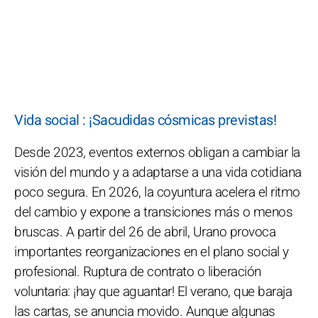
Vida social : ¡Sacudidas cósmicas previstas!
Desde 2023, eventos externos obligan a cambiar la
visión del mundo y a adaptarse a una vida cotidiana
poco segura. En 2026, la coyuntura acelera el ritmo
del cambio y expone a transiciones más o menos
bruscas. A partir del 26 de abril, Urano provoca
importantes reorganizaciones en el plano social y
profesional. Ruptura de contrato o liberación
voluntaria: ¡hay que aguantar! El verano, que baraja
las cartas, se anuncia movido. Aunque algunas