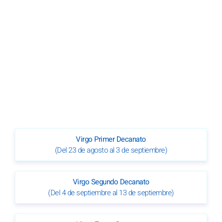
Virgo Primer Decanato
(Del 23 de agosto al 3 de septiembre)
Virgo Segundo Decanato
(Del 4 de septiembre al 13 de septiembre)