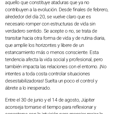
aquello que constituye ataduras que ya no
contribuyen a la evolución. Desde finales de febrero,
alrededor del día 20, se vuelve claro que es
necesario romper con estructuras de vida sin
verdadero sentido. Se acepte o no, se trata de
transitar hacia otra forma de vida y de rutina diaria,
que amplíe los horizontes y libere de un
estancamiento más o menos consciente. Esta
tendencia afecta la vida social y profesional, pero
también impacta las relaciones con el entorno. ¡No
intentes a toda costa controlar situaciones
desestabilizadoras! Suelta un poco el control y
ábrete a lo inesperado.
Entre el 30 de junio y el 14 de agosto, Júpiter
aconseja tomarse el tiempo para reflexionar y