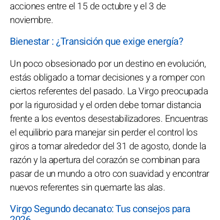
acciones entre el 15 de octubre y el 3 de
noviembre.
Bienestar : ¿Transición que exige energía?
Un poco obsesionado por un destino en evolución,
estás obligado a tomar decisiones y a romper con
ciertos referentes del pasado. La Virgo preocupada
por la rigurosidad y el orden debe tomar distancia
frente a los eventos desestabilizadores. Encuentras
el equilibrio para manejar sin perder el control los
giros a tomar alrededor del 31 de agosto, donde la
razón y la apertura del corazón se combinan para
pasar de un mundo a otro con suavidad y encontrar
nuevos referentes sin quemarte las alas.
Virgo Segundo decanato: Tus consejos para
2026