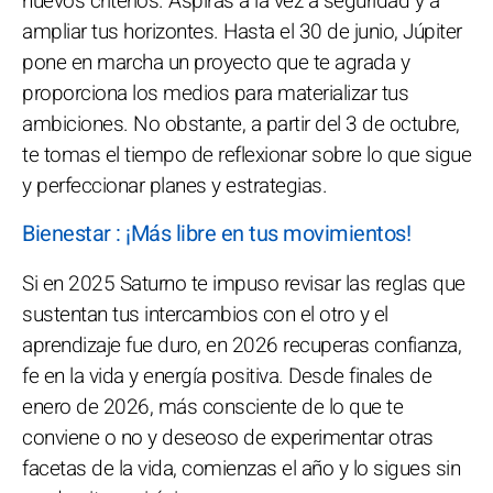
nuevos criterios. Aspiras a la vez a seguridad y a
ampliar tus horizontes. Hasta el 30 de junio, Júpiter
pone en marcha un proyecto que te agrada y
proporciona los medios para materializar tus
ambiciones. No obstante, a partir del 3 de octubre,
te tomas el tiempo de reflexionar sobre lo que sigue
y perfeccionar planes y estrategias.
Bienestar : ¡Más libre en tus movimientos!
Si en 2025 Saturno te impuso revisar las reglas que
sustentan tus intercambios con el otro y el
aprendizaje fue duro, en 2026 recuperas confianza,
fe en la vida y energía positiva. Desde finales de
enero de 2026, más consciente de lo que te
conviene o no y deseoso de experimentar otras
facetas de la vida, comienzas el año y lo sigues sin