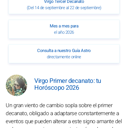
Virgo Tercer Decanato
(Del 14 de septiembre al 22 de septiembre)
Mes a mes para
el año 2026
Consulta a nuestro Guía Astro
directamente online
Virgo Primer decanato: tu
Horóscopo 2026
Un gran viento de cambio sopla sobre el primer
decanato, obligado a adaptarse constantemente a
eventos que pueden alterar a este signo amante del