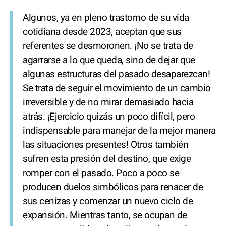
Algunos, ya en pleno trastorno de su vida
cotidiana desde 2023, aceptan que sus
referentes se desmoronen. ¡No se trata de
agarrarse a lo que queda, sino de dejar que
algunas estructuras del pasado desaparezcan!
Se trata de seguir el movimiento de un cambio
irreversible y de no mirar demasiado hacia
atrás. ¡Ejercicio quizás un poco difícil, pero
indispensable para manejar de la mejor manera
las situaciones presentes! Otros también
sufren esta presión del destino, que exige
romper con el pasado. Poco a poco se
producen duelos simbólicos para renacer de
sus cenizas y comenzar un nuevo ciclo de
expansión. Mientras tanto, se ocupan de