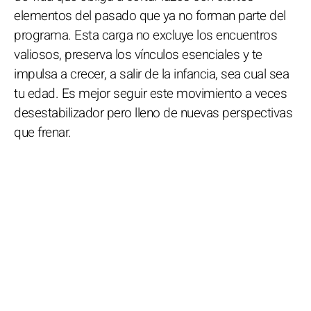
elementos del pasado que ya no forman parte del
programa. Esta carga no excluye los encuentros
valiosos, preserva los vínculos esenciales y te
impulsa a crecer, a salir de la infancia, sea cual sea
tu edad. Es mejor seguir este movimiento a veces
desestabilizador pero lleno de nuevas perspectivas
que frenar.