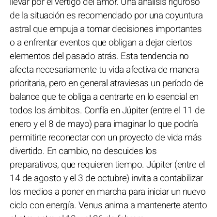
llevar por el vértigo del amor. Una análisis riguroso
de la situación es recomendado por una coyuntura
astral que empuja a tomar decisiones importantes
o a enfrentar eventos que obligan a dejar ciertos
elementos del pasado atrás. Esta tendencia no
afecta necesariamente tu vida afectiva de manera
prioritaria, pero en general atraviesas un período de
balance que te obliga a centrarte en lo esencial en
todos los ámbitos. Confía en Júpiter (entre el 11 de
enero y el 8 de mayo) para imaginar lo que podría
permitirte reconectar con un proyecto de vida más
divertido. En cambio, no descuides los
preparativos, que requieren tiempo. Júpiter (entre el
14 de agosto y el 3 de octubre) invita a contabilizar
los medios a poner en marcha para iniciar un nuevo
ciclo con energía. Venus anima a mantenerte atento