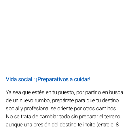
Vida social : ¡Preparativos a cuidar!
Ya sea que estés en tu puesto, por partir o en busca
de un nuevo rumbo, prepárate para que tu destino
social y profesional se oriente por otros caminos.
No se trata de cambiar todo sin preparar el terreno,
aunque una presión del destino te incite (entre el 8