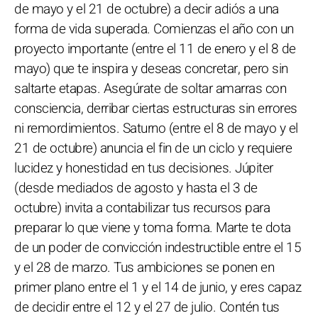
de mayo y el 21 de octubre) a decir adiós a una
forma de vida superada. Comienzas el año con un
proyecto importante (entre el 11 de enero y el 8 de
mayo) que te inspira y deseas concretar, pero sin
saltarte etapas. Asegúrate de soltar amarras con
consciencia, derribar ciertas estructuras sin errores
ni remordimientos. Saturno (entre el 8 de mayo y el
21 de octubre) anuncia el fin de un ciclo y requiere
lucidez y honestidad en tus decisiones. Júpiter
(desde mediados de agosto y hasta el 3 de
octubre) invita a contabilizar tus recursos para
preparar lo que viene y toma forma. Marte te dota
de un poder de convicción indestructible entre el 15
y el 28 de marzo. Tus ambiciones se ponen en
primer plano entre el 1 y el 14 de junio, y eres capaz
de decidir entre el 12 y el 27 de julio. Contén tus