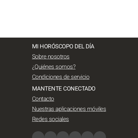
MI HORÓSCOPO DEL DÍA
Sobre nosotros
¿Quiénes somos?
Condiciones de servicio
MANTENTE CONECTADO
Contacto
Nuestras aplicaciones móviles
Redes sociales