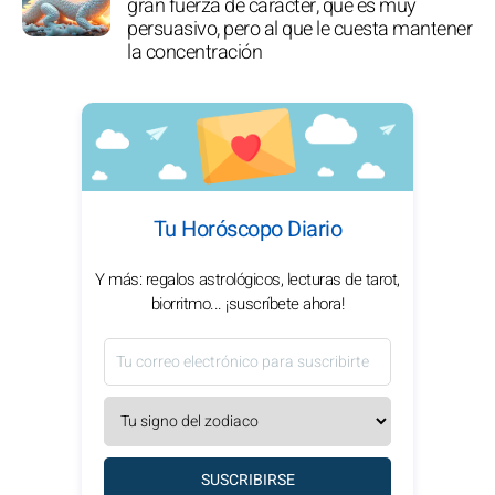
gran fuerza de carácter, que es muy
persuasivo, pero al que le cuesta mantener
la concentración
Tu Horóscopo Diario
Y más: regalos astrológicos, lecturas de tarot,
biorritmo... ¡suscríbete ahora!
SUSCRIBIRSE