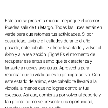
Este año se presenta mucho mejor que el anterior.
Puedes salir de tu letargo. Todas las luces están en
verde para que retomes tus actividades. Si por
casualidad, tuviste dificultades durante el año
pasado, este caballo te ofrece levantarte y volver al
éxito y a la realización. ¡Tigre! Es el momento de
recuperar ese entusiasmo que te caracteriza y
lanzarte a nuevas aventuras. Aprovecha para
recordar que tu vitalidad es tu principal activo. Con
este estado de ánimo, este caballo te llevará a la
victoria, a menos que no logres controlar tus
excesos. Así que, comienza por volver al deporte y
tan pronto como se presente una oportunidad,