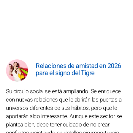
Relaciones de amistad en 2026
para el signo del Tigre
Su círculo social se está ampliando. Se enriquece
con nuevas relaciones que le abrirán las puertas a
universos diferentes de sus hábitos, pero que le
aportarán algo interesante. Aunque este sector se
plantea bien, debe tener cuidado de no crear