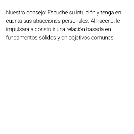
Nuestro consejo:
Escuche su intuición y tenga en
cuenta sus atracciones personales. Al hacerlo, le
impulsará a construir una relación basada en
fundamentos sólidos y en objetivos comunes.