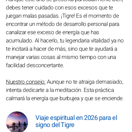
debes tener cuidado con esos excesos que te
juegan malas pasadas. ¡Tigre! Es el momento de
encontrar un método de desarrollo personal para
canalizar ese exceso de energía que has
acumulado. Al hacerlo, tu legendaria vitalidad ya no
te incitará a hacer de más, sino que te ayudará a
manejar varias cosas al mismo tiempo con una
facilidad desconcertante.
Nuestro consejo:
Aunque no te atraiga demasiado,
intenta dedicarte a la meditación. Esta práctica
calmará la energía que burbujea y que se enciende.
Viaje espiritual en 2026 para el
signo del Tigre