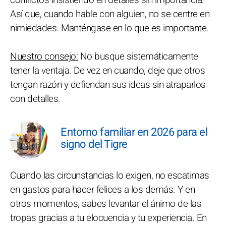
conflictos insistiendo en detalles sin importancia.
Así que, cuando hable con alguien, no se centre en
nimiedades. Manténgase en lo que es importante.
Nuestro consejo:
No busque sistemáticamente
tener la ventaja. De vez en cuando, deje que otros
tengan razón y defiendan sus ideas sin atraparlos
con detalles.
Entorno familiar en 2026 para el
signo del Tigre
Cuando las circunstancias lo exigen, no escatimas
en gastos para hacer felices a los demás. Y en
otros momentos, sabes levantar el ánimo de las
tropas gracias a tu elocuencia y tu experiencia. En