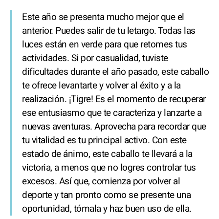
Este año se presenta mucho mejor que el
anterior. Puedes salir de tu letargo. Todas las
luces están en verde para que retomes tus
actividades. Si por casualidad, tuviste
dificultades durante el año pasado, este caballo
te ofrece levantarte y volver al éxito y a la
realización. ¡Tigre! Es el momento de recuperar
ese entusiasmo que te caracteriza y lanzarte a
nuevas aventuras. Aprovecha para recordar que
tu vitalidad es tu principal activo. Con este
estado de ánimo, este caballo te llevará a la
victoria, a menos que no logres controlar tus
excesos. Así que, comienza por volver al
deporte y tan pronto como se presente una
oportunidad, tómala y haz buen uso de ella.