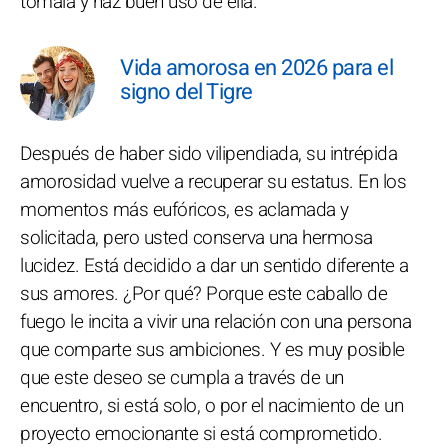
tómala y haz buen uso de ella.
Vida amorosa en 2026 para el
signo del Tigre
Después de haber sido vilipendiada, su intrépida
amorosidad vuelve a recuperar su estatus. En los
momentos más eufóricos, es aclamada y
solicitada, pero usted conserva una hermosa
lucidez. Está decidido a dar un sentido diferente a
sus amores. ¿Por qué? Porque este caballo de
fuego le incita a vivir una relación con una persona
que comparte sus ambiciones. Y es muy posible
que este deseo se cumpla a través de un
encuentro, si está solo, o por el nacimiento de un
proyecto emocionante si está comprometido.