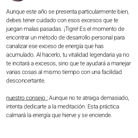
Aunque este año se presenta particularmente bien,
debes tener cuidado con esos excesos que te
juegan malas pasadas. ¡Tigre! Es el momento de
encontrar un método de desarrollo personal para
canalizar ese exceso de energía que has
acumulado. Al hacerlo, tu vitalidad legendaria ya no
te incitará a excesos, sino que te ayudará a manejar
varias cosas al mismo tiempo con una facilidad
desconcertante.
nuestro consejo :
Aunque no te atraiga demasiado,
intenta dedicarte a la meditación. Esta práctica
calmará la energía que hierve y se enciende.