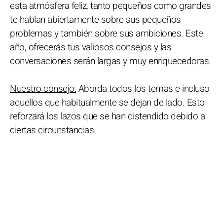
esta atmósfera feliz, tanto pequeños como grandes
te hablan abiertamente sobre sus pequeños
problemas y también sobre sus ambiciones. Este
año, ofrecerás tus valiosos consejos y las
conversaciones serán largas y muy enriquecedoras.
Nuestro consejo:
Aborda todos los temas e incluso
aquellos que habitualmente se dejan de lado. Esto
reforzará los lazos que se han distendido debido a
ciertas circunstancias.