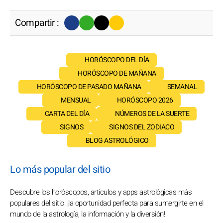
Compartir :
HORÓSCOPO DEL DÍA
HORÓSCOPO DE MAÑANA
HORÓSCOPO DE PASADO MAÑANA
SEMANAL
MENSUAL
HORÓSCOPO 2026
CARTA DEL DÍA
NÚMEROS DE LA SUERTE
SIGNOS
SIGNOS DEL ZODIACO
BLOG ASTROLÓGICO
Lo más popular del sitio
Descubre los horóscopos, artículos y apps astrológicas más
populares del sitio: ¡la oportunidad perfecta para sumergirte en el
mundo de la astrología, la información y la diversión!