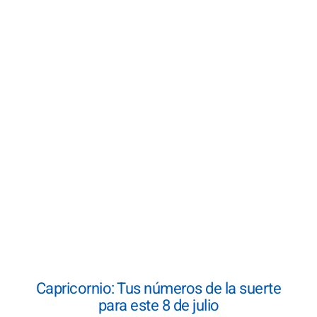
Capricornio: Tus números de la suerte
para este 8 de julio