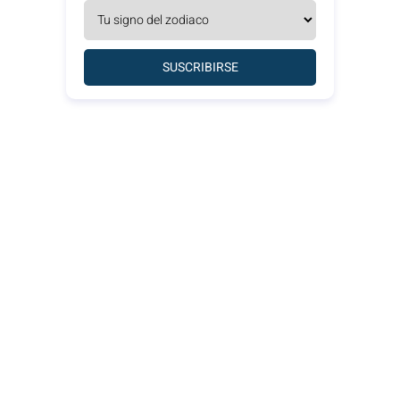
SUSCRIBIRSE