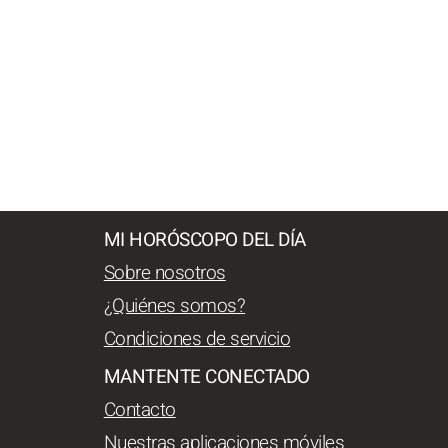
MI HORÓSCOPO DEL DÍA
Sobre nosotros
¿Quiénes somos?
Condiciones de servicio
MANTENTE CONECTADO
Contacto
Nuestras aplicaciones móviles