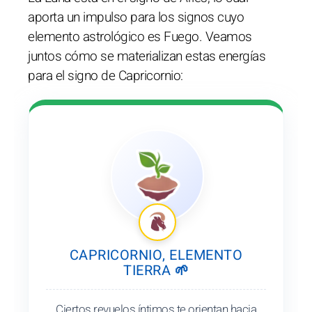
aporta un impulso para los signos cuyo
elemento astrológico es Fuego. Veamos
juntos cómo se materializan estas energías
para el signo de Capricornio:
CAPRICORNIO, ELEMENTO
TIERRA 🌱
Ciertos revuelos íntimos te orientan hacia