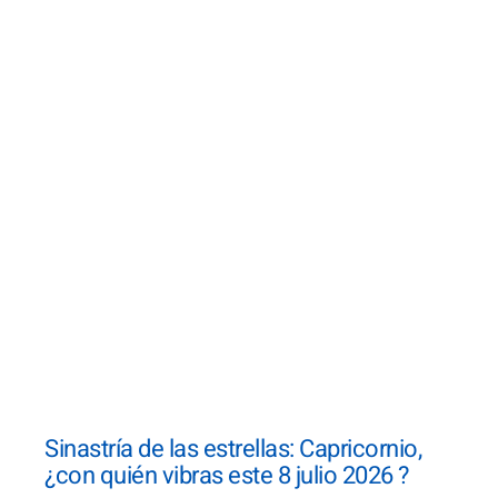
Sinastría de las estrellas: Capricornio,
¿con quién vibras este 8 julio 2026 ?