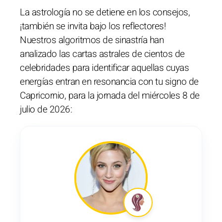
La astrología no se detiene en los consejos,
¡también se invita bajo los reflectores!
Nuestros algoritmos de sinastría han
analizado las cartas astrales de cientos de
celebridades para identificar aquellas cuyas
energías entran en resonancia con tu signo de
Capricornio, para la jornada del miércoles 8 de
julio de 2026: