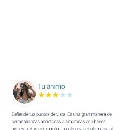
Tu ánimo
★★★
★★
Defiende tus puntos de vista. Es una gran manera de
cerrar alianzas amistosas o amorosas con bases
sinceras. Aun así, mantén la calma y la diplomacia al