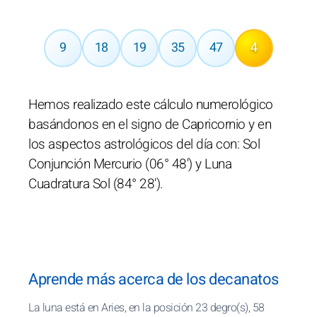
9
18
19
35
47
4
Hemos realizado este cálculo numerológico
basándonos en el signo de Capricornio y en
los aspectos astrológicos del día con: Sol
Conjunción Mercurio (06° 48') y Luna
Cuadratura Sol (84° 28').
Aprende más acerca de los decanatos
La luna está en Aries, en la posición 23 degro(s), 58