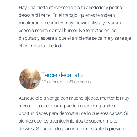
Hay una cierta efervescencia a tu alrededor y podría
desestabilizarte. En el trabajo, quienes te rodean
mostrarán un carácter muy individualista y estarán
especialmente de mal humor. No te metas en las
disputas y espera a que el ambiente se calme y se relaje
el ánimo a tu alrededor.
Tercer decanato
12 de enero al 20 de enero
Aunque el día venga con mucho ajetreo, mantente muy
atento a lo que ocurre: pueden aparecer grandes
oportunidades para demostrar de lo que eres capaz. Si
sientes que los acontecimientos te superan, no te
desvíes. Sigue con tu plan y no cedas ante la presión.