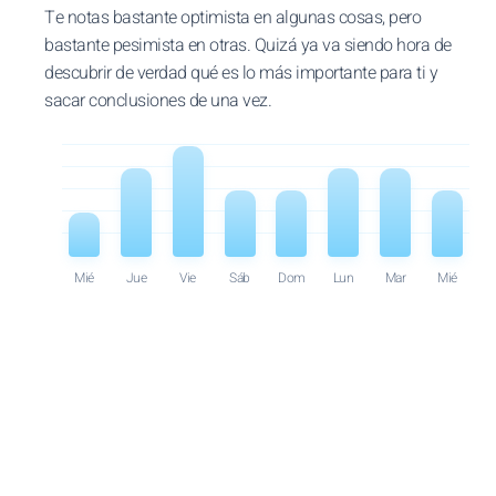
Te notas bastante optimista en algunas cosas, pero
bastante pesimista en otras. Quizá ya va siendo hora de
descubrir de verdad qué es lo más importante para ti y
sacar conclusiones de una vez.
Mié
Jue
Vie
Sáb
Dom
Lun
Mar
Mié