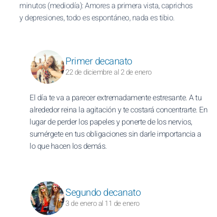
minutos (mediodía): Amores a primera vista, caprichos
y depresiones, todo es espontáneo, nada es tibio.
Primer decanato
22 de diciembre al 2 de enero
El día te va a parecer extremadamente estresante. A tu
alrededor reina la agitación y te costará concentrarte. En
lugar de perder los papeles y ponerte de los nervios,
sumérgete en tus obligaciones sin darle importancia a
lo que hacen los demás.
Segundo decanato
3 de enero al 11 de enero