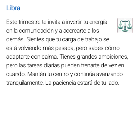
Libra
Este trimestre te invita a invertir tu energía
en la comunicación y a acercarte a los
demás. Sientes que tu carga de trabajo se
está volviendo más pesada, pero sabes cómo
adaptarte con calma. Tienes grandes ambiciones,
pero las tareas diarias pueden frenarte de vez en
cuando. Mantén tu centro y continúa avanzando
tranquilamente. La paciencia estará de tu lado.