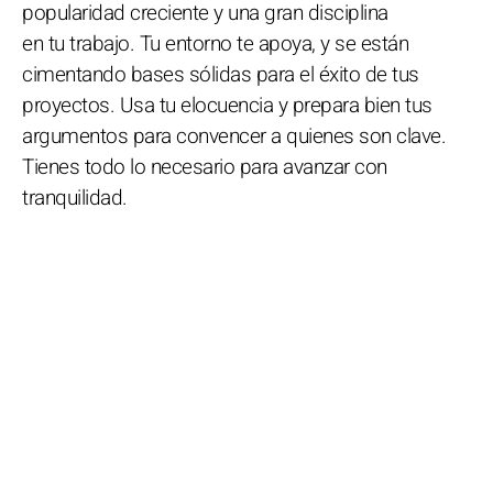
popularidad creciente y una gran disciplina
en tu trabajo. Tu entorno te apoya, y se están
cimentando bases sólidas para el éxito de tus
proyectos. Usa tu elocuencia y prepara bien tus
argumentos para convencer a quienes son clave.
Tienes todo lo necesario para avanzar con
tranquilidad.