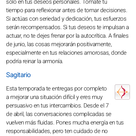
solo en tus deseos personales. Tómate tu
tiempo para reflexionar antes de tomar decisiones.
Si actúas con seriedad y dedicación, tus esfuerzos
serán recompensados. Si tus deseos te impulsan a
actuar, no te dejes frenar por la autocrítica. A finales
de junio, las cosas mejorarán positivamente,
especialmente en tus relaciones amorosas, donde
podría reinar la armonía.
Sagitario
Esta temporada te entregas por completo
a mejorar una situación difícil y eres muy
persuasivo en tus intercambios. Desde el 7
de abril, las conversaciones complicadas se
vuelven más fluidas. Pones mucha energía en tus
responsabilidades, pero ten cuidado de no