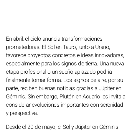
En abril, el cielo anuncia transformaciones
prometedoras. El Sol en Tauro, junto a Urano,
favorece proyectos concretos e ideas innovadoras,
especialmente para los signos de tierra. Una nueva
etapa profesional o un sueño aplazado podría
finalmente tomar forma. Los signos de aire, por su
parte, reciben buenas noticias gracias a Júpiter en
Géminis. Sin embargo, Plutón en Acuario les invita a
considerar evoluciones importantes con serenidad
y perspectiva.
Desde el 20 de mayo, el Sol y Júpiter en Géminis