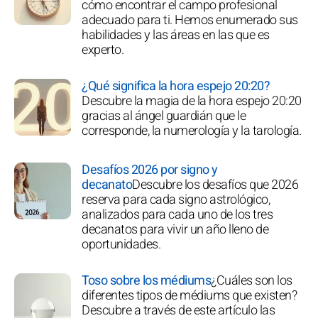
cómo encontrar el campo profesional
adecuado para ti. Hemos enumerado sus
habilidades y las áreas en las que es
experto.
¿Qué significa la hora espejo 20:20?
Descubre la magia de la hora espejo 20:20
gracias al ángel guardián que le
corresponde, la numerología y la tarología.
Desafíos 2026 por signo y
decanato
Descubre los desafíos que 2026
reserva para cada signo astrológico,
analizados para cada uno de los tres
decanatos para vivir un año lleno de
oportunidades.
Toso sobre los médiums
¿Cuáles son los
diferentes tipos de médiums que existen?
Descubre a través de este artículo las