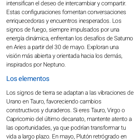
intensifican el deseo de intercambiar y compartir.
Estas configuraciones fomentan conversaciones
enriquecedoras y encuentros inesperados. Los
signos de fuego, siempre impulsados por una
energía dinámica, enfrentan los desafíos de Saturno
en Aries a partir del 30 de mayo. Exploran una
visión más abierta y orientada hacia los demás,
inspirados por Neptuno.
Los elementos
Los signos de tierra se adaptan a las vibraciones de
Urano en Tauro, favoreciendo cambios
constructivos y duraderos. Si eres Tauro, Virgo o
Capricornio del último decanato, mantente atento a
las oportunidades, ya que podrían transformar tu
vida a largo plazo. En mayo, Plutón retrógrado en