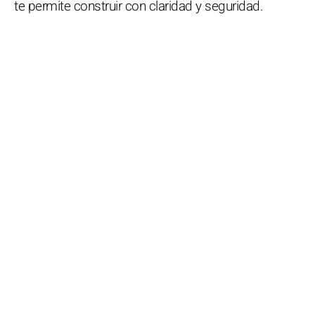
te permite construir con claridad y seguridad.