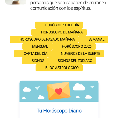
personas que son capaces de entrar en
comunicación con los espíritus.
HORÓSCOPO DEL DÍA
HORÓSCOPO DE MAÑANA
HORÓSCOPO DE PASADO MAÑANA
SEMANAL
MENSUAL
HORÓSCOPO 2026
CARTA DEL DÍA
NÚMEROS DE LA SUERTE
SIGNOS
SIGNOS DEL ZODIACO
BLOG ASTROLÓGICO
Tu Horóscopo Diario