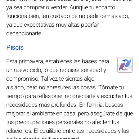
ya sea comprar o vender. Aunque tu encanto
funciona bien, ten cuidado de no pedir demasiado,
ya que expectativas muy altas podrían
decepcionarte.
Piscis
Esta primavera, estableces las bases para
un nuevo ciclo, lo que requiere seriedad y
compromiso. Tal vez te sientas algo
aislado, pero no apresures las cosas. Tómate tu
tiempo para reflexionar, reconectarte y escuchar tus
necesidades más profundas. En familia, buscas
mejorar el ambiente en casa, pero asegúrate de que
tus preocupaciones personales no afecten tus
relaciones. El equilibrio entre tus necesidades y las