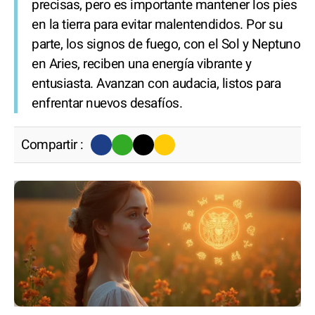
precisas, pero es importante mantener los pies
en la tierra para evitar malentendidos. Por su
parte, los signos de fuego, con el Sol y Neptuno
en Aries, reciben una energía vibrante y
entusiasta. Avanzan con audacia, listos para
enfrentar nuevos desafíos.
Compartir :