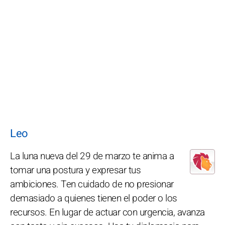
Leo
La luna nueva del 29 de marzo te anima a
tomar una postura y expresar tus
ambiciones. Ten cuidado de no presionar
demasiado a quienes tienen el poder o los
recursos. En lugar de actuar con urgencia, avanza