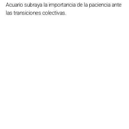
Acuario subraya la importancia de la paciencia ante
las transiciones colectivas.