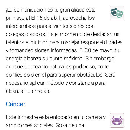
¡La comunicación es tu gran aliada esta
primavera! El 16 de abril, aprovecha los
intercambios para aliviar tensiones con
colegas o socios. Es el momento de destacar tus
talentos e intuición para manejar responsabilidades
y tomar decisiones informadas. El 30 de mayo, tu
energía alcanza su punto máximo. Sin embargo,
aunque tu encanto natural es poderoso, no te
confíes solo en él para superar obstáculos. Será
necesario aplicar método y constancia para
alcanzar tus metas.
Cáncer
Este trimestre está enfocado en tu carrera y
ambiciones sociales. Goza de una