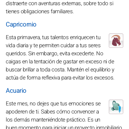
distraerte con aventuras externas, sobre todo si
tienes obligaciones familiares.
Capricornio
Esta primavera, tus talentos enriquecen tu
vida diaria y te permiten cuidar a tus seres
queridos. Sin embargo, evita excederte. No
caigas en la tentación de gastar en exceso ni de
buscar brillar a toda costa. Mantén el equilibrio y
actúa de forma reflexiva para evitar los excesos.
Acuario
Este mes, no dejes que tus emociones se
apoderen de ti. Sabes cómo convencer a
los demás manteniéndote práctico. Es un
buen momento para iniciar un proyecto inmobiliario,