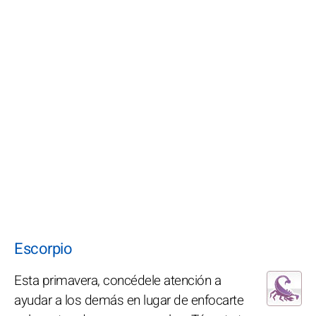
Escorpio
Esta primavera, concédele atención a
ayudar a los demás en lugar de enfocarte