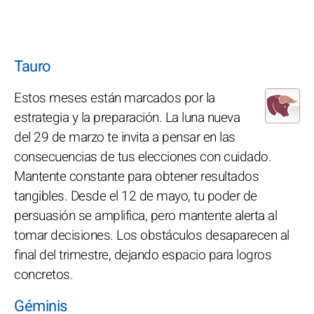
Tauro
Estos meses están marcados por la
estrategia y la preparación. La luna nueva
del 29 de marzo te invita a pensar en las
consecuencias de tus elecciones con cuidado.
Mantente constante para obtener resultados
tangibles. Desde el 12 de mayo, tu poder de
persuasión se amplifica, pero mantente alerta al
tomar decisiones. Los obstáculos desaparecen al
final del trimestre, dejando espacio para logros
concretos.
Géminis