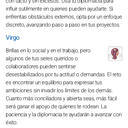
con tacto y sin excesos. Usa tu diplomacia para
influir sutilmente en quienes pueden ayudarte. Si
enfrentas obstáculos externos, opta por un enfoque
discreto, avanzando paso a paso en tus proyectos.
Virgo
Brillas en lo social y en el trabajo, pero
algunos de tus seres queridos o
colaboradores pueden sentirse
desestabilizados por tu actitud o demandas. El reto
es encontrar un equilibrio para expresar tus
ambiciones sin invadir los límites de los demás.
Cuanto más conciliadora y abierta seas, más fácil
será ganar el apoyo de quienes te rodean. La
paciencia y la diplomacia te ayudarán a avanzar con
éxito.