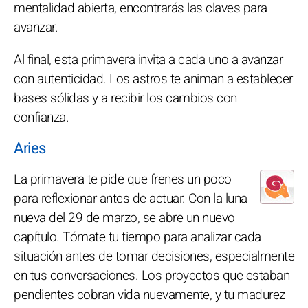
mentalidad abierta, encontrarás las claves para
avanzar.
Al final, esta primavera invita a cada uno a avanzar
con autenticidad. Los astros te animan a establecer
bases sólidas y a recibir los cambios con
confianza.
Aries
La primavera te pide que frenes un poco
para reflexionar antes de actuar. Con la luna
nueva del 29 de marzo, se abre un nuevo
capítulo. Tómate tu tiempo para analizar cada
situación antes de tomar decisiones, especialmente
en tus conversaciones. Los proyectos que estaban
pendientes cobran vida nuevamente, y tu madurez