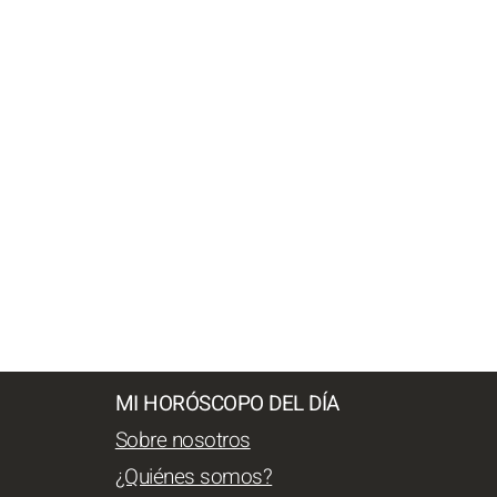
MI HORÓSCOPO DEL DÍA
Sobre nosotros
¿Quiénes somos?