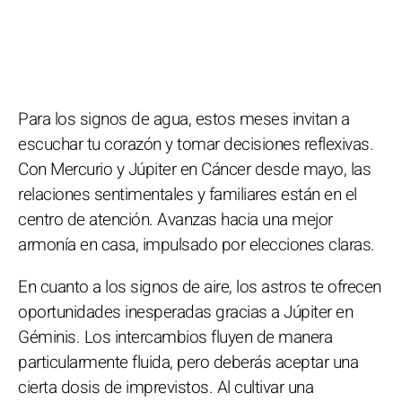
Para los signos de agua, estos meses invitan a
escuchar tu corazón y tomar decisiones reflexivas.
Con Mercurio y Júpiter en Cáncer desde mayo, las
relaciones sentimentales y familiares están en el
centro de atención. Avanzas hacia una mejor
armonía en casa, impulsado por elecciones claras.
En cuanto a los signos de aire, los astros te ofrecen
oportunidades inesperadas gracias a Júpiter en
Géminis. Los intercambios fluyen de manera
particularmente fluida, pero deberás aceptar una
cierta dosis de imprevistos. Al cultivar una