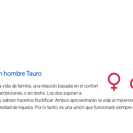
un hombre Tauro
vida de familia, una relación basada en el confort
n ambiciones, o sin techo. Los dos aspiran a
 sabrán hacerlos fructificar. Ambos aprovecharán la vida al máximo
esidad de riqueza. Por lo tanto, es una unión que funcionará siempre 