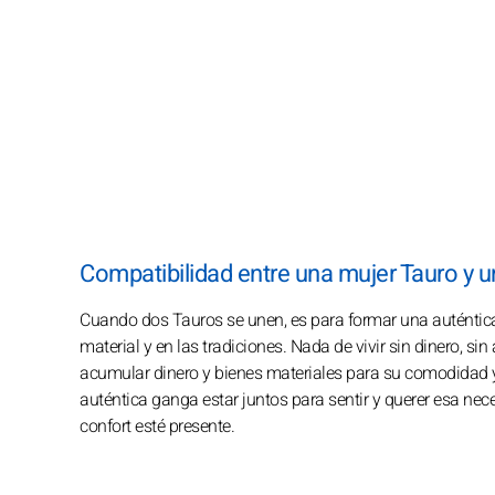
Compatibilidad entre una mujer Tauro y 
Cuando dos Tauros se unen, es para formar una auténtica 
material y en las tradiciones. Nada de vivir sin dinero, si
acumular dinero y bienes materiales para su comodidad y
auténtica ganga estar juntos para sentir y querer esa nec
confort esté presente.