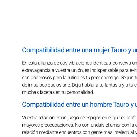
Compatibilidad entre una mujer Tauro y 
En esta alianza de dos vibraciones idénticas, conserva un
extravagancia a vuestra unión, es indispensable para evi
son poderosos pero la rutina es tu peor enemigo. Según tu
de impulsos que os une. Deja hablar a tu fantasía y a tu 
muchas facetas en tu personalidad.
Compatibilidad entre un hombre Tauro y
Vuestra relación es un juego de espejos en el que el confor
mayores preocupaciones. No confundáis el amor con la ex
relación mediante encuentros con gente más intelectual y