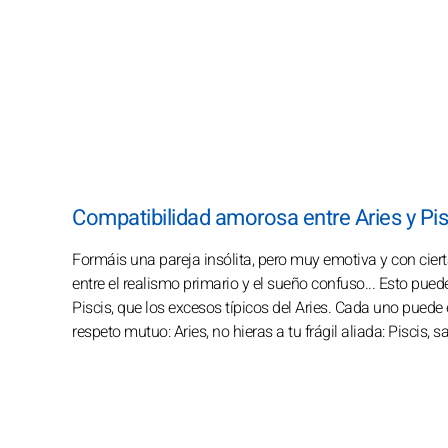
Compatibilidad amorosa entre Aries y Pis
Formáis una pareja insólita, pero muy emotiva y con cier
entre el realismo primario y el sueño confuso... Esto puede
Piscis, que los excesos típicos del Aries. Cada uno puede
respeto mutuo: Aries, no hieras a tu frágil aliada: Piscis, 