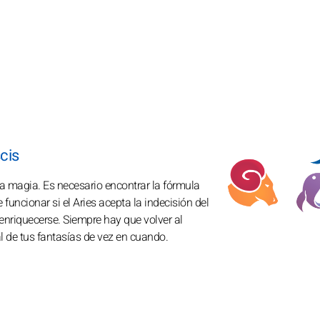
cis
ta magia. Es necesario encontrar la fórmula
 funcionar si el Aries acepta la indecisión del
 enriquecerse. Siempre hay que volver al
sal de tus fantasías de vez en cuando.