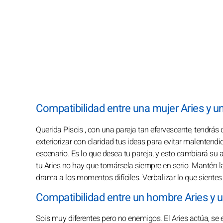
Compatibilidad entre una mujer Aries y u
Querida Piscis , con una pareja tan efervescente, tendrás 
exteriorizar con claridad tus ideas para evitar malentendi
escenario. Es lo que desea tu pareja, y esto cambiará su
tu Aries no hay que tomársela siempre en serio. Mantén la
drama a los momentos difíciles. Verbalizar lo que sientes
Compatibilidad entre un hombre Aries y 
Sois muy diferentes pero no enemigos. El Aries actúa, se e