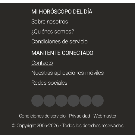
MI HORÓSCOPO DEL DÍA
Sobre nosotros
¿Quiénes somos?
Condiciones de servicio
MANTENTE CONECTADO
Contacto
Nuestras aplicaciones móviles
Redes sociales
Condiciones de servicio
-
Privacidad
-
Webmaster
© Copyright 2006-2026 - Todos los derechos reservados