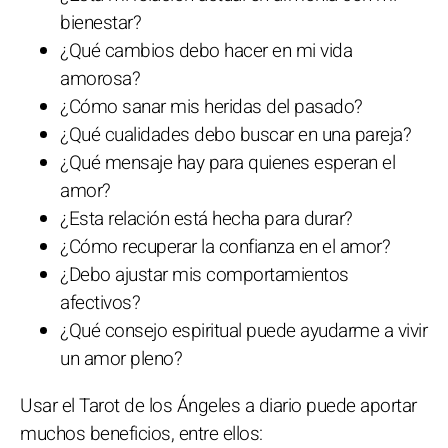
bienestar?
¿Qué cambios debo hacer en mi vida
amorosa?
¿Cómo sanar mis heridas del pasado?
¿Qué cualidades debo buscar en una pareja?
¿Qué mensaje hay para quienes esperan el
amor?
¿Esta relación está hecha para durar?
¿Cómo recuperar la confianza en el amor?
¿Debo ajustar mis comportamientos
afectivos?
¿Qué consejo espiritual puede ayudarme a vivir
un amor pleno?
Usar el Tarot de los Ángeles a diario puede aportar
muchos beneficios, entre ellos: