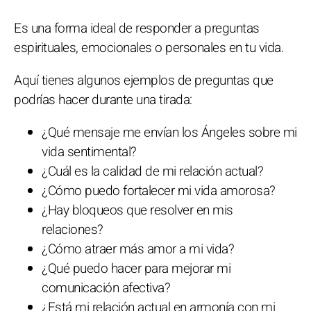
Es una forma ideal de responder a preguntas
espirituales, emocionales o personales en tu vida.
Aquí tienes algunos ejemplos de preguntas que
podrías hacer durante una tirada:
¿Qué mensaje me envían los Ángeles sobre mi
vida sentimental?
¿Cuál es la calidad de mi relación actual?
¿Cómo puedo fortalecer mi vida amorosa?
¿Hay bloqueos que resolver en mis
relaciones?
¿Cómo atraer más amor a mi vida?
¿Qué puedo hacer para mejorar mi
comunicación afectiva?
¿Está mi relación actual en armonía con mi