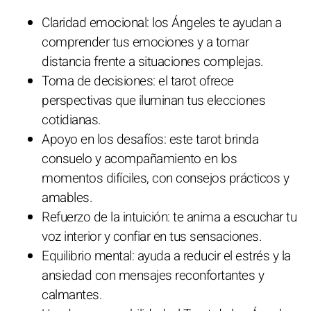
Claridad emocional: los Ángeles te ayudan a
comprender tus emociones y a tomar
distancia frente a situaciones complejas.
Toma de decisiones: el tarot ofrece
perspectivas que iluminan tus elecciones
cotidianas.
Apoyo en los desafíos: este tarot brinda
consuelo y acompañamiento en los
momentos difíciles, con consejos prácticos y
amables.
Refuerzo de la intuición: te anima a escuchar tu
voz interior y confiar en tus sensaciones.
Equilibrio mental: ayuda a reducir el estrés y la
ansiedad con mensajes reconfortantes y
calmantes.