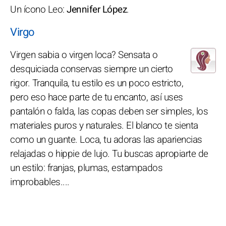
Un ícono Leo:
Jennifer López
.
Virgo
Virgen sabia o virgen loca? Sensata o
desquiciada conservas siempre un cierto
rigor. Tranquila, tu estilo es un poco estricto,
pero eso hace parte de tu encanto, así uses
pantalón o falda, las copas deben ser simples, los
materiales puros y naturales. El blanco te sienta
como un guante. Loca, tu adoras las apariencias
relajadas o hippie de lujo. Tu buscas apropiarte de
un estilo: franjas, plumas, estampados
improbables....