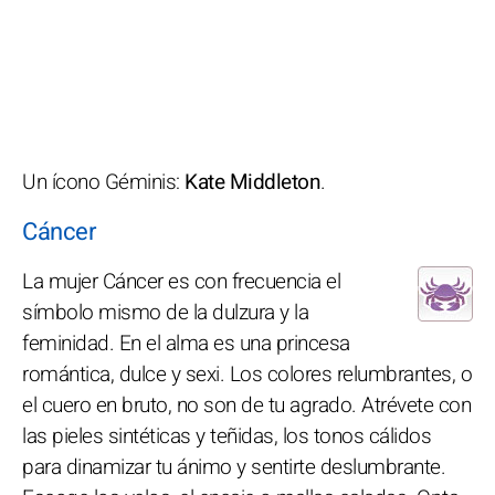
Un ícono Géminis:
Kate Middleton
.
Cáncer
La mujer Cáncer es con frecuencia el
símbolo mismo de la dulzura y la
feminidad. En el alma es una princesa
romántica, dulce y sexi. Los colores relumbrantes, o
el cuero en bruto, no son de tu agrado. Atrévete con
las pieles sintéticas y teñidas, los tonos cálidos
para dinamizar tu ánimo y sentirte deslumbrante.