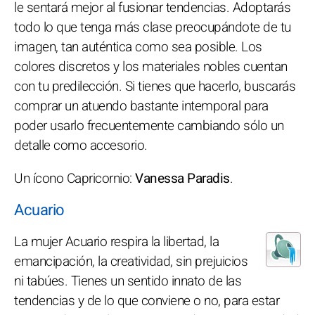
le sentará mejor al fusionar tendencias. Adoptarás
todo lo que tenga más clase preocupándote de tu
imagen, tan auténtica como sea posible. Los
colores discretos y los materiales nobles cuentan
con tu predilección. Si tienes que hacerlo, buscarás
comprar un atuendo bastante intemporal para
poder usarlo frecuentemente cambiando sólo un
detalle como accesorio.
Un ícono Capricornio:
Vanessa Paradis
.
Acuario
La mujer Acuario respira la libertad, la
emancipación, la creatividad, sin prejuicios
ni tabúes. Tienes un sentido innato de las
tendencias y de lo que conviene o no, para estar