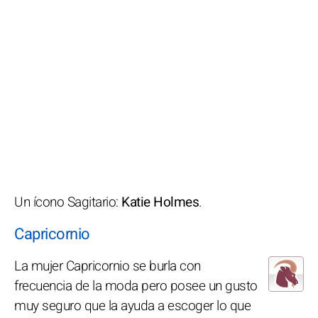
Un ícono Sagitario:
Katie Holmes
.
Capricornio
La mujer Capricornio se burla con
frecuencia de la moda pero posee un gusto
muy seguro que la ayuda a escoger lo que