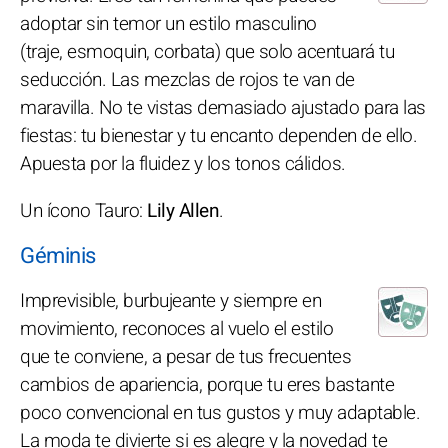
adoptar sin temor un estilo masculino
(traje, esmoquin, corbata) que solo acentuará tu
seducción. Las mezclas de rojos te van de
maravilla. No te vistas demasiado ajustado para las
fiestas: tu bienestar y tu encanto dependen de ello.
Apuesta por la fluidez y los tonos cálidos.
Un ícono Tauro:
Lily Allen
.
Géminis
Imprevisible, burbujeante y siempre en
movimiento, reconoces al vuelo el estilo
que te conviene, a pesar de tus frecuentes
cambios de apariencia, porque tu eres bastante
poco convencional en tus gustos y muy adaptable.
La moda te divierte si es alegre y la novedad te