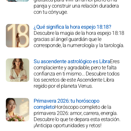
pareja y construir una relación duradera
con tu cónyuge.
¿Qué significa la hora espejo 18:18?
Descubre la magia de la hora espejo 18:18
gracias al ángel guardián que le
corresponde, la numerología y la tarología.
Su ascendente astrológico es Libra
Eres
complaciente y agradable, pero te falta
confianza en ti mismo... Descubre todos
los secretos de este Ascendente Libra
regido por el planeta Venus.
Primavera 2026: tu horóscopo
completo
Horóscopo completo de la
primavera 2026: amor, carrera, energía.
Descubre lo que te depara esta estación.
¡Anticipa oportunidades y retos!