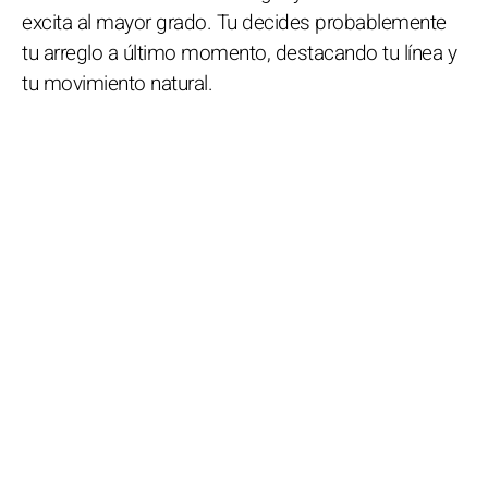
excita al mayor grado. Tu decides probablemente
tu arreglo a último momento, destacando tu línea y
tu movimiento natural.