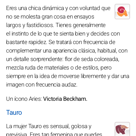
Eres una chica dinámica y con voluntad que
no se molesta gran cosa en ensayos
largos y fastidiosos. Tienes generalmente
el instinto de lo que te sienta bien y decides con
bastante rapidez. Se tratará con frecuencia de
complementar una apariencia clásica, habitual, con
un detalle sorprendente: flor de seda coloreada,
mezcla ruda de materiales o de estilos, pero
siempre en la idea de moverse libremente y dar una
imagen con frecuencia audaz.
Un ícono Aries:
Victoria Beckham.
Tauro
La mujer Tauro es sensual, golosa y
previsiva. Eres tan femenina que puedes