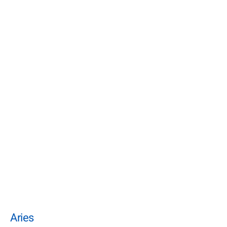
Aries