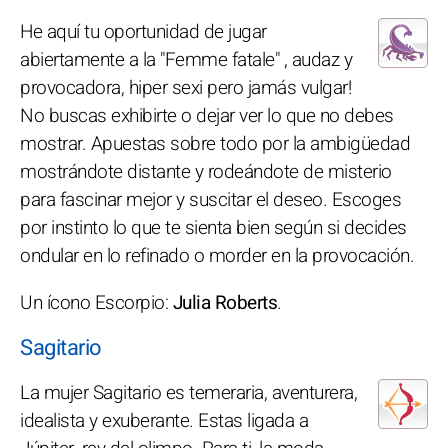
He aquí tu oportunidad de jugar
abiertamente a la "Femme fatale" , audaz y
provocadora, hiper sexi pero jamás vulgar!
No buscas exhibirte o dejar ver lo que no debes
mostrar. Apuestas sobre todo por la ambigüedad
mostrándote distante y rodeándote de misterio
para fascinar mejor y suscitar el deseo. Escoges
por instinto lo que te sienta bien según si decides
ondular en lo refinado o morder en la provocación.
Un ícono Escorpio:
Julia Roberts
.
Sagitario
La mujer Sagitario es temeraria, aventurera,
idealista y exuberante. Estas ligada a