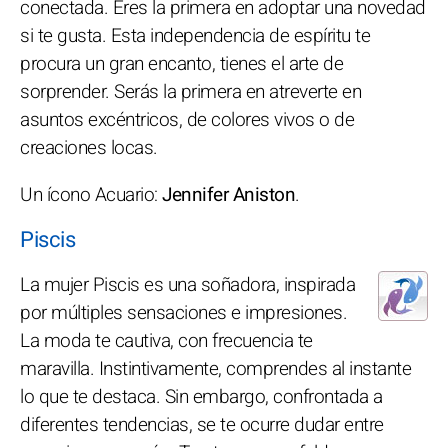
conectada. Eres la primera en adoptar una novedad
si te gusta. Esta independencia de espíritu te
procura un gran encanto, tienes el arte de
sorprender. Serás la primera en atreverte en
asuntos excéntricos, de colores vivos o de
creaciones locas.
Un ícono Acuario:
Jennifer Aniston
.
Piscis
La mujer Piscis es una soñadora, inspirada
por múltiples sensaciones e impresiones.
La moda te cautiva, con frecuencia te
maravilla. Instintivamente, comprendes al instante
lo que te destaca. Sin embargo, confrontada a
diferentes tendencias, se te ocurre dudar entre