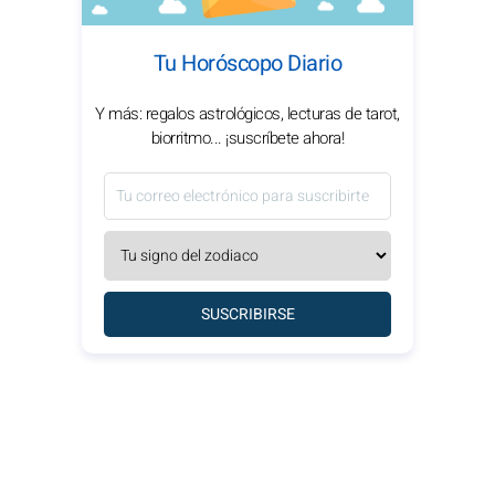
Tu Horóscopo Diario
Y más: regalos astrológicos, lecturas de tarot,
biorritmo... ¡suscríbete ahora!
SUSCRIBIRSE