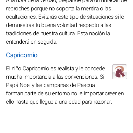
A la hora de la verdad, prepárate para un huracán de
reproches porque no soporta la mentira o las
ocultaciones. Evitarás este tipo de situaciones si le
demuestras tu buena voluntad respecto a las
tradiciones de nuestra cultura. Esta noción la
entenderá en seguida.
Capricornio
El niño Capricornio es realista y le concede
mucha importancia a las convenciones. Si
Papá Noel y las campanas de Pascua
forman parte de su entorno no le importar creer en
ello hasta que llegue a una edad para razonar.