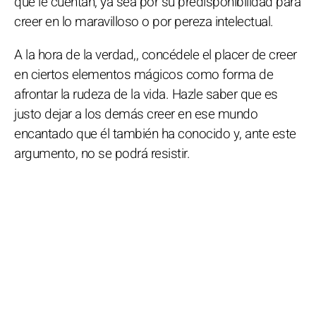
que le cuentan, ya sea por su predisponibilidad para
creer en lo maravilloso o por pereza intelectual.
A la hora de la verdad,, concédele el placer de creer
en ciertos elementos mágicos como forma de
afrontar la rudeza de la vida. Hazle saber que es
justo dejar a los demás creer en ese mundo
encantado que él también ha conocido y, ante este
argumento, no se podrá resistir.