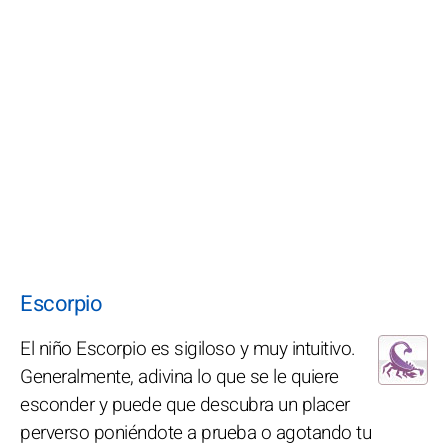
Escorpio
El niño Escorpio es sigiloso y muy intuitivo.
Generalmente, adivina lo que se le quiere
esconder y puede que descubra un placer
perverso poniéndote a prueba o agotando tu