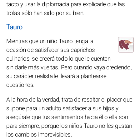
tacto y usar la diplomacia para explicarle que las
trolas sólo han sido por su bien.
Tauro
Mientras que un niño Tauro tenga la
ocasión de satisfacer sus caprichos
culinarios, se creerá todo lo que le cuenten
sin darle más vueltas. Pero cuando vaya creciendo,
su carácter realista le llevará a plantearse
cuestiones.
A la hora de la verdad, trata de resaltar el placer que
supone para un adulto satisfacer a sus hijos y
asegúrale que tus sentimientos hacia él o ella son
para siempre, porque los niños Tauro no les gustan
los cambios imprevisibles.