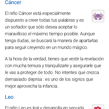
Cáncer
El niño Cáncer está especialmente
dispuesto a creer todas tus palabras y es
un soñador que sólo desea aceptar lo
maravilloso el máximo tiempo posible. Aunque
tenga dudas, se buscará la manera de apartarlas
para seguir creyendo en un mundo mágico.
A la hora de la verdad, tienes que vestir la revelación
con mucha ternura y tranquilizarle y asegurarle que
le vas a proteger de todo. No intentes que crezca
demasiado deprisa : es uno de los signos que
mejor aprovecha la infancia.
Leo
El niño Leo es leal y desarrolla en seguida