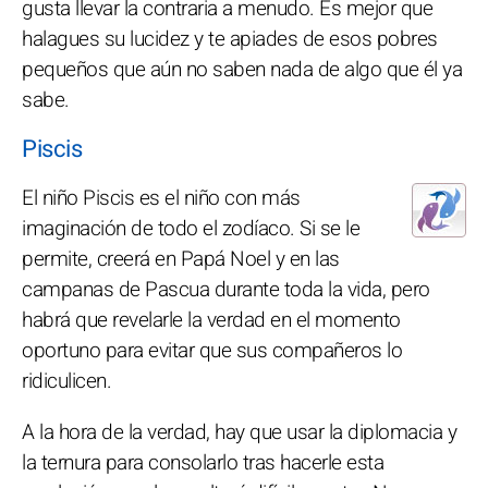
gusta llevar la contraria a menudo. Es mejor que
halagues su lucidez y te apiades de esos pobres
pequeños que aún no saben nada de algo que él ya
sabe.
Piscis
El niño Piscis es el niño con más
imaginación de todo el zodíaco. Si se le
permite, creerá en Papá Noel y en las
campanas de Pascua durante toda la vida, pero
habrá que revelarle la verdad en el momento
oportuno para evitar que sus compañeros lo
ridiculicen.
A la hora de la verdad, hay que usar la diplomacia y
la ternura para consolarlo tras hacerle esta