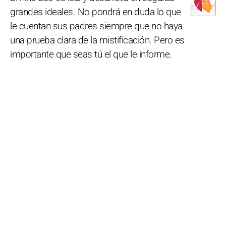
grandes ideales. No pondrá en duda lo que
le cuentan sus padres siempre que no haya
una prueba clara de la mistificación. Pero es
importante que seas tú el que le informe.