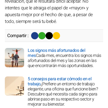
revelación, que le resultará difícil aceptar. No
intentes que le atraiga el papel de «mayor» y
apuesta mejor por el hecho de que, a pesar de
todo, siempre será tu bebé.
Compartir :
Los signos más afortunados del
mes
Cada mes, encuentra los signos más
afortunados del mes y las zonas en las
que encontrarán más oportunidades.
5 consejos para estar cómodo en el
trabajo
¿Prefiere un entorno de trabajo
elegante, una oficina que funcione bien?
Descubre qué necesita cada signo para
abrirse paso en su respectivo sector y
mejorar su bienestar.