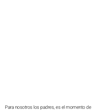
Para nosotros los padres, es el momento de