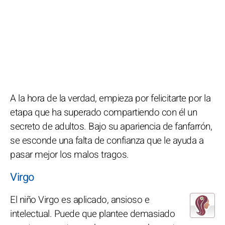
A la hora de la verdad, empieza por felicitarte por la
etapa que ha superado compartiendo con él un
secreto de adultos. Bajo su apariencia de fanfarrón,
se esconde una falta de confianza que le ayuda a
pasar mejor los malos tragos.
Virgo
El niño Virgo es aplicado, ansioso e
intelectual. Puede que plantee demasiado