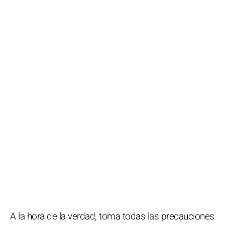
A la hora de la verdad, toma todas las precauciones