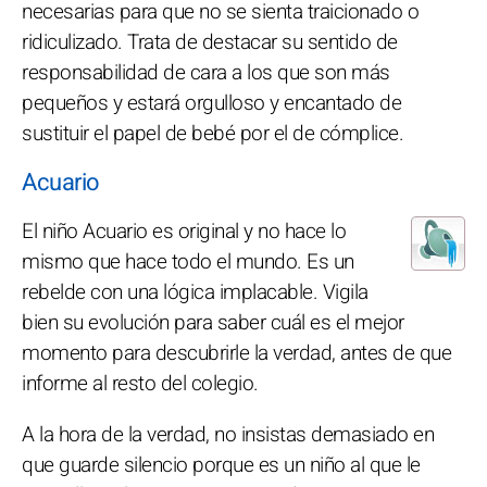
necesarias para que no se sienta traicionado o
ridiculizado. Trata de destacar su sentido de
responsabilidad de cara a los que son más
pequeños y estará orgulloso y encantado de
sustituir el papel de bebé por el de cómplice.
Acuario
El niño Acuario es original y no hace lo
mismo que hace todo el mundo. Es un
rebelde con una lógica implacable. Vigila
bien su evolución para saber cuál es el mejor
momento para descubrirle la verdad, antes de que
informe al resto del colegio.
A la hora de la verdad, no insistas demasiado en
que guarde silencio porque es un niño al que le