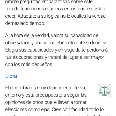
pronto preguntas embarazosas sobre este
tipo de fenómenos mágicos en los que le costará
creer. Adáptate a su lógica no le ocultes la verdad
demasiado tiempo.
A la hora de la verdad, valora su capacidad de
observación y abandona el intento ante su lucidez.
Elogia sus capacidades y en seguida te perdonará
tus elucubraciones y tratará de jugar a ser mayor
con los más pequeños.
Libra
El niño Libra es muy dependiente de su
entorno y está predispuesto a seguir las
opiniones de otros que le lleven a tomar
elecciones complejas. Cree con facilidad todo lo