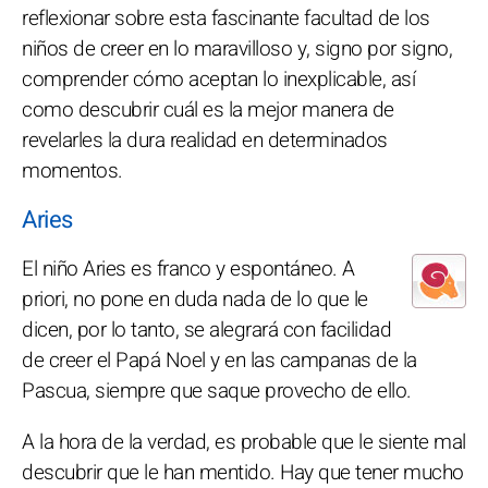
reflexionar sobre esta fascinante facultad de los
niños de creer en lo maravilloso y, signo por signo,
comprender cómo aceptan lo inexplicable, así
como descubrir cuál es la mejor manera de
revelarles la dura realidad en determinados
momentos.
Aries
El niño Aries es franco y espontáneo. A
priori, no pone en duda nada de lo que le
dicen, por lo tanto, se alegrará con facilidad
de creer el Papá Noel y en las campanas de la
Pascua, siempre que saque provecho de ello.
A la hora de la verdad, es probable que le siente mal
descubrir que le han mentido. Hay que tener mucho