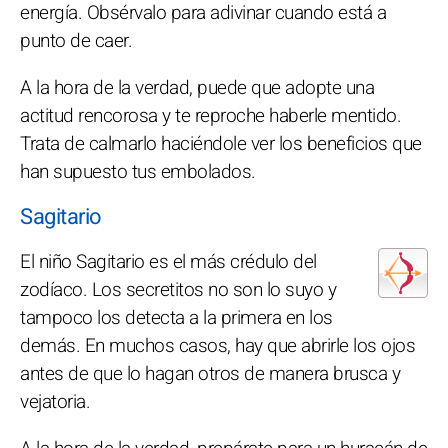
energía. Obsérvalo para adivinar cuando está a
punto de caer.
A la hora de la verdad, puede que adopte una
actitud rencorosa y te reproche haberle mentido.
Trata de calmarlo haciéndole ver los beneficios que
han supuesto tus embolados.
Sagitario
El niño Sagitario es el más crédulo del
zodíaco. Los secretitos no son lo suyo y
tampoco los detecta a la primera en los
demás. En muchos casos, hay que abrirle los ojos
antes de que lo hagan otros de manera brusca y
vejatoria.