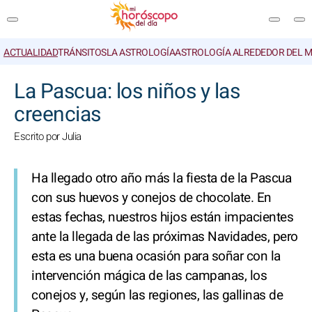
ACTUALIDAD
TRÁNSITOS
LA ASTROLOGÍA
ASTROLOGÍA ALREDEDOR DEL 
BUSCAR
La Pascua: los niños y las
creencias
Escrito por Julia
Ha llegado otro año más la fiesta de la Pascua
con sus huevos y conejos de chocolate. En
estas fechas, nuestros hijos están impacientes
ante la llegada de las próximas Navidades, pero
esta es una buena ocasión para soñar con la
intervención mágica de las campanas, los
conejos y, según las regiones, las gallinas de