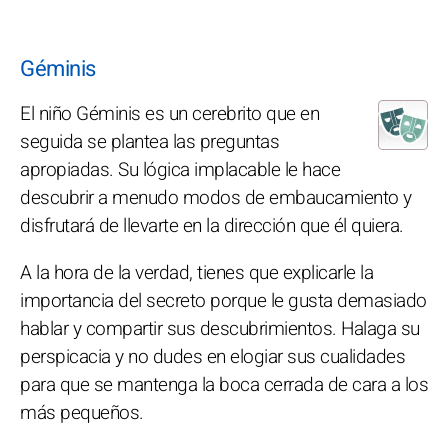
Géminis
El niño Géminis es un cerebrito que en
seguida se plantea las preguntas
apropiadas. Su lógica implacable le hace
descubrir a menudo modos de embaucamiento y
disfrutará de llevarte en la dirección que él quiera.
A la hora de la verdad, tienes que explicarle la
importancia del secreto porque le gusta demasiado
hablar y compartir sus descubrimientos. Halaga su
perspicacia y no dudes en elogiar sus cualidades
para que se mantenga la boca cerrada de cara a los
más pequeños.