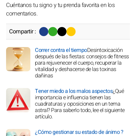
Cuéntanos tu signo y tu prenda favorita en los
comentarios.
Compartir :
Correr contra el tiempo
Desintoxicación
después de las fiestas: consejos de fitness
para rejuvenecer el cuerpo, recuperar la
vitalidad y deshacerse de las toxinas
dañinas
Tener miedo a los malos aspectos
¿Qué
importancia e influencia tienen las
cuadraturas y oposiciones en un tema
astral? Para saberlo todo, lee el siguiente
artículo.
¿Cómo gestionar su estado de ánimo ?