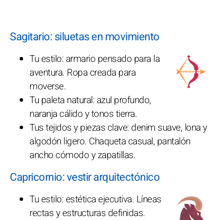
Sagitario: siluetas en movimiento
Tu estilo: armario pensado para la
aventura. Ropa creada para
moverse.
Tu paleta natural: azul profundo,
naranja cálido y tonos tierra.
Tus tejidos y piezas clave: denim suave, lona y
algodón ligero. Chaqueta casual, pantalón
ancho cómodo y zapatillas.
Capricornio: vestir arquitectónico
Tu estilo: estética ejecutiva. Líneas
rectas y estructuras definidas.