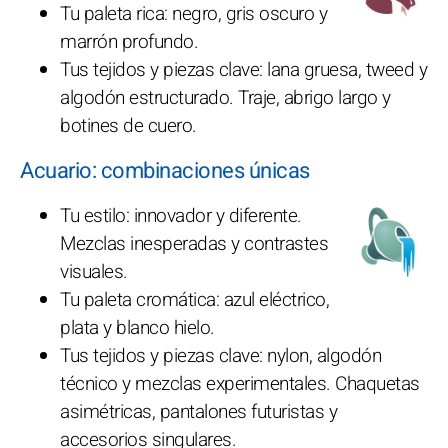
Tu paleta rica: negro, gris oscuro y
marrón profundo.
Tus tejidos y piezas clave: lana gruesa, tweed y
algodón estructurado. Traje, abrigo largo y
botines de cuero.
Acuario: combinaciones únicas
Tu estilo: innovador y diferente.
Mezclas inesperadas y contrastes
visuales.
Tu paleta cromática: azul eléctrico,
plata y blanco hielo.
Tus tejidos y piezas clave: nylon, algodón
técnico y mezclas experimentales. Chaquetas
asimétricas, pantalones futuristas y
accesorios singulares.