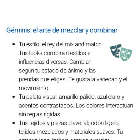
Géminis: el arte de mezclar y combinar
Tu estilo: el rey del mix and match.
Tus looks combinan estilos e
influencias diversas. Cambian
según tu estado de ánimo y las
prendas que eliges. Te gusta la variedad y el
movimiento.
Tu paleta visual: amarillo pálido, azul claro y
acentos contrastados. Los colores interactúan
sin reglas rígidas.
Tus tejidos y piezas clave: algodón ligero,
tejidos mezclados y materiales suaves. Tu