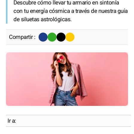
Descubre cómo llevar tu armario en sintonía
con tu energía cósmica a través de nuestra guía
de siluetas astrológicas.
Compartir :
Ir a: