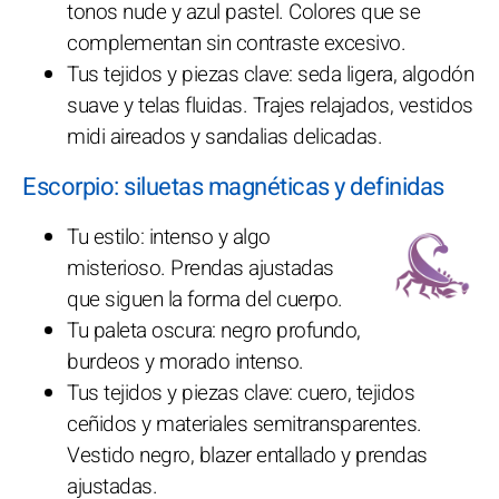
tonos nude y azul pastel. Colores que se
complementan sin contraste excesivo.
Tus tejidos y piezas clave: seda ligera, algodón
suave y telas fluidas. Trajes relajados, vestidos
midi aireados y sandalias delicadas.
Escorpio: siluetas magnéticas y definidas
Tu estilo: intenso y algo
misterioso. Prendas ajustadas
que siguen la forma del cuerpo.
Tu paleta oscura: negro profundo,
burdeos y morado intenso.
Tus tejidos y piezas clave: cuero, tejidos
ceñidos y materiales semitransparentes.
Vestido negro, blazer entallado y prendas
ajustadas.