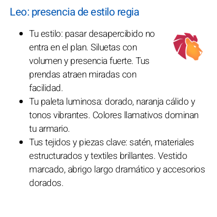
Leo: presencia de estilo regia
Tu estilo: pasar desapercibido no
entra en el plan. Siluetas con
volumen y presencia fuerte. Tus
prendas atraen miradas con
facilidad.
Tu paleta luminosa: dorado, naranja cálido y
tonos vibrantes. Colores llamativos dominan
tu armario.
Tus tejidos y piezas clave: satén, materiales
estructurados y textiles brillantes. Vestido
marcado, abrigo largo dramático y accesorios
dorados.