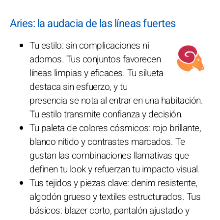
Aries: la audacia de las líneas fuertes
Tu estilo: sin complicaciones ni
adornos. Tus conjuntos favorecen
líneas limpias y eficaces. Tu silueta
destaca sin esfuerzo, y tu
presencia se nota al entrar en una habitación.
Tu estilo transmite confianza y decisión.
Tu paleta de colores cósmicos: rojo brillante,
blanco nítido y contrastes marcados. Te
gustan las combinaciones llamativas que
definen tu look y refuerzan tu impacto visual.
Tus tejidos y piezas clave: denim resistente,
algodón grueso y textiles estructurados. Tus
básicos: blazer corto, pantalón ajustado y