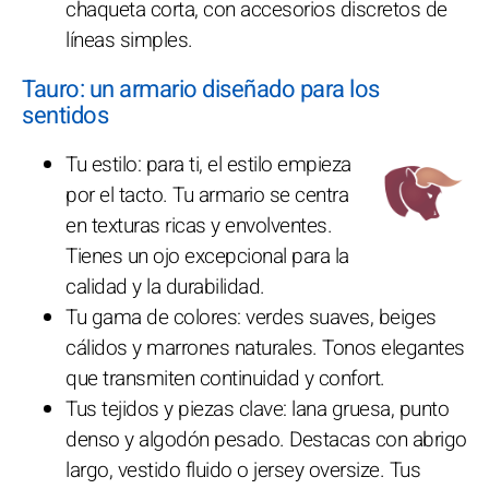
chaqueta corta, con accesorios discretos de
líneas simples.
Tauro: un armario diseñado para los
sentidos
Tu estilo: para ti, el estilo empieza
por el tacto. Tu armario se centra
en texturas ricas y envolventes.
Tienes un ojo excepcional para la
calidad y la durabilidad.
Tu gama de colores: verdes suaves, beiges
cálidos y marrones naturales. Tonos elegantes
que transmiten continuidad y confort.
Tus tejidos y piezas clave: lana gruesa, punto
denso y algodón pesado. Destacas con abrigo
largo, vestido fluido o jersey oversize. Tus