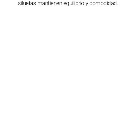
siluetas mantienen equilibrio y comodidad.