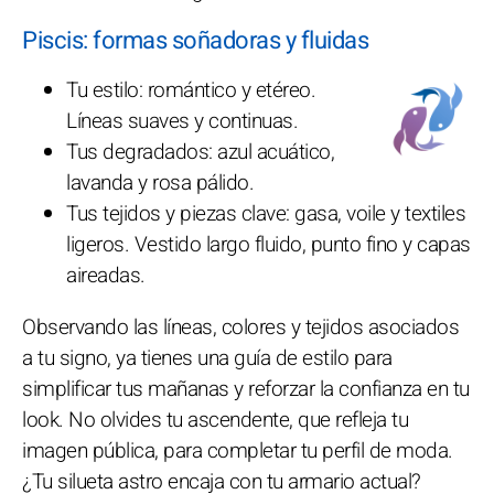
Piscis: formas soñadoras y fluidas
Tu estilo: romántico y etéreo.
Líneas suaves y continuas.
Tus degradados: azul acuático,
lavanda y rosa pálido.
Tus tejidos y piezas clave: gasa, voile y textiles
ligeros. Vestido largo fluido, punto fino y capas
aireadas.
Observando las líneas, colores y tejidos asociados
a tu signo, ya tienes una guía de estilo para
simplificar tus mañanas y reforzar la confianza en tu
look. No olvides tu ascendente, que refleja tu
imagen pública, para completar tu perfil de moda.
¿Tu silueta astro encaja con tu armario actual?