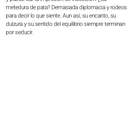
metedura de pata? Demasiada diplomacia y rodeos
para decir lo que siente. Aun así, su encanto, su
dulzura y su sentido del equilibrio siempre terminan
por seducir.