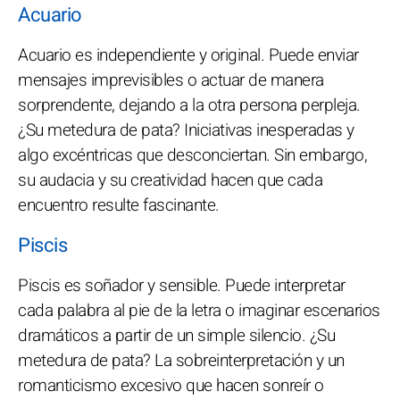
Acuario
Acuario es independiente y original. Puede enviar
mensajes imprevisibles o actuar de manera
sorprendente, dejando a la otra persona perpleja.
¿Su metedura de pata? Iniciativas inesperadas y
algo excéntricas que desconciertan. Sin embargo,
su audacia y su creatividad hacen que cada
encuentro resulte fascinante.
Piscis
Piscis es soñador y sensible. Puede interpretar
cada palabra al pie de la letra o imaginar escenarios
dramáticos a partir de un simple silencio. ¿Su
metedura de pata? La sobreinterpretación y un
romanticismo excesivo que hacen sonreír o