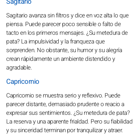
Sagitario
Sagitario avanza sin filtros y dice en voz alta lo que
piensa. Puede parecer poco sensible o falto de
tacto en los primeros mensajes. ¿Su metedura de
pata? La impulsividad y la franqueza que
sorprenden. No obstante, su humor y su alegría
crean rápidamente un ambiente distendido y
agradable.
Capricornio
Capricornio se muestra serio y reflexivo. Puede
parecer distante, demasiado prudente o reacio a
expresar sus sentimientos. ¿Su metedura de pata?
La reserva y una aparente frialdad. Pero su fiabilidad
y su sinceridad terminan por tranquilizar y atraer.