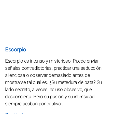
Escorpio
Escorpio es intenso y misterioso. Puede enviar
señales contradictorias, practicar una seducción
silenciosa o observar demasiado antes de
mostrarse tal cual es. ¿Su metedura de pata? Su
lado secreto, a veces incluso obsesivo, que
desconcierta. Pero su pasión y su intensidad
siempre acaban por cautivar.