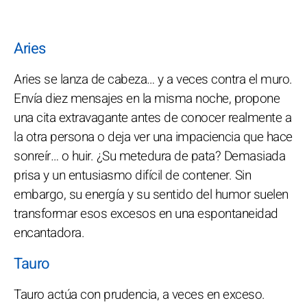
Aries
Aries se lanza de cabeza… y a veces contra el muro.
Envía diez mensajes en la misma noche, propone
una cita extravagante antes de conocer realmente a
la otra persona o deja ver una impaciencia que hace
sonreír… o huir. ¿Su metedura de pata? Demasiada
prisa y un entusiasmo difícil de contener. Sin
embargo, su energía y su sentido del humor suelen
transformar esos excesos en una espontaneidad
encantadora.
Tauro
Tauro actúa con prudencia, a veces en exceso.