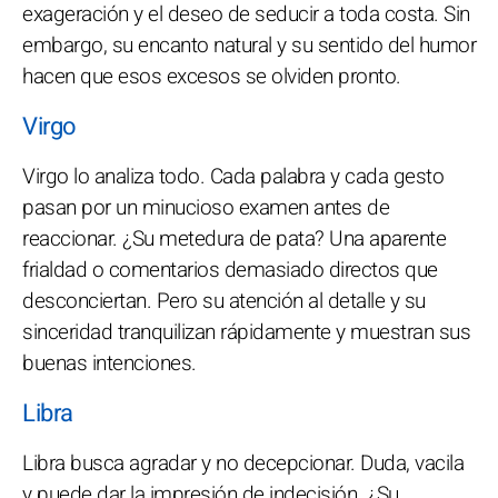
exageración y el deseo de seducir a toda costa. Sin
embargo, su encanto natural y su sentido del humor
hacen que esos excesos se olviden pronto.
Virgo
Virgo lo analiza todo. Cada palabra y cada gesto
pasan por un minucioso examen antes de
reaccionar. ¿Su metedura de pata? Una aparente
frialdad o comentarios demasiado directos que
desconciertan. Pero su atención al detalle y su
sinceridad tranquilizan rápidamente y muestran sus
buenas intenciones.
Libra
Libra busca agradar y no decepcionar. Duda, vacila
y puede dar la impresión de indecisión. ¿Su