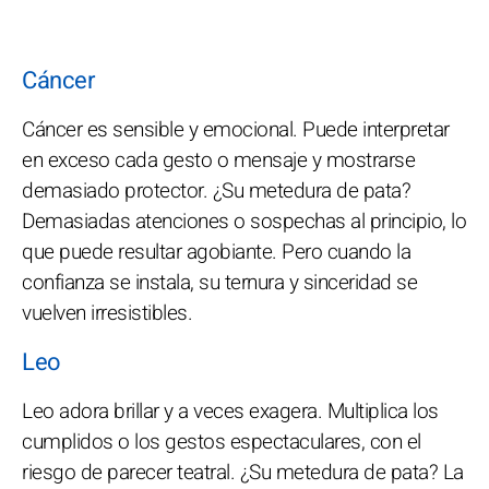
Cáncer
Cáncer es sensible y emocional. Puede interpretar
en exceso cada gesto o mensaje y mostrarse
demasiado protector. ¿Su metedura de pata?
Demasiadas atenciones o sospechas al principio, lo
que puede resultar agobiante. Pero cuando la
confianza se instala, su ternura y sinceridad se
vuelven irresistibles.
Leo
Leo adora brillar y a veces exagera. Multiplica los
cumplidos o los gestos espectaculares, con el
riesgo de parecer teatral. ¿Su metedura de pata? La