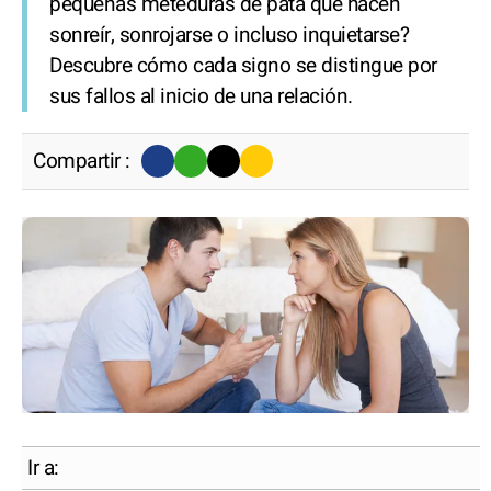
pequeñas meteduras de pata que hacen
sonreír, sonrojarse o incluso inquietarse?
Descubre cómo cada signo se distingue por
sus fallos al inicio de una relación.
Compartir :
Ir a: