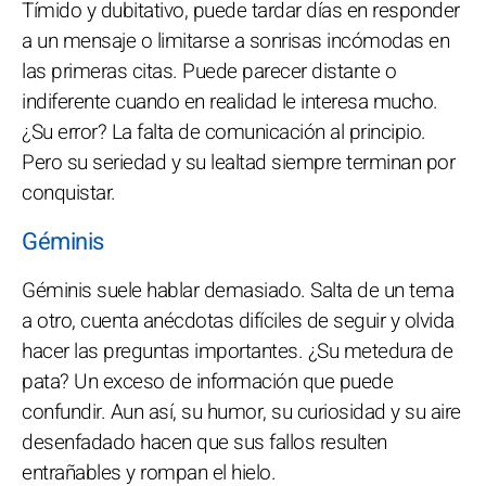
Tímido y dubitativo, puede tardar días en responder
a un mensaje o limitarse a sonrisas incómodas en
las primeras citas. Puede parecer distante o
indiferente cuando en realidad le interesa mucho.
¿Su error? La falta de comunicación al principio.
Pero su seriedad y su lealtad siempre terminan por
conquistar.
Géminis
Géminis suele hablar demasiado. Salta de un tema
a otro, cuenta anécdotas difíciles de seguir y olvida
hacer las preguntas importantes. ¿Su metedura de
pata? Un exceso de información que puede
confundir. Aun así, su humor, su curiosidad y su aire
desenfadado hacen que sus fallos resulten
entrañables y rompan el hielo.