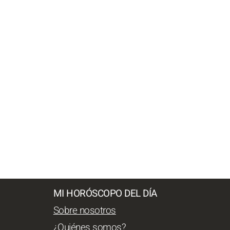
MI HORÓSCOPO DEL DÍA
Sobre nosotros
¿Quiénes somos?