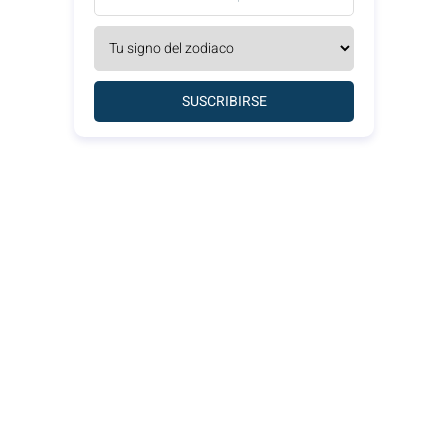
SUSCRIBIRSE