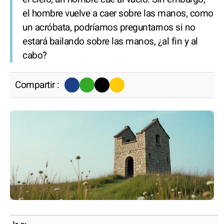
el hombre vuelve a caer sobre las manos, como
un acróbata, podríamos preguntarnos si no
estará bailando sobre las manos, ¿al fin y al
cabo?
Compartir :