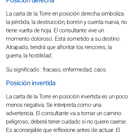
Posición derecha
La carta de la Torre en posición derecha simboliza
la pérdida, la destrucción, borrón y cuenta nueva, no
tiene vuelta de hoja. El consultante vive un
momento doloroso. Está sometido a su destino.
Atrapado, tendrá que afrontar los rencores, la
guerra, la hostilidad.
Su significado : fracaso, enfermedad, caos.
Posición invertida
La carta de la Torre en posición invertida es un poco
menos negativa. Se interpreta como una
advertencia. El consultante va a tomar un camino
peligroso, deberá tener cuidado si no quiere caerse.
Es aconsejable que reflexione antes de actuar. El