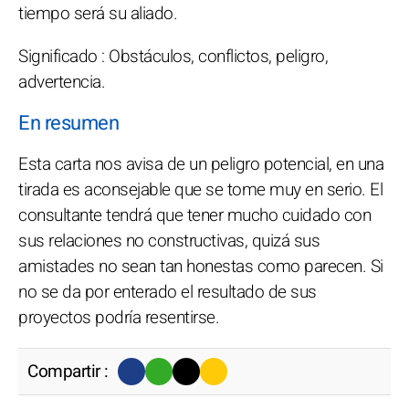
tiempo será su aliado.
Significado : Obstáculos, conflictos, peligro,
advertencia.
En resumen
Esta carta nos avisa de un peligro potencial, en una
tirada es aconsejable que se tome muy en serio. El
consultante tendrá que tener mucho cuidado con
sus relaciones no constructivas, quizá sus
amistades no sean tan honestas como parecen. Si
no se da por enterado el resultado de sus
proyectos podría resentirse.
Compartir :