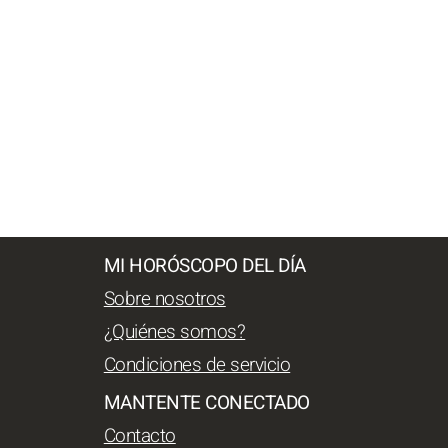
MI HORÓSCOPO DEL DÍA
Sobre nosotros
¿Quiénes somos?
Condiciones de servicio
MANTENTE CONECTADO
Contacto