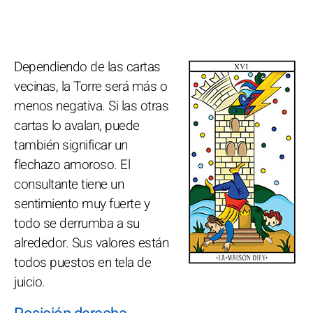
Dependiendo de las cartas
vecinas, la Torre será más o
menos negativa. Si las otras
cartas lo avalan, puede
también significar un
flechazo amoroso. El
consultante tiene un
sentimiento muy fuerte y
todo se derrumba a su
alrededor. Sus valores están
todos puestos en tela de
juicio.