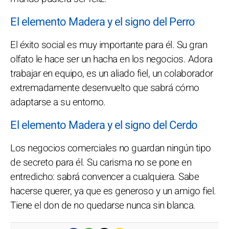
El elemento Madera y el signo del Perro
El éxito social es muy importante para él. Su gran
olfato le hace ser un hacha en los negocios. Adora
trabajar en equipo, es un aliado fiel, un colaborador
extremadamente desenvuelto que sabrá cómo
adaptarse a su entorno.
El elemento Madera y el signo del Cerdo
Los negocios comerciales no guardan ningún tipo
de secreto para él. Su carisma no se pone en
entredicho: sabrá convencer a cualquiera. Sabe
hacerse querer, ya que es generoso y un amigo fiel.
Tiene el don de no quedarse nunca sin blanca.