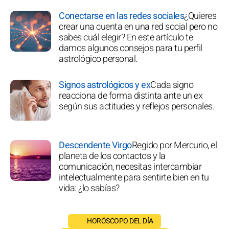
Conectarse en las redes sociales
¿Quieres
crear una cuenta en una red social pero no
sabes cuál elegir? En este artículo te
damos algunos consejos para tu perfil
astrológico personal.
Signos astrológicos y ex
Cada signo
reacciona de forma distinta ante un ex
según sus actitudes y reflejos personales.
Descendente Virgo
Regido por Mercurio, el
planeta de los contactos y la
comunicación, necesitas intercambiar
intelectualmente para sentirte bien en tu
vida: ¿lo sabías?
HORÓSCOPO DEL DÍA