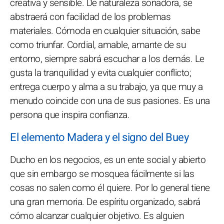
creativa y sensible. De naturaleza soñadora, se
abstraerá con facilidad de los problemas
materiales. Cómoda en cualquier situación, sabe
como triunfar. Cordial, amable, amante de su
entorno, siempre sabrá escuchar a los demás. Le
gusta la tranquilidad y evita cualquier conflicto;
entrega cuerpo y alma a su trabajo, ya que muy a
menudo coincide con una de sus pasiones. Es una
persona que inspira confianza.
El elemento Madera y el signo del Buey
Ducho en los negocios, es un ente social y abierto
que sin embargo se mosquea fácilmente si las
cosas no salen como él quiere. Por lo general tiene
una gran memoria. De espíritu organizado, sabrá
cómo alcanzar cualquier objetivo. Es alguien