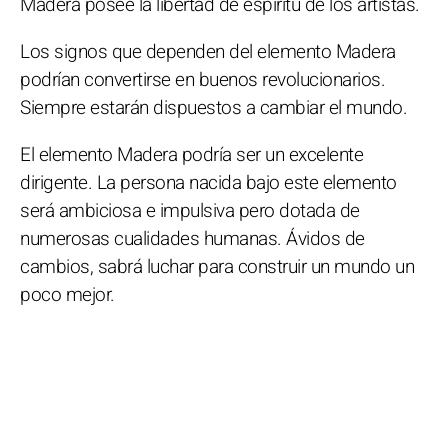
Madera posee la libertad de espíritu de los artistas.
Los signos que dependen del elemento Madera
podrían convertirse en buenos revolucionarios.
Siempre estarán dispuestos a cambiar el mundo.
El elemento Madera podría ser un excelente
dirigente. La persona nacida bajo este elemento
será ambiciosa e impulsiva pero dotada de
numerosas cualidades humanas. Ávidos de
cambios, sabrá luchar para construir un mundo un
poco mejor.