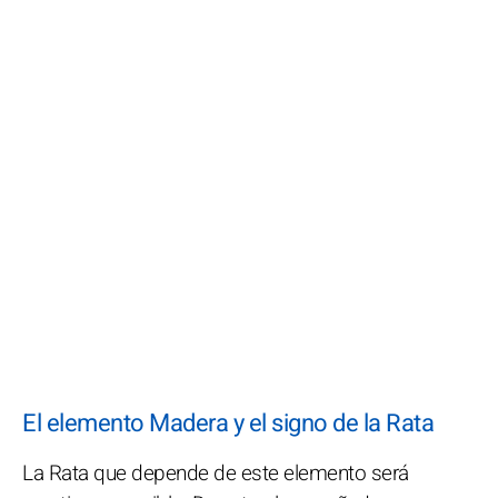
El elemento Madera y el signo de la Rata
La Rata que depende de este elemento será