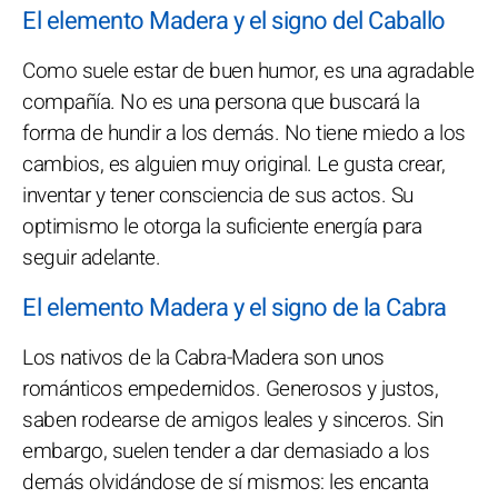
El elemento Madera y el signo del Caballo
Como suele estar de buen humor, es una agradable
compañía. No es una persona que buscará la
forma de hundir a los demás. No tiene miedo a los
cambios, es alguien muy original. Le gusta crear,
inventar y tener consciencia de sus actos. Su
optimismo le otorga la suficiente energía para
seguir adelante.
El elemento Madera y el signo de la Cabra
Los nativos de la Cabra-Madera son unos
románticos empedernidos. Generosos y justos,
saben rodearse de amigos leales y sinceros. Sin
embargo, suelen tender a dar demasiado a los
demás olvidándose de sí mismos: les encanta