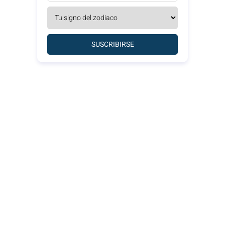
SUSCRIBIRSE