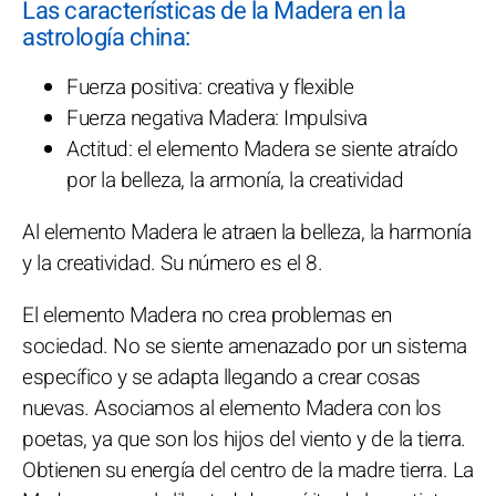
Las características de la Madera en la
astrología china:
Fuerza positiva: creativa y flexible
Fuerza negativa Madera: Impulsiva
Actitud: el elemento Madera se siente atraído
por la belleza, la armonía, la creatividad
Al elemento Madera le atraen la belleza, la harmonía
y la creatividad. Su número es el 8.
El elemento Madera no crea problemas en
sociedad. No se siente amenazado por un sistema
específico y se adapta llegando a crear cosas
nuevas. Asociamos al elemento Madera con los
poetas, ya que son los hijos del viento y de la tierra.
Obtienen su energía del centro de la madre tierra. La