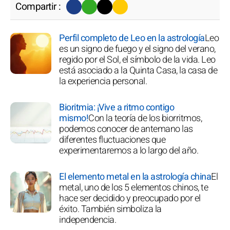
Compartir :
Perfil completo de Leo en la astrología
Leo
es un signo de fuego y el signo del verano,
regido por el Sol, el símbolo de la vida. Leo
está asociado a la Quinta Casa, la casa de
la experiencia personal.
Bioritmia: ¡Vive a ritmo contigo
mismo!
Con la teoría de los biorritmos,
podemos conocer de antemano las
diferentes fluctuaciones que
experimentaremos a lo largo del año.
El elemento metal en la astrología china
El
metal, uno de los 5 elementos chinos, te
hace ser decidido y preocupado por el
éxito. También simboliza la
independencia.