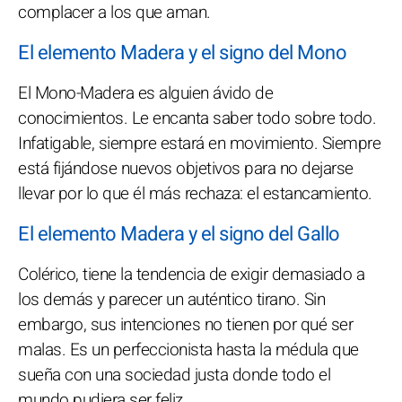
complacer a los que aman.
El elemento Madera y el signo del Mono
El Mono-Madera es alguien ávido de
conocimientos. Le encanta saber todo sobre todo.
Infatigable, siempre estará en movimiento. Siempre
está fijándose nuevos objetivos para no dejarse
llevar por lo que él más rechaza: el estancamiento.
El elemento Madera y el signo del Gallo
Colérico, tiene la tendencia de exigir demasiado a
los demás y parecer un auténtico tirano. Sin
embargo, sus intenciones no tienen por qué ser
malas. Es un perfeccionista hasta la médula que
sueña con una sociedad justa donde todo el
mundo pudiera ser feliz.