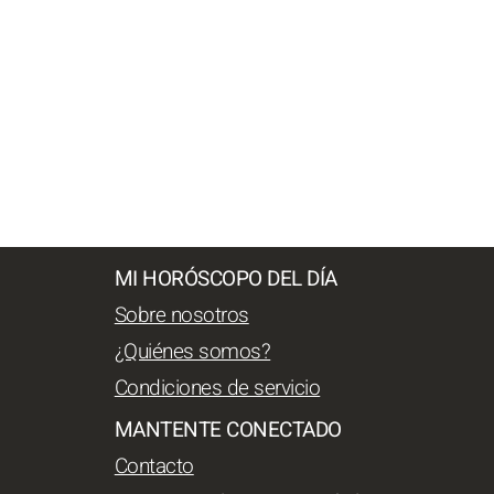
MI HORÓSCOPO DEL DÍA
Sobre nosotros
¿Quiénes somos?
Condiciones de servicio
MANTENTE CONECTADO
Contacto