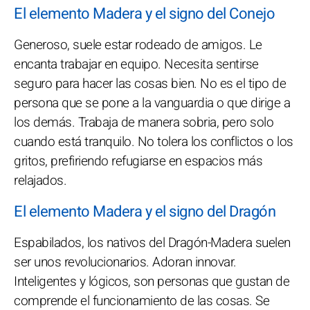
El elemento Madera y el signo del Conejo
Generoso, suele estar rodeado de amigos. Le
encanta trabajar en equipo. Necesita sentirse
seguro para hacer las cosas bien. No es el tipo de
persona que se pone a la vanguardia o que dirige a
los demás. Trabaja de manera sobria, pero solo
cuando está tranquilo. No tolera los conflictos o los
gritos, prefiriendo refugiarse en espacios más
relajados.
El elemento Madera y el signo del Dragón
Espabilados, los nativos del Dragón-Madera suelen
ser unos revolucionarios. Adoran innovar.
Inteligentes y lógicos, son personas que gustan de
comprende el funcionamiento de las cosas. Se