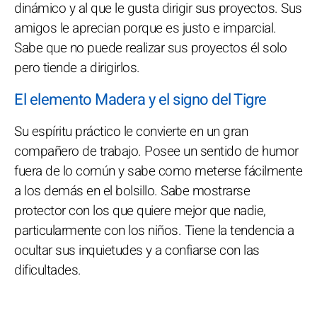
dinámico y al que le gusta dirigir sus proyectos. Sus
amigos le aprecian porque es justo e imparcial.
Sabe que no puede realizar sus proyectos él solo
pero tiende a dirigirlos.
El elemento Madera y el signo del Tigre
Su espíritu práctico le convierte en un gran
compañero de trabajo. Posee un sentido de humor
fuera de lo común y sabe como meterse fácilmente
a los demás en el bolsillo. Sabe mostrarse
protector con los que quiere mejor que nadie,
particularmente con los niños. Tiene la tendencia a
ocultar sus inquietudes y a confiarse con las
dificultades.