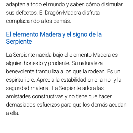
adaptan a todo el mundo y saben cómo disimular
sus defectos. El Dragón-Madera disfruta
complaciendo a los demás.
El elemento Madera y el signo de la
Serpiente
La Serpiente nacida bajo el elemento Madera es
alguien honesto y prudente. Su naturaleza
benevolente tranquiliza a los que la rodean. Es un
espíritu libre. Aprecia la estabilidad en el amor y la
seguridad material. La Serpiente adora las
amistades constructivas y no tiene que hacer
demasiados esfuerzos para que los demás acudan
a ella.