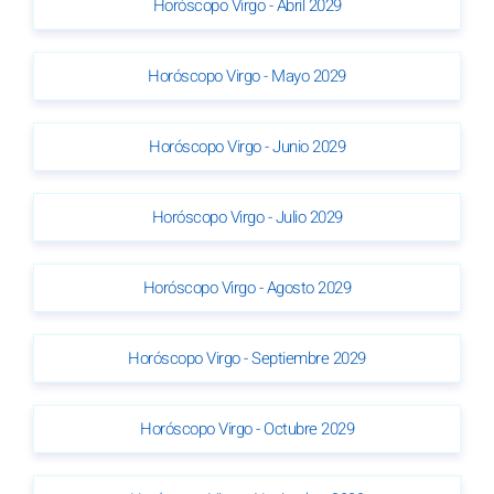
Horóscopo Virgo - Abril 2029
Horóscopo Virgo - Mayo 2029
Horóscopo Virgo - Junio 2029
Horóscopo Virgo - Julio 2029
Horóscopo Virgo - Agosto 2029
Horóscopo Virgo - Septiembre 2029
Horóscopo Virgo - Octubre 2029