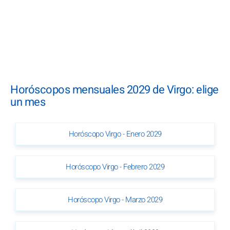
Horóscopos mensuales 2029 de Virgo: elige
un mes
Horóscopo Virgo - Enero 2029
Horóscopo Virgo - Febrero 2029
Horóscopo Virgo - Marzo 2029