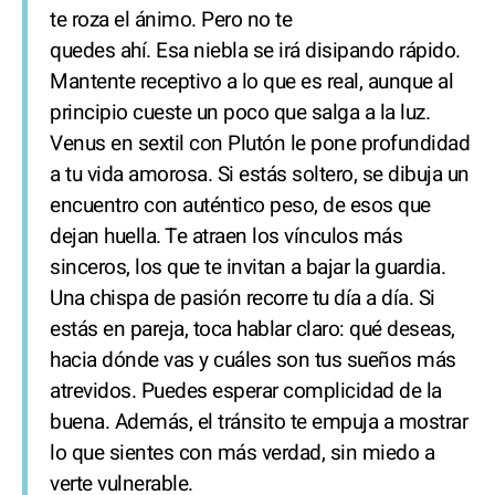
te roza el ánimo. Pero no te
quedes ahí. Esa niebla se irá disipando rápido.
Mantente receptivo a lo que es real, aunque al
principio cueste un poco que salga a la luz.
Venus en sextil con Plutón le pone profundidad
a tu vida amorosa. Si estás soltero, se dibuja un
encuentro con auténtico peso, de esos que
dejan huella. Te atraen los vínculos más
sinceros, los que te invitan a bajar la guardia.
Una chispa de pasión recorre tu día a día. Si
estás en pareja, toca hablar claro: qué deseas,
hacia dónde vas y cuáles son tus sueños más
atrevidos. Puedes esperar complicidad de la
buena. Además, el tránsito te empuja a mostrar
lo que sientes con más verdad, sin miedo a
verte vulnerable.