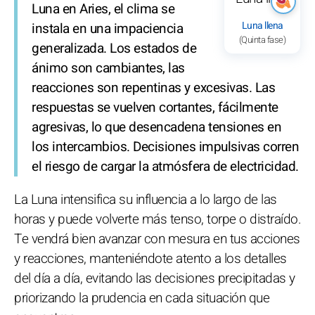
Luna en Aries, el clima se
Luna llena
instala en una impaciencia
(Quinta fase)
generalizada. Los estados de
ánimo son cambiantes, las
reacciones son repentinas y excesivas. Las
respuestas se vuelven cortantes, fácilmente
agresivas, lo que desencadena tensiones en
los intercambios. Decisiones impulsivas corren
el riesgo de cargar la atmósfera de electricidad.
La Luna intensifica su influencia a lo largo de las
horas y puede volverte más tenso, torpe o distraído.
Te vendrá bien avanzar con mesura en tus acciones
y reacciones, manteniéndote atento a los detalles
del día a día, evitando las decisiones precipitadas y
priorizando la prudencia en cada situación que