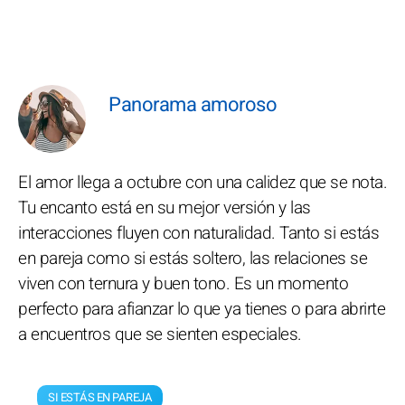
Panorama amoroso
El amor llega a octubre con una calidez que se nota.
Tu encanto está en su mejor versión y las
interacciones fluyen con naturalidad. Tanto si estás
en pareja como si estás soltero, las relaciones se
viven con ternura y buen tono. Es un momento
perfecto para afianzar lo que ya tienes o para abrirte
a encuentros que se sienten especiales.
SI ESTÁS EN PAREJA