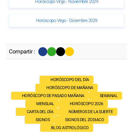
Horóscopo Virgo - Noviembre 2029
Horóscopo Virgo - Diciembre 2029
Compartir :
HORÓSCOPO DEL DÍA
HORÓSCOPO DE MAÑANA
HORÓSCOPO DE PASADO MAÑANA
SEMANAL
MENSUAL
HORÓSCOPO 2026
CARTA DEL DÍA
NÚMEROS DE LA SUERTE
SIGNOS
SIGNOS DEL ZODIACO
BLOG ASTROLÓGICO