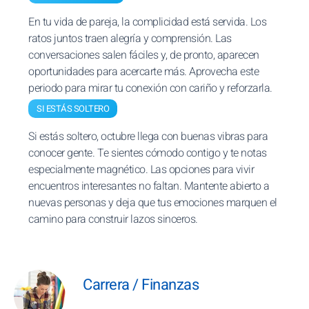
En tu vida de pareja, la complicidad está servida. Los
ratos juntos traen alegría y comprensión. Las
conversaciones salen fáciles y, de pronto, aparecen
oportunidades para acercarte más. Aprovecha este
periodo para mirar tu conexión con cariño y reforzarla.
SI ESTÁS SOLTERO
Si estás soltero, octubre llega con buenas vibras para
conocer gente. Te sientes cómodo contigo y te notas
especialmente magnético. Las opciones para vivir
encuentros interesantes no faltan. Mantente abierto a
nuevas personas y deja que tus emociones marquen el
camino para construir lazos sinceros.
Carrera / Finanzas