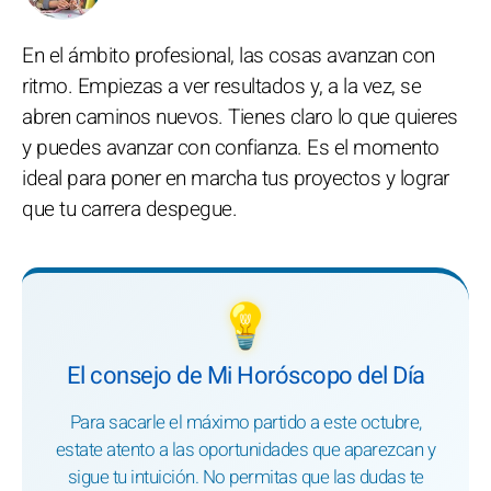
En el ámbito profesional, las cosas avanzan con
ritmo. Empiezas a ver resultados y, a la vez, se
abren caminos nuevos. Tienes claro lo que quieres
y puedes avanzar con confianza. Es el momento
ideal para poner en marcha tus proyectos y lograr
que tu carrera despegue.
💡
El consejo de Mi Horóscopo del Día
Para sacarle el máximo partido a este octubre,
estate atento a las oportunidades que aparezcan y
sigue tu intuición. No permitas que las dudas te