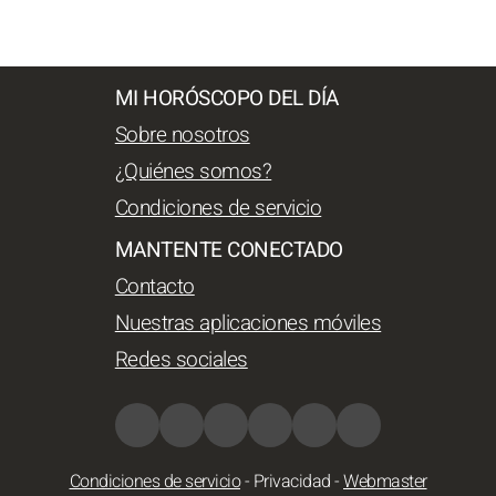
MI HORÓSCOPO DEL DÍA
Sobre nosotros
¿Quiénes somos?
Condiciones de servicio
MANTENTE CONECTADO
Contacto
Nuestras aplicaciones móviles
Redes sociales
Condiciones de servicio
-
Privacidad
-
Webmaster