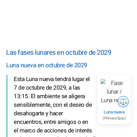
Las fases lunares en octubre de 2029
Luna nueva en octubre de 2029
Esta Luna nueva tendrá lugar el
7 de octubre de 2029, a las
13:15. El ambiente se aligera
sensiblemente, con el deseo de
Luna nueva
desahogarte y hacer
(Primera fase)
encuentros, entre amigos o en
el marco de acciones de interés