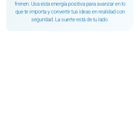
frenen. Usa esta energía positiva para avanzar en lo
que te importa y convertir tus ideas en realidad con
seguridad. La suerte está de tu lado.