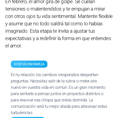
En febrero, el amor gira de golpe. Se cuelan
tensiones o malentendidos y te empujan a mirar
con otros ojos tu vida sentimental. Mantente flexible
y asume que no todo saldrá tal como lo habías
imaginado. Esta etapa te invita a ajustar tus
expectativas y a redefinir la forma en que entiendes
el amor.
SI ESTÁS EN PAREJA
En tu relación, los cambios inesperados despiertan
preguntas. Necesitas salir de la rutina o meter aire
nuevo en vuestra vida en común. Es un gran momento
para sentarte a pensar juntos en proyectos distintos o
para reavivar esa chispa que creías dormida. La
comunicación será tu mejor aliada para atravesar estas
turbulencias.