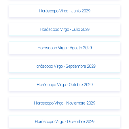
Horóscopo Virgo - Junio 2029
Horóscopo Virgo - Julio 2029
Horóscopo Virgo - Agosto 2029
Horóscopo Virgo - Septiembre 2029
Horóscopo Virgo - Octubre 2029
Horóscopo Virgo - Noviembre 2029
Horóscopo Virgo - Diciembre 2029