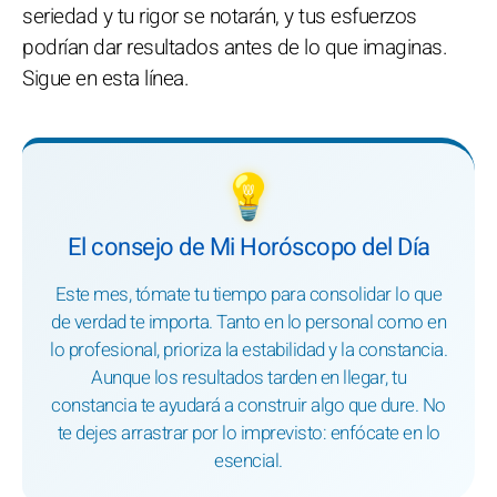
seriedad y tu rigor se notarán, y tus esfuerzos
podrían dar resultados antes de lo que imaginas.
Sigue en esta línea.
💡
El consejo de Mi Horóscopo del Día
Este mes, tómate tu tiempo para consolidar lo que
de verdad te importa. Tanto en lo personal como en
lo profesional, prioriza la estabilidad y la constancia.
Aunque los resultados tarden en llegar, tu
constancia te ayudará a construir algo que dure. No
te dejes arrastrar por lo imprevisto: enfócate en lo
esencial.