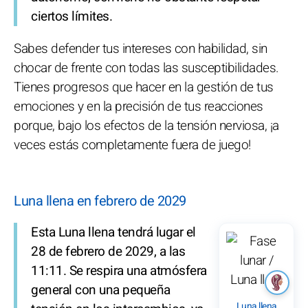
ciertos límites.
Sabes defender tus intereses con habilidad, sin
chocar de frente con todas las susceptibilidades.
Tienes progresos que hacer en la gestión de tus
emociones y en la precisión de tus reacciones
porque, bajo los efectos de la tensión nerviosa, ¡a
veces estás completamente fuera de juego!
Luna llena en febrero de 2029
Esta Luna llena tendrá lugar el
28 de febrero de 2029, a las
11:11. Se respira una atmósfera
general con una pequeña
Luna llena