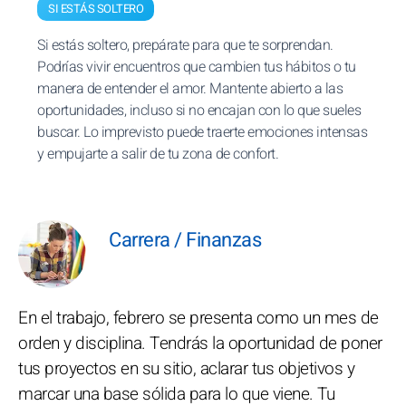
SI ESTÁS SOLTERO
Si estás soltero, prepárate para que te sorprendan.
Podrías vivir encuentros que cambien tus hábitos o tu
manera de entender el amor. Mantente abierto a las
oportunidades, incluso si no encajan con lo que sueles
buscar. Lo imprevisto puede traerte emociones intensas
y empujarte a salir de tu zona de confort.
Carrera / Finanzas
En el trabajo, febrero se presenta como un mes de
orden y disciplina. Tendrás la oportunidad de poner
tus proyectos en su sitio, aclarar tus objetivos y
marcar una base sólida para lo que viene. Tu