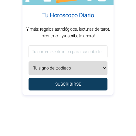
Tu Horóscopo Diario
Y más: regalos astrológicos, lecturas de tarot,
biorritmo... ¡suscríbete ahora!
SUSCRIBIRSE