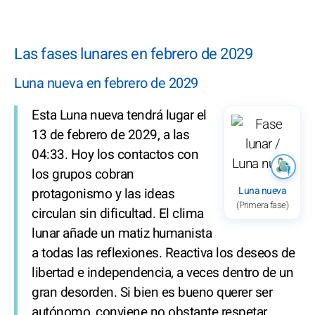
Las fases lunares en febrero de 2029
Luna nueva en febrero de 2029
Esta Luna nueva tendrá lugar el
13 de febrero de 2029, a las
04:33. Hoy los contactos con
los grupos cobran
Luna nueva
protagonismo y las ideas
(Primera fase)
circulan sin dificultad. El clima
lunar añade un matiz humanista
a todas las reflexiones. Reactiva los deseos de
libertad e independencia, a veces dentro de un
gran desorden. Si bien es bueno querer ser
autónomo, conviene no obstante respetar