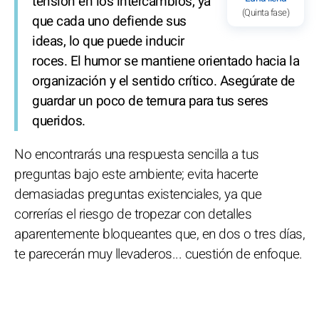
tensión en los intercambios, ya
(Quinta fase)
que cada uno defiende sus
ideas, lo que puede inducir
roces. El humor se mantiene orientado hacia la
organización y el sentido crítico. Asegúrate de
guardar un poco de ternura para tus seres
queridos.
No encontrarás una respuesta sencilla a tus
preguntas bajo este ambiente; evita hacerte
demasiadas preguntas existenciales, ya que
correrías el riesgo de tropezar con detalles
aparentemente bloqueantes que, en dos o tres días,
te parecerán muy llevaderos... cuestión de enfoque.