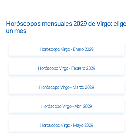
Horóscopos mensuales 2029 de Virgo: elige
un mes
Horóscopo Virgo - Enero 2029
Horóscopo Virgo - Febrero 2029
Horóscopo Virgo - Marzo 2029
Horóscopo Virgo - Abril 2029
Horóscopo Virgo - Mayo 2029