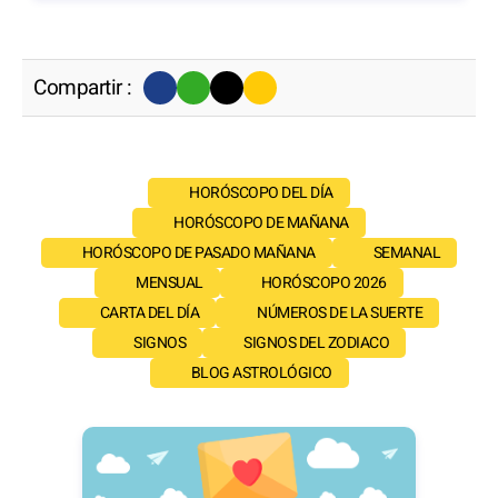
Compartir :
HORÓSCOPO DEL DÍA
HORÓSCOPO DE MAÑANA
HORÓSCOPO DE PASADO MAÑANA
SEMANAL
MENSUAL
HORÓSCOPO 2026
CARTA DEL DÍA
NÚMEROS DE LA SUERTE
SIGNOS
SIGNOS DEL ZODIACO
BLOG ASTROLÓGICO