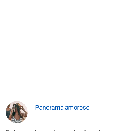
Panorama amoroso