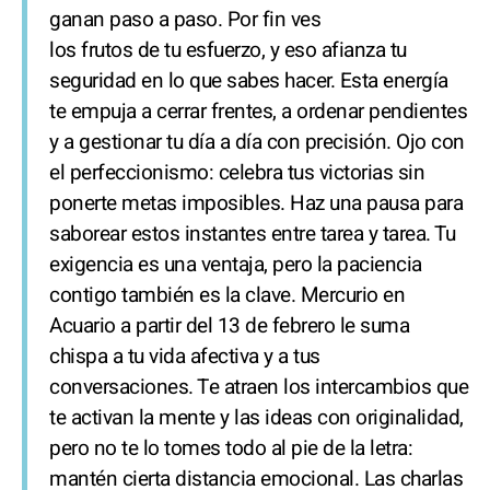
ganan paso a paso. Por fin ves
los frutos de tu esfuerzo, y eso afianza tu
seguridad en lo que sabes hacer. Esta energía
te empuja a cerrar frentes, a ordenar pendientes
y a gestionar tu día a día con precisión. Ojo con
el perfeccionismo: celebra tus victorias sin
ponerte metas imposibles. Haz una pausa para
saborear estos instantes entre tarea y tarea. Tu
exigencia es una ventaja, pero la paciencia
contigo también es la clave. Mercurio en
Acuario a partir del 13 de febrero le suma
chispa a tu vida afectiva y a tus
conversaciones. Te atraen los intercambios que
te activan la mente y las ideas con originalidad,
pero no te lo tomes todo al pie de la letra:
mantén cierta distancia emocional. Las charlas