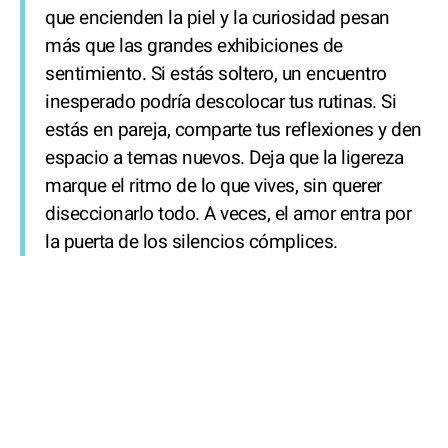
que encienden la piel y la curiosidad pesan
más que las grandes exhibiciones de
sentimiento. Si estás soltero, un encuentro
inesperado podría descolocar tus rutinas. Si
estás en pareja, comparte tus reflexiones y den
espacio a temas nuevos. Deja que la ligereza
marque el ritmo de lo que vives, sin querer
diseccionarlo todo. A veces, el amor entra por
la puerta de los silencios cómplices.