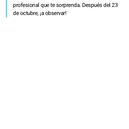
profesional que te sorprenda. Después del 23
de octubre, ¡a observar!