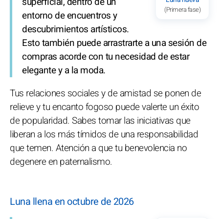
superficial, dentro de un
(Primera fase)
entorno de encuentros y
descubrimientos artísticos.
Esto también puede arrastrarte a una sesión de
compras acorde con tu necesidad de estar
elegante y a la moda.
Tus relaciones sociales y de amistad se ponen de
relieve y tu encanto fogoso puede valerte un éxito
de popularidad. Sabes tomar las iniciativas que
liberan a los más tímidos de una responsabilidad
que temen. Atención a que tu benevolencia no
degenere en paternalismo.
Luna llena en octubre de 2026