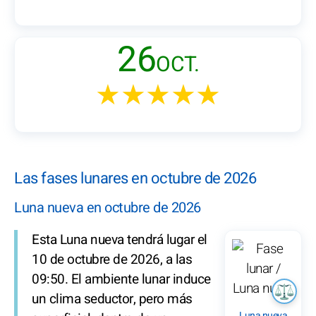
26
OCT.
★★★★★
Las fases lunares en octubre de 2026
Luna nueva en octubre de 2026
Esta Luna nueva tendrá lugar el
10 de octubre de 2026, a las
09:50. El ambiente lunar induce
un clima seductor, pero más
Luna nueva