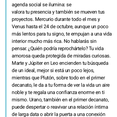
agenda social se ilumina: se
valora tu presencia y también se mueven tus
proyectos. Mercurio durante todo el mes y
Venus hasta el 24 de octubre, aunque un poco
más lentos para tu signo, te empujan a una vida
interior mucho más rica. No hablarás sin
pensar. ¿Quién podría reprochártelo? Tu vida
amorosa queda protegida de miradas curiosas.
Marte y Júpiter en Leo encienden tu búsqueda
de un ideal, mejor si está un poco lejos,
mientras que Plutón, sobre todo en el primer
decanato, le da a tu forma de ver la vida un aire
noble y te regala una confianza enorme en ti
mismo. Urano, también en el primer decanato,
puede despertar o reavivar una relación íntima
de larga data o abrir la puerta a una conexión