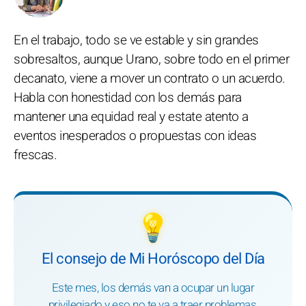
En el trabajo, todo se ve estable y sin grandes
sobresaltos, aunque Urano, sobre todo en el primer
decanato, viene a mover un contrato o un acuerdo.
Habla con honestidad con los demás para
mantener una equidad real y estate atento a
eventos inesperados o propuestas con ideas
frescas.
💡
El consejo de Mi Horóscopo del Día
Este mes, los demás van a ocupar un lugar
privilegiado y eso no te va a traer problemas,