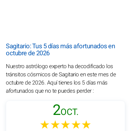
Sagitario: Tus 5 días más afortunados en
octubre de 2026
Nuestro astrólogo experto ha decodificado los
tránsitos cósmicos de Sagitario en este mes de
octubre de 2026. Aquí tienes los 5 días más
afortunados que no te puedes perder :
2
OCT.
★★★★★