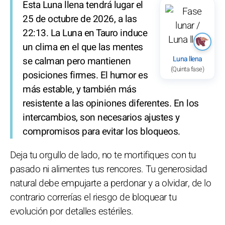
Esta Luna llena tendrá lugar el
25 de octubre de 2026, a las
22:13. La Luna en Tauro induce
un clima en el que las mentes
Luna llena
se calman pero mantienen
(Quinta fase)
posiciones firmes. El humor es
más estable, y también más
resistente a las opiniones diferentes. En los
intercambios, son necesarios ajustes y
compromisos para evitar los bloqueos.
Deja tu orgullo de lado, no te mortifiques con tu
pasado ni alimentes tus rencores. Tu generosidad
natural debe empujarte a perdonar y a olvidar, de lo
contrario correrías el riesgo de bloquear tu
evolución por detalles estériles.