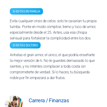
SI ESTÁS EN PAREJA
Evita cualquier crisis de celos: solo te cavarían tu propia
tumba. Ponte en modo cómplice, tierno y loco de amor,
especialmente desde el 25. Antes, usa esa chispa
sensual para fortalecer la complicidad entre los dos.
SI ESTÁS SOLTERO
Anhelas el gran amor, el único, el que podría enseñarte
la mejor versión de ti. No te guardes demasiado lo que
sientes, y no intentes complacer a toda costa sin
comprometerte de verdad. Si lo haces, tu búsqueda
noble por fin empezará a dar frutos.
Carrera / Finanzas