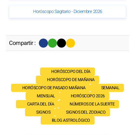
Horóscopo Sagitario - Diciembre 2026
Compartir :
HORÓSCOPO DEL DÍA
HORÓSCOPO DE MAÑANA
HORÓSCOPO DE PASADO MAÑANA
SEMANAL
MENSUAL
HORÓSCOPO 2026
CARTA DEL DÍA
NÚMEROS DE LA SUERTE
SIGNOS
SIGNOS DEL ZODIACO
BLOG ASTROLÓGICO