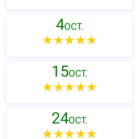
4
OCT.
★★★★★
15
OCT.
★★★★★
24
OCT.
★★★★★