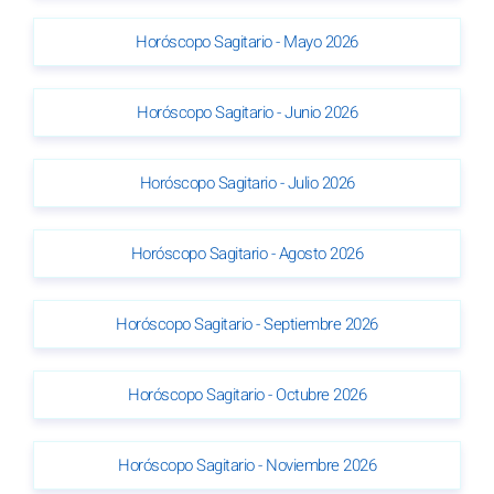
Horóscopo Sagitario - Mayo 2026
Horóscopo Sagitario - Junio 2026
Horóscopo Sagitario - Julio 2026
Horóscopo Sagitario - Agosto 2026
Horóscopo Sagitario - Septiembre 2026
Horóscopo Sagitario - Octubre 2026
Horóscopo Sagitario - Noviembre 2026