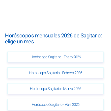
Horóscopos mensuales 2026 de Sagitario:
elige un mes
Horóscopo Sagitario - Enero 2026
Horóscopo Sagitario - Febrero 2026
Horóscopo Sagitario - Marzo 2026
Horóscopo Sagitario - Abril 2026