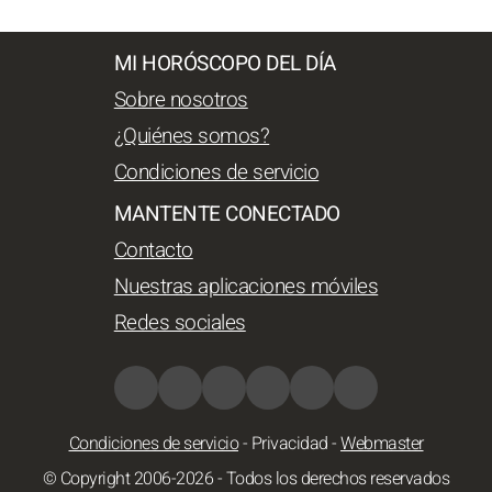
MI HORÓSCOPO DEL DÍA
Sobre nosotros
¿Quiénes somos?
Condiciones de servicio
MANTENTE CONECTADO
Contacto
Nuestras aplicaciones móviles
Redes sociales
Condiciones de servicio
-
Privacidad
-
Webmaster
© Copyright 2006-2026 - Todos los derechos reservados