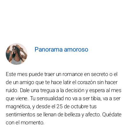
Panorama amoroso
Este mes puede traer un romance en secreto o el
de un amigo que te hace latir el corazón sin hacer
ruido. Dale una tregua a la decisión y espera al mes
que viene. Tu sensualidad no va a ser tibia, va a ser
magnética, y desde el 25 de octubre tus
sentimientos se llenan de belleza y afecto. Quédate
con el momento.