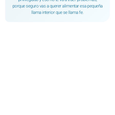
porque seguro vas a querer alimentar esa pequeña
llama interior que se llama fe.