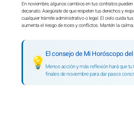
En noviembre, algunos cambios en tus contratos pueden ca
decanato. Asegúrate de que respeten tus derechos y respo
cualquier trámite administrativo o legal. El cielo cuida tus
aumenta el riesgo de roces y conflictos. Mantén la calma
El consejo de Mi Horóscopo del
💡
Menos acción y más reflexión hará que tu 
finales de noviembre para dar pasos concre