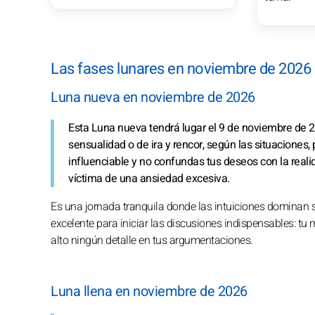
Las fases lunares en noviembre de 2026
Luna nueva en noviembre de 2026
Esta Luna nueva tendrá lugar el 9 de noviembre de 2
sensualidad o de ira y rencor, según las situaciones,
influenciable y no confundas tus deseos con la realid
víctima de una ansiedad excesiva.
Es una jornada tranquila donde las intuiciones dominan 
excelente para iniciar las discusiones indispensables: t
alto ningún detalle en tus argumentaciones.
Luna llena en noviembre de 2026