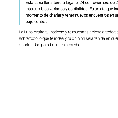
Esta Luna llena tendrá lugar el 24 de noviembre de 20
intercambios variados y cordialidad. Es un día que i
momento de charlar y tener nuevos encuentros en 
bajo control.
La Luna exalta tu intelecto y te muestras abierto a todo 
sobre todo lo que te rodea y tu opinión será tenida en cu
oportunidad para brillar en sociedad.