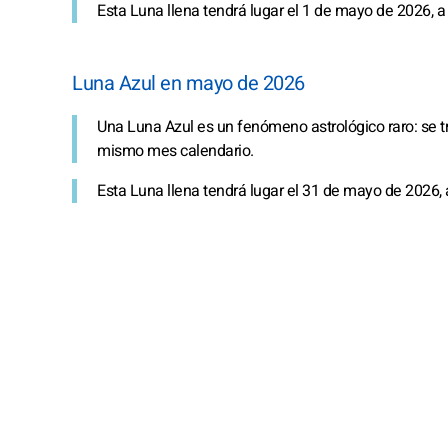
Esta Luna llena tendrá lugar el 1 de mayo de 2026, a 
Luna Azul en mayo de 2026
Una Luna Azul es un fenómeno astrológico raro: se t
mismo mes calendario.
Esta Luna llena tendrá lugar el 31 de mayo de 2026, 