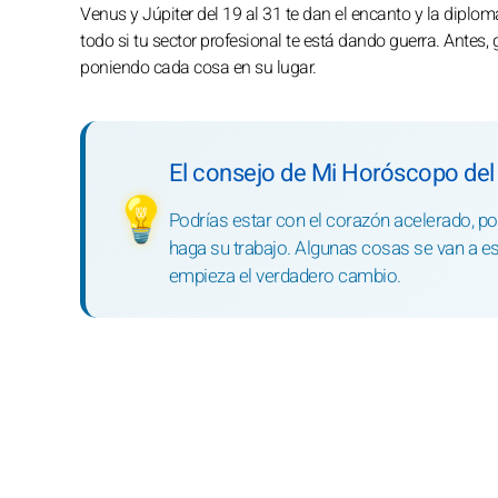
Venus y Júpiter del 19 al 31 te dan el encanto y la dipl
todo si tu sector profesional te está dando guerra. Antes,
poniendo cada cosa en su lugar.
El consejo de Mi Horóscopo del
💡
Podrías estar con el corazón acelerado, po
haga su trabajo. Algunas cosas se van a es
empieza el verdadero cambio.