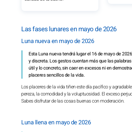
Las fases lunares en mayo de 2026
Luna nueva en mayo de 2026
Esta Luna nueva tendrá lugar el 16 de mayo de 2026, 
y discreta. Los gestos cuentan más que las palabras
útil y lo concreto, sin caer en excesos ni en demost
placeres sencillos de la vida.
Los placeres de la vida tiñen este día pacífico y agradabl
pereza, la comodidad y la voluptuosidad. El exceso perju
Sabes disfrutar de las cosas buenas con moderación.
Luna llena en mayo de 2026