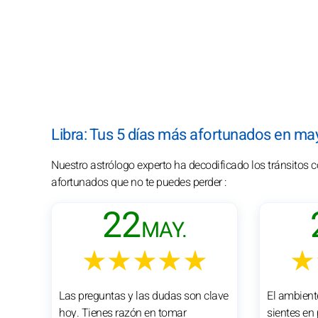
Libra: Tus 5 días más afortunados en ma
Nuestro astrólogo experto ha decodificado los tránsitos 
afortunados que no te puedes perder :
22
MAY.
★★★★★
★
Las preguntas y las dudas son clave
El ambient
hoy. Tienes razón en tomar
sientes en