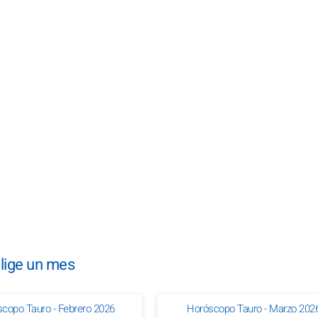
lige un mes
copo Tauro - Febrero 2026
Horóscopo Tauro - Marzo 202