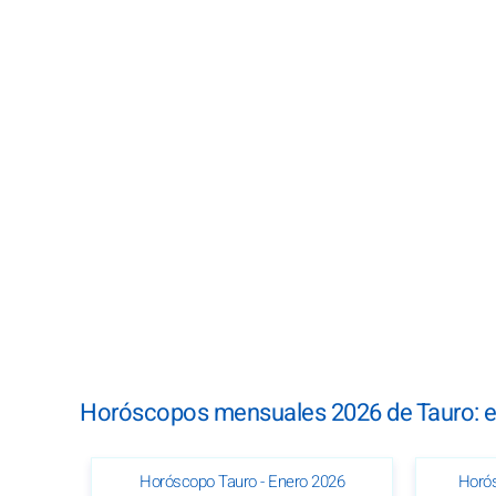
Horóscopos mensuales 2026 de Tauro: e
Horóscopo Tauro - Enero 2026
Horós