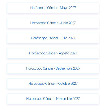
Horóscopo Cáncer - Mayo 2027
Horóscopo Cáncer - Junio 2027
Horóscopo Cáncer - Julio 2027
Horóscopo Cáncer - Agosto 2027
Horóscopo Cáncer - Septiembre 2027
Horóscopo Cáncer - Octubre 2027
Horóscopo Cáncer - Noviembre 2027