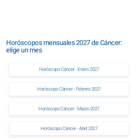
Horóscopos mensuales 2027 de Cáncer:
elige un mes
Horóscopo Cáncer - Enero 2027
Horóscopo Cáncer - Febrero 2027
Horóscopo Cáncer - Marzo 2027
Horóscopo Cáncer - Abril 2027