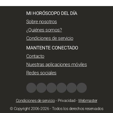
MI HORÓSCOPO DEL DÍA
Sobre nosotros
¿Quiénes somos?
Condiciones de servicio
MANTENTE CONECTADO
Contacto
Nuestras aplicaciones móviles
Redes sociales
Condiciones de servicio
-
Privacidad
-
Webmaster
© Copyright 2006-2026 - Todos los derechos reservados