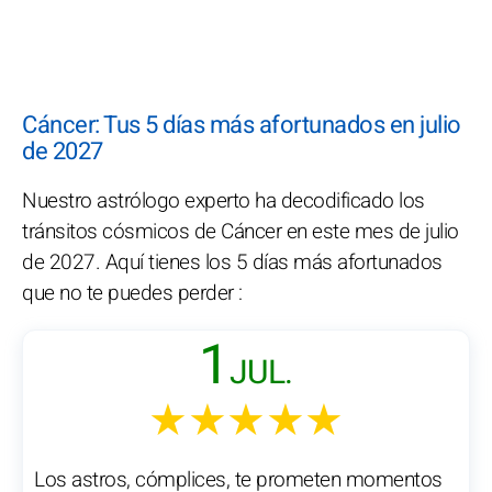
Cáncer: Tus 5 días más afortunados en julio
de 2027
Nuestro astrólogo experto ha decodificado los
tránsitos cósmicos de Cáncer en este mes de julio
de 2027. Aquí tienes los 5 días más afortunados
que no te puedes perder :
1
JUL.
★★★★★
Los astros, cómplices, te prometen momentos