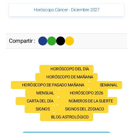
Horóscopo Cáncer - Diciembre 2027
Compartir :
HORÓSCOPO DEL DÍA
HORÓSCOPO DE MAÑANA
HORÓSCOPO DE PASADO MAÑANA
SEMANAL
MENSUAL
HORÓSCOPO 2026
CARTA DEL DÍA
NÚMEROS DE LA SUERTE
SIGNOS
SIGNOS DEL ZODIACO
BLOG ASTROLÓGICO