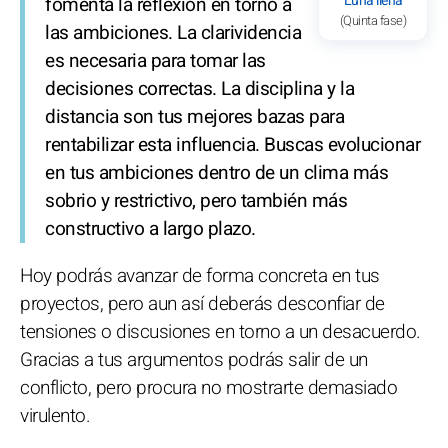
Luna llena
fomenta la reflexión en torno a
(Quinta fase)
las ambiciones. La clarividencia
es necesaria para tomar las
decisiones correctas. La disciplina y la
distancia son tus mejores bazas para
rentabilizar esta influencia. Buscas evolucionar
en tus ambiciones dentro de un clima más
sobrio y restrictivo, pero también más
constructivo a largo plazo.
Hoy podrás avanzar de forma concreta en tus
proyectos, pero aun así deberás desconfiar de
tensiones o discusiones en torno a un desacuerdo.
Gracias a tus argumentos podrás salir de un
conflicto, pero procura no mostrarte demasiado
virulento.