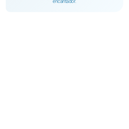
encantador.