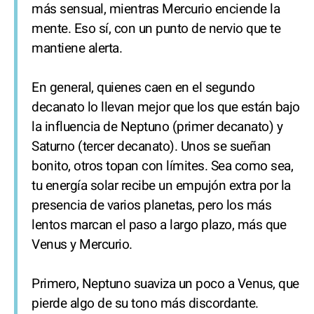
más sensual, mientras Mercurio enciende la
mente. Eso sí, con un punto de nervio que te
mantiene alerta.
En general, quienes caen en el segundo
decanato lo llevan mejor que los que están bajo
la influencia de Neptuno (primer decanato) y
Saturno (tercer decanato). Unos se sueñan
bonito, otros topan con límites. Sea como sea,
tu energía solar recibe un empujón extra por la
presencia de varios planetas, pero los más
lentos marcan el paso a largo plazo, más que
Venus y Mercurio.
Primero, Neptuno suaviza un poco a Venus, que
pierde algo de su tono más discordante.