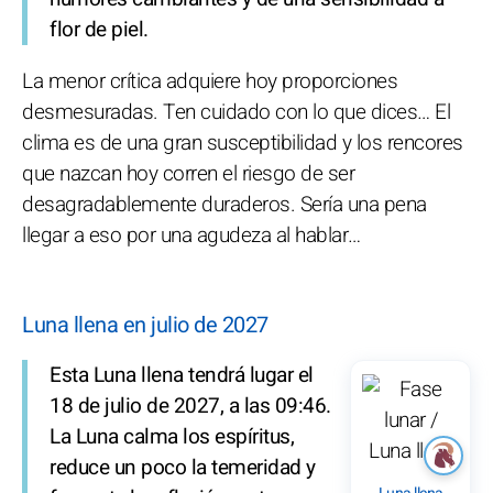
flor de piel.
La menor crítica adquiere hoy proporciones
desmesuradas. Ten cuidado con lo que dices… El
clima es de una gran susceptibilidad y los rencores
que nazcan hoy corren el riesgo de ser
desagradablemente duraderos. Sería una pena
llegar a eso por una agudeza al hablar…
Luna llena en julio de 2027
Esta Luna llena tendrá lugar el
18 de julio de 2027, a las 09:46.
La Luna calma los espíritus,
reduce un poco la temeridad y