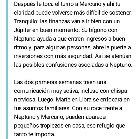
Después le toca el turno a Mercurio y ahí tu
claridad puede volverse más difícil de sostener.
Tranquilo: las finanzas van a ir bien con un
Júpiter en buen momento. Su trígono con
Neptuno ayuda a que entren ingresos a buen
ritmo y, para algunas personas, abre la puerta a
inversiones con más seguridad. Así se atenúan
las posibles confusiones asociadas a Neptuno.
Las dos primeras semanas traen una
comunicación muy activa, incluso con chispa
nerviosa. Luego, Marte en Libra se enfocará en
tus asuntos familiares. Con su roce frente a
Neptuno y Mercurio, pueden aparecer
pequeños tropiezos en casa, ese refugio que
tanto te importa.