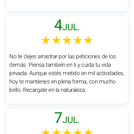
4
JUL.
★★★★★
No te dejes arrastrar por las peticiones de los
demás. Piensa también en ti y cuida tu vida
privada. Aunque estés metido en mil actividades,
hoy te mantienes en plena forma, con mucho
brillo. Recárgate en la naturaleza.
7
JUL.
★★★★★