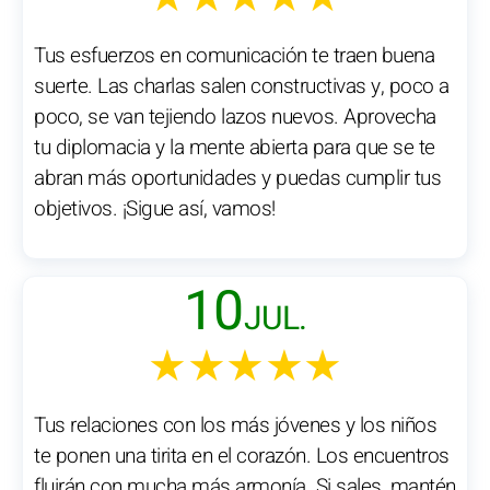
Tus esfuerzos en comunicación te traen buena
suerte. Las charlas salen constructivas y, poco a
poco, se van tejiendo lazos nuevos. Aprovecha
tu diplomacia y la mente abierta para que se te
abran más oportunidades y puedas cumplir tus
objetivos. ¡Sigue así, vamos!
10
JUL.
★★★★★
Tus relaciones con los más jóvenes y los niños
te ponen una tirita en el corazón. Los encuentros
fluirán con mucha más armonía. Si sales, mantén