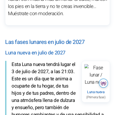
los pies en la tierra y no te creas invencible…
Muéstrate con moderación.
Las fases lunares en julio de 2027
Luna nueva en julio de 2027
Esta Luna nueva tendrá lugar el
3 de julio de 2027, a las 21:03.
Este es un día que te anima a
ocuparte de tu hogar, de tus
Luna nueva
hijos y de tus padres, dentro de
(Primera fase)
una atmósfera llena de dulzura
y ensueño, pero también de
humores cambiantes y de una sensibilidad a