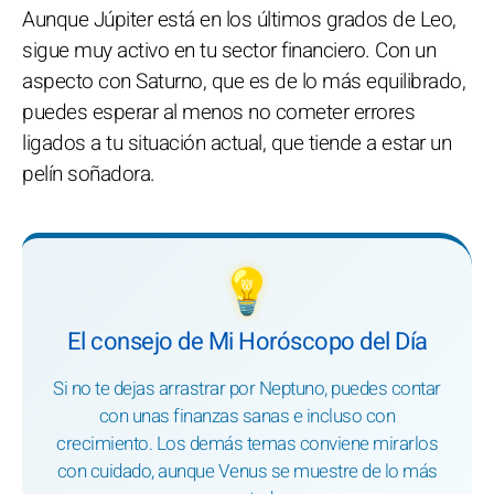
Aunque Júpiter está en los últimos grados de Leo,
sigue muy activo en tu sector financiero. Con un
aspecto con Saturno, que es de lo más equilibrado,
puedes esperar al menos no cometer errores
ligados a tu situación actual, que tiende a estar un
pelín soñadora.
💡
El consejo de Mi Horóscopo del Día
Si no te dejas arrastrar por Neptuno, puedes contar
con unas finanzas sanas e incluso con
crecimiento. Los demás temas conviene mirarlos
con cuidado, aunque Venus se muestre de lo más