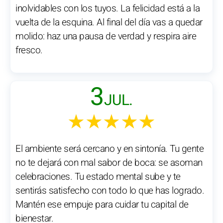
inolvidables con los tuyos. La felicidad está a la
vuelta de la esquina. Al final del día vas a quedar
molido: haz una pausa de verdad y respira aire
fresco.
3
JUL.
★★★★★
El ambiente será cercano y en sintonía. Tu gente
no te dejará con mal sabor de boca: se asoman
celebraciones. Tu estado mental sube y te
sentirás satisfecho con todo lo que has logrado.
Mantén ese empuje para cuidar tu capital de
bienestar.