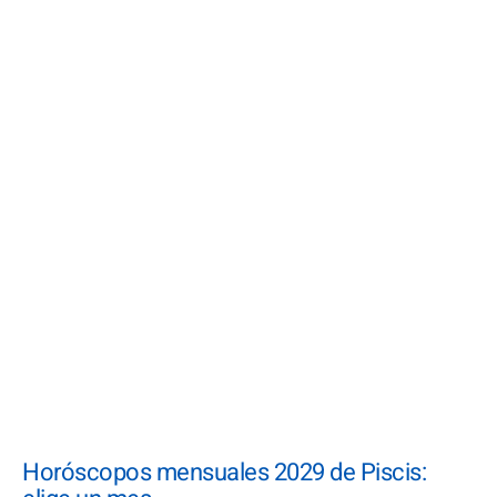
Horóscopos mensuales 2029 de Piscis: