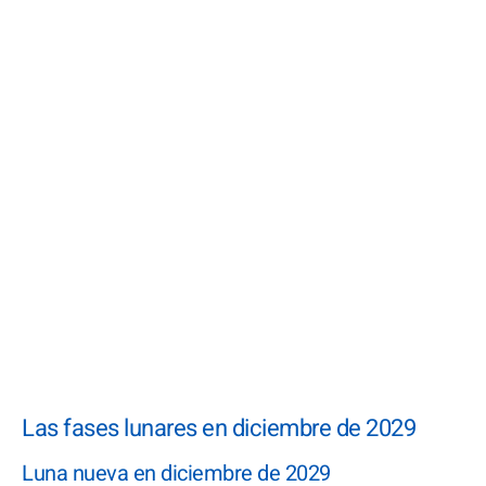
Las fases lunares en diciembre de 2029
Luna nueva en diciembre de 2029