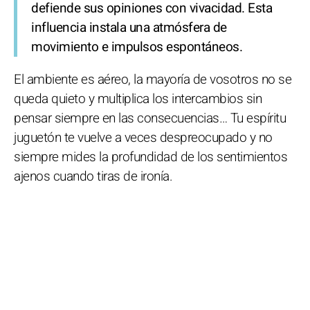
defiende sus opiniones con vivacidad. Esta
influencia instala una atmósfera de
movimiento e impulsos espontáneos.
El ambiente es aéreo, la mayoría de vosotros no se
queda quieto y multiplica los intercambios sin
pensar siempre en las consecuencias… Tu espíritu
juguetón te vuelve a veces despreocupado y no
siempre mides la profundidad de los sentimientos
ajenos cuando tiras de ironía.