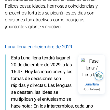
Felices casualidades, hermosas coincidencias y
encuentros fortuitos salpicarán estos días con
ocasiones tan atractivas como pasajeras;
¡mantente vigilante y reactivo!
Luna llena en diciembre de 2029
Esta Luna llena tendrá lugar el
20 de diciembre de 2029, a las
16:47. Hoy las reacciones y las
tomas de decisiones son
Luna llena
rápidas y directas. Las lenguas
(Quinta fase)
se desatan, las ideas se
multiplican y el entusiasmo se
hace notar. En los intercambios, cada uno