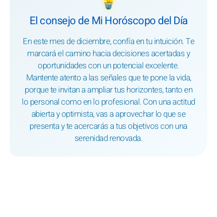
El consejo de Mi Horóscopo del Día
En este mes de diciembre, confía en tu intuición. Te
marcará el camino hacia decisiones acertadas y
oportunidades con un potencial excelente.
Mantente atento a las señales que te pone la vida,
porque te invitan a ampliar tus horizontes, tanto en
lo personal como en lo profesional. Con una actitud
abierta y optimista, vas a aprovechar lo que se
presenta y te acercarás a tus objetivos con una
serenidad renovada.