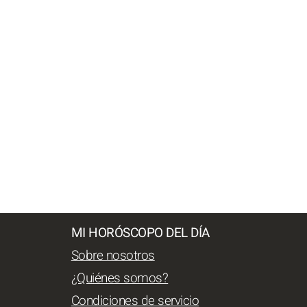
MI HORÓSCOPO DEL DÍA
Sobre nosotros
¿Quiénes somos?
Condiciones de servicio