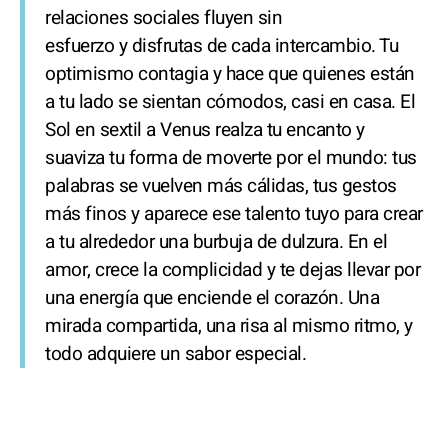
relaciones sociales fluyen sin
esfuerzo y disfrutas de cada intercambio. Tu
optimismo contagia y hace que quienes están
a tu lado se sientan cómodos, casi en casa. El
Sol en sextil a Venus realza tu encanto y
suaviza tu forma de moverte por el mundo: tus
palabras se vuelven más cálidas, tus gestos
más finos y aparece ese talento tuyo para crear
a tu alrededor una burbuja de dulzura. En el
amor, crece la complicidad y te dejas llevar por
una energía que enciende el corazón. Una
mirada compartida, una risa al mismo ritmo, y
todo adquiere un sabor especial.