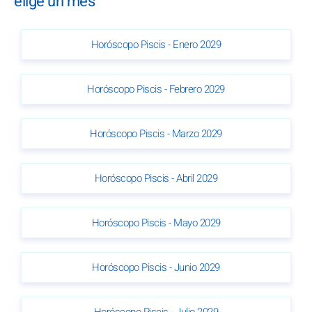
elige un mes
Horóscopo Piscis - Enero 2029
Horóscopo Piscis - Febrero 2029
Horóscopo Piscis - Marzo 2029
Horóscopo Piscis - Abril 2029
Horóscopo Piscis - Mayo 2029
Horóscopo Piscis - Junio 2029
Horóscopo Piscis - Julio 2029