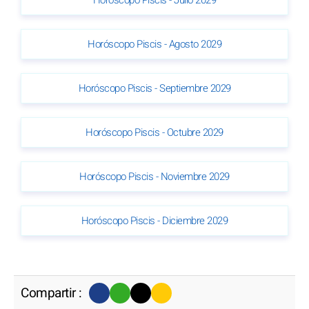
Horóscopo Piscis - Agosto 2029
Horóscopo Piscis - Septiembre 2029
Horóscopo Piscis - Octubre 2029
Horóscopo Piscis - Noviembre 2029
Horóscopo Piscis - Diciembre 2029
Compartir :