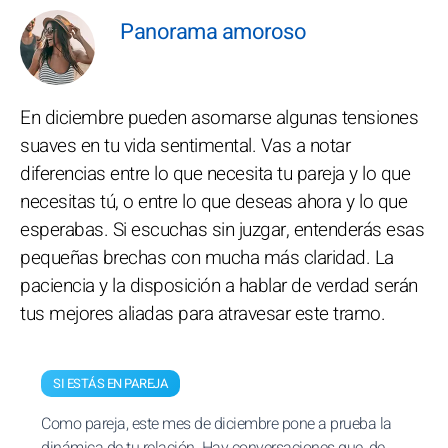
Panorama amoroso
En diciembre pueden asomarse algunas tensiones
suaves en tu vida sentimental. Vas a notar
diferencias entre lo que necesita tu pareja y lo que
necesitas tú, o entre lo que deseas ahora y lo que
esperabas. Si escuchas sin juzgar, entenderás esas
pequeñas brechas con mucha más claridad. La
paciencia y la disposición a hablar de verdad serán
tus mejores aliadas para atravesar este tramo.
SI ESTÁS EN PAREJA
Como pareja, este mes de diciembre pone a prueba la