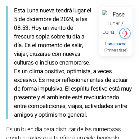
Esta Luna nueva tendrá lugar el
5 de diciembre de 2029, a las
08:53. Hoy un viento de
frescura sopla sobre tu día a
Luna nueva
día. Es el momento de salir,
(Primera fase)
viajar, cruzarse con nuevas
culturas o incluso enamorarse.
Es un clima positivo, optimista, a veces
excesivo. Es mejor reflexionar antes de actuar
de forma impulsiva. El espíritu festivo está muy
presente y el ambiente está revolucionado
entre competiciones, viajes, actividades entre
amigos y optimismo general.
Es un buen día para disfrutar de las numerosas
oportunidades que te ofrece un cielo benévolo.