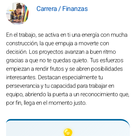
Carrera / Finanzas
En el trabajo, se activa en ti una energía con mucha
construcción, la que empuja a moverte con
decisión. Los proyectos avanzan a buen ritmo
gracias a que no te quedas quieto. Tus esfuerzos
empiezan a rendir frutos y se abren posibilidades
interesantes. Destacan especialmente tu
perseverancia y tu capacidad para trabajar en
equipo, abriendo la puerta a un reconocimiento que,
por fin, llega en el momento justo.
💡