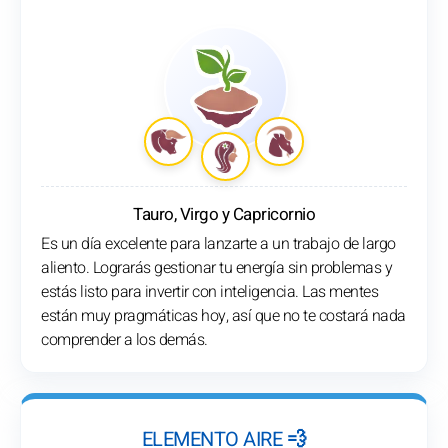
Tauro, Virgo y Capricornio
Es un día excelente para lanzarte a un trabajo de largo
aliento. Lograrás gestionar tu energía sin problemas y
estás listo para invertir con inteligencia. Las mentes
están muy pragmáticas hoy, así que no te costará nada
comprender a los demás.
ELEMENTO AIRE 💨