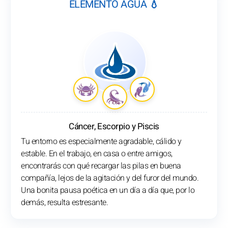
ELEMENTO AGUA 💧
Cáncer, Escorpio y Piscis
Tu entorno es especialmente agradable, cálido y
estable. En el trabajo, en casa o entre amigos,
encontrarás con qué recargar las pilas en buena
compañía, lejos de la agitación y del furor del mundo.
Una bonita pausa poética en un día a día que, por lo
demás, resulta estresante.