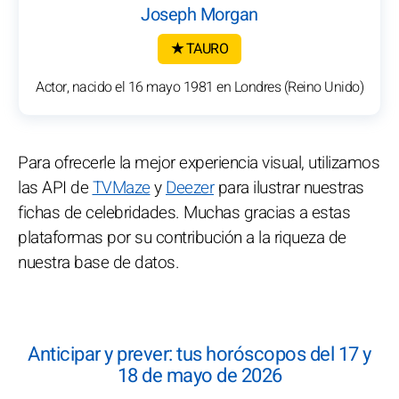
Joseph Morgan
★ TAURO
Actor, nacido el 16 mayo 1981 en Londres (Reino Unido)
Para ofrecerle la mejor experiencia visual, utilizamos
las API de
TVMaze
y
Deezer
para ilustrar nuestras
fichas de celebridades. Muchas gracias a estas
plataformas por su contribución a la riqueza de
nuestra base de datos.
Anticipar y prever: tus horóscopos del 17 y
18 de mayo de 2026