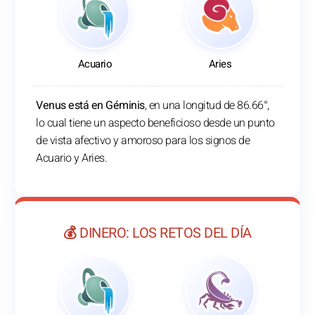
Acuario
Aries
Venus está en Géminis
, en una longitud de 86.66°,
lo cual tiene un aspecto beneficioso desde un punto
de vista afectivo y amoroso para los signos de
Acuario y Aries.
💰 DINERO: LOS RETOS DEL DÍA