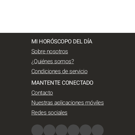
MI HORÓSCOPO DEL DÍA
Sobre nosotros
¿Quiénes somos?
Condiciones de servicio
MANTENTE CONECTADO
Contacto
Nuestras aplicaciones móviles
Redes sociales