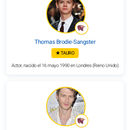
Thomas Brodie-Sangster
★ TAURO
Actor, nacido el 16 mayo 1990 en Londres (Reino Unido)