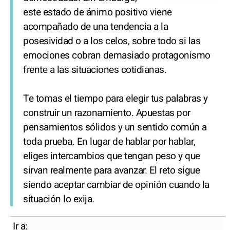
este estado de ánimo positivo viene
acompañado de una tendencia a la
posesividad o a los celos, sobre todo si las
emociones cobran demasiado protagonismo
frente a las situaciones cotidianas.
Te tomas el tiempo para elegir tus palabras y
construir un razonamiento. Apuestas por
pensamientos sólidos y un sentido común a
toda prueba. En lugar de hablar por hablar,
eliges intercambios que tengan peso y que
sirvan realmente para avanzar. El reto sigue
siendo aceptar cambiar de opinión cuando la
situación lo exija.
Ir a: