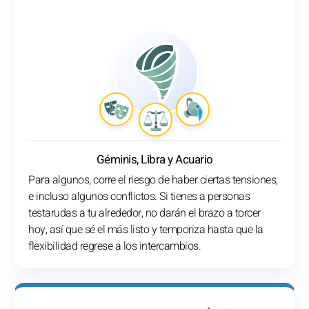
Géminis, Libra y Acuario
Para algunos, corre el riesgo de haber ciertas tensiones,
e incluso algunos conflictos. Si tienes a personas
testarudas a tu alrededor, no darán el brazo a torcer
hoy, así que sé el más listo y temporiza hasta que la
flexibilidad regrese a los intercambios.