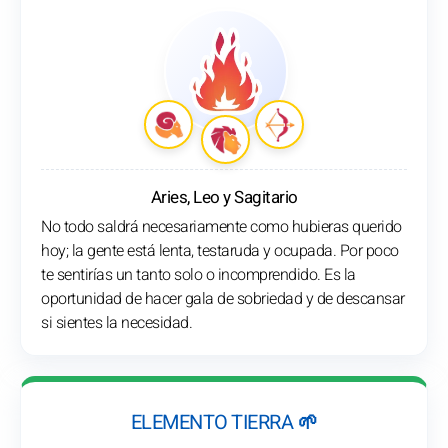
Aries, Leo y Sagitario
No todo saldrá necesariamente como hubieras querido
hoy; la gente está lenta, testaruda y ocupada. Por poco
te sentirías un tanto solo o incomprendido. Es la
oportunidad de hacer gala de sobriedad y de descansar
si sientes la necesidad.
ELEMENTO TIERRA 🌱