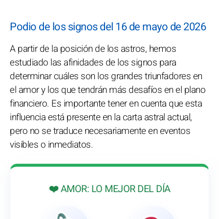
Podio de los signos del 16 de mayo de 2026
A partir de la posición de los astros, hemos
estudiado las afinidades de los signos para
determinar cuáles son los grandes triunfadores en
el amor y los que tendrán más desafíos en el plano
financiero. Es importante tener en cuenta que esta
influencia está presente en la carta astral actual,
pero no se traduce necesariamente en eventos
visibles o inmediatos.
❤️ AMOR: LO MEJOR DEL DÍA