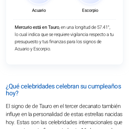
Acuario
Escorpio
Mercurio está en Tauro
, en una longitud de 57.41°,
lo cual indica que se requiere vigilancia respecto a tu
presupuesto y tus finanzas para los signos de
Acuario y Escorpio.
¿Qué celebridades celebran su cumpleaños
hoy?
El signo de de Tauro en el tercer decanato también
influye en la personalidad de estas estrellas nacidas
hoy. Estas son las celebridades internacionales que