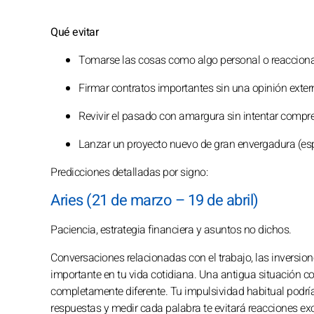
Qué evitar
Tomarse las cosas como algo personal o reaccion
Firmar contratos importantes sin una opinión exter
Revivir el pasado con amargura sin intentar compre
Lanzar un proyecto nuevo de gran envergadura (espe
Predicciones detalladas por signo:
Aries (21 de marzo – 19 de abril)
Paciencia, estrategia financiera y asuntos no dichos.
Conversaciones relacionadas con el trabajo, las inversio
importante en tu vida cotidiana. Una antigua situación co
completamente diferente. Tu impulsividad habitual podría
respuestas y medir cada palabra te evitará reacciones e