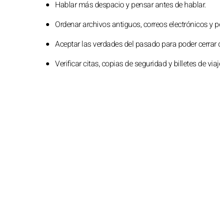
Hablar más despacio y pensar antes de hablar.
Ordenar archivos antiguos, correos electrónicos y 
Aceptar las verdades del pasado para poder cerrar 
Verificar citas, copias de seguridad y billetes de viaj