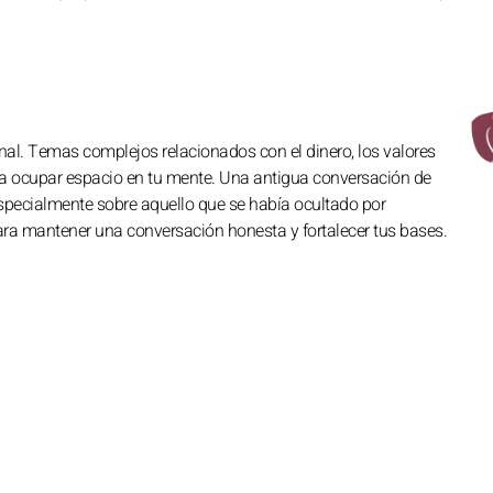
nal. Temas complejos relacionados con el dinero, los valores
a ocupar espacio en tu mente. Una antigua conversación de
especialmente sobre aquello que se había ocultado por
ara mantener una conversación honesta y fortalecer tus bases.