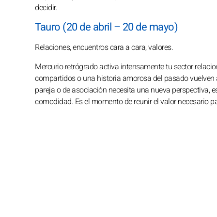
decidir.
Tauro (20 de abril – 20 de mayo)
Relaciones, encuentros cara a cara, valores.
Mercurio retrógrado activa intensamente tu sector relacio
compartidos o una historia amorosa del pasado vuelven 
pareja o de asociación necesita una nueva perspectiva, 
comodidad. Es el momento de reunir el valor necesario p