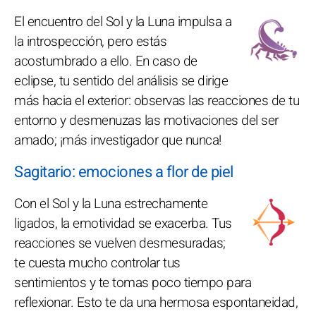
El encuentro del Sol y la Luna impulsa a
la introspección, pero estás
acostumbrado a ello. En caso de
eclipse, tu sentido del análisis se dirige
más hacia el exterior: observas las reacciones de tu
entorno y desmenuzas las motivaciones del ser
amado; ¡más investigador que nunca!
Sagitario: emociones a flor de piel
Con el Sol y la Luna estrechamente
ligados, la emotividad se exacerba. Tus
reacciones se vuelven desmesuradas;
te cuesta mucho controlar tus
sentimientos y te tomas poco tiempo para
reflexionar. Esto te da una hermosa espontaneidad,