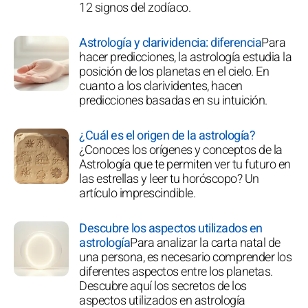
12 signos del zodíaco.
Astrología y clarividencia: diferencia
Para
hacer predicciones, la astrología estudia la
posición de los planetas en el cielo. En
cuanto a los clarividentes, hacen
predicciones basadas en su intuición.
¿Cuál es el origen de la astrología?
¿Conoces los orígenes y conceptos de la
Astrología que te permiten ver tu futuro en
las estrellas y leer tu horóscopo? Un
artículo imprescindible.
Descubre los aspectos utilizados en
astrología
Para analizar la carta natal de
una persona, es necesario comprender los
diferentes aspectos entre los planetas.
Descubre aquí los secretos de los
aspectos utilizados en astrología