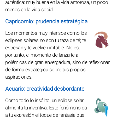
auténtica: muy buena en la vida amorosa, un poco
menos en la vida social…
Capricornio: prudencia estratégica
Los momentos muy intensos como los
eclipses solares no son tu taza de té; te
estresan y te vuelven irritable. No es,
por tanto, el momento de lanzarte a
polémicas de gran envergadura, sino de reflexionar
de forma estratégica sobre tus propias
aspiraciones.
Acuario: creatividad desbordante
Como todo lo insólito, un eclipse solar
alimenta tu inventiva. Este fenómeno da
a tu expresión el toque de fantasía que