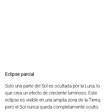
Eclipse parcial
Solo una parte del Sol es ocultada por la Luna, lo
que crea un efecto de creciente luminoso. Este
eclipse es visible en una amplia zona de la Tierra,
pero el Sol nunca queda completamente oculto.