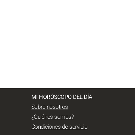
MI HORÓSCOPO DEL DÍA
Sobre nosotros
¿Quiénes somos?
Condiciones de servicio