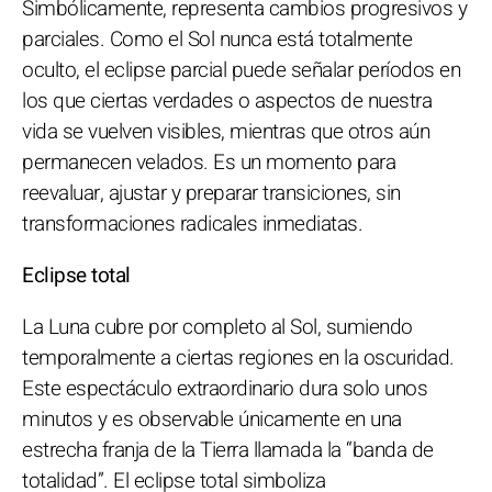
Simbólicamente, representa cambios progresivos y
parciales. Como el Sol nunca está totalmente
oculto, el eclipse parcial puede señalar períodos en
los que ciertas verdades o aspectos de nuestra
vida se vuelven visibles, mientras que otros aún
permanecen velados. Es un momento para
reevaluar, ajustar y preparar transiciones, sin
transformaciones radicales inmediatas.
Eclipse total
La Luna cubre por completo al Sol, sumiendo
temporalmente a ciertas regiones en la oscuridad.
Este espectáculo extraordinario dura solo unos
minutos y es observable únicamente en una
estrecha franja de la Tierra llamada la “banda de
totalidad”. El eclipse total simboliza