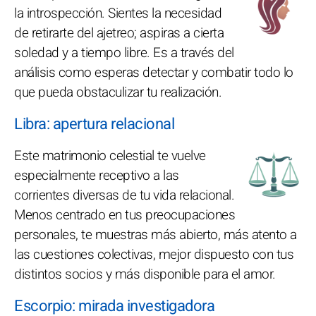
la introspección. Sientes la necesidad
de retirarte del ajetreo; aspiras a cierta
soledad y a tiempo libre. Es a través del
análisis como esperas detectar y combatir todo lo
que pueda obstaculizar tu realización.
Libra: apertura relacional
Este matrimonio celestial te vuelve
especialmente receptivo a las
corrientes diversas de tu vida relacional.
Menos centrado en tus preocupaciones
personales, te muestras más abierto, más atento a
las cuestiones colectivas, mejor dispuesto con tus
distintos socios y más disponible para el amor.
Escorpio: mirada investigadora