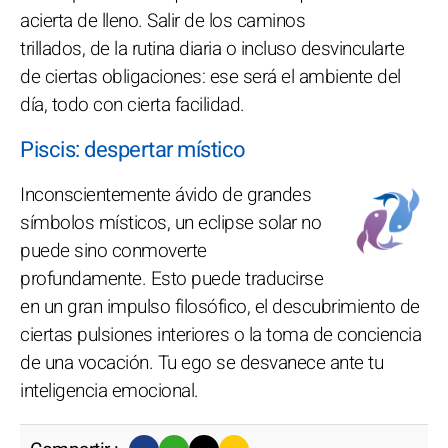
acierta de lleno. Salir de los caminos
trillados, de la rutina diaria o incluso desvincularte
de ciertas obligaciones: ese será el ambiente del
día, todo con cierta facilidad.
Piscis: despertar místico
Inconscientemente ávido de grandes
símbolos místicos, un eclipse solar no
puede sino conmoverte
profundamente. Esto puede traducirse
en un gran impulso filosófico, el descubrimiento de
ciertas pulsiones interiores o la toma de conciencia
de una vocación. Tu ego se desvanece ante tu
inteligencia emocional.