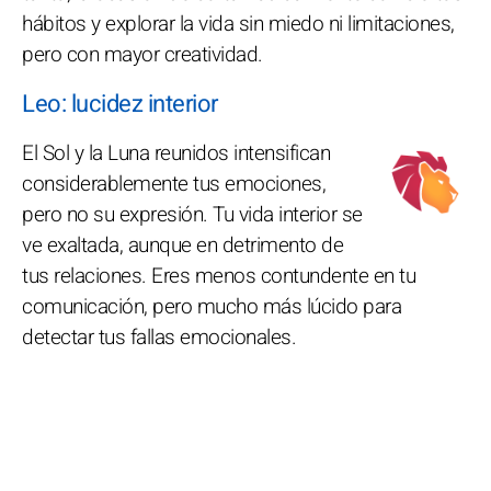
hábitos y explorar la vida sin miedo ni limitaciones,
pero con mayor creatividad.
Leo: lucidez interior
El Sol y la Luna reunidos intensifican
considerablemente tus emociones,
pero no su expresión. Tu vida interior se
ve exaltada, aunque en detrimento de
tus relaciones. Eres menos contundente en tu
comunicación, pero mucho más lúcido para
detectar tus fallas emocionales.