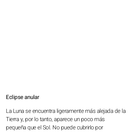
Eclipse anular
La Luna se encuentra ligeramente más alejada de la
Tierra y, por lo tanto, aparece un poco más
pequeña que el Sol. No puede cubrirlo por