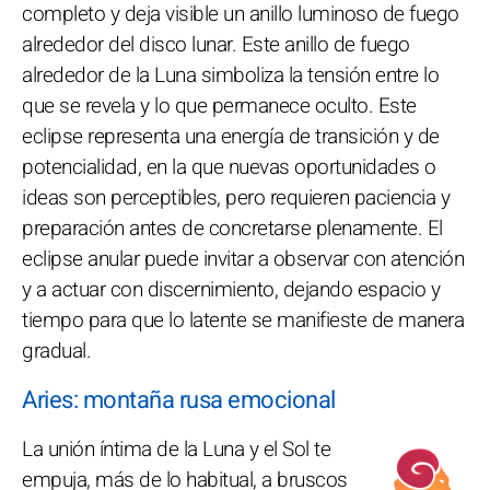
completo y deja visible un anillo luminoso de fuego
alrededor del disco lunar. Este anillo de fuego
alrededor de la Luna simboliza la tensión entre lo
que se revela y lo que permanece oculto. Este
eclipse representa una energía de transición y de
potencialidad, en la que nuevas oportunidades o
ideas son perceptibles, pero requieren paciencia y
preparación antes de concretarse plenamente. El
eclipse anular puede invitar a observar con atención
y a actuar con discernimiento, dejando espacio y
tiempo para que lo latente se manifieste de manera
gradual.
Aries: montaña rusa emocional
La unión íntima de la Luna y el Sol te
empuja, más de lo habitual, a bruscos