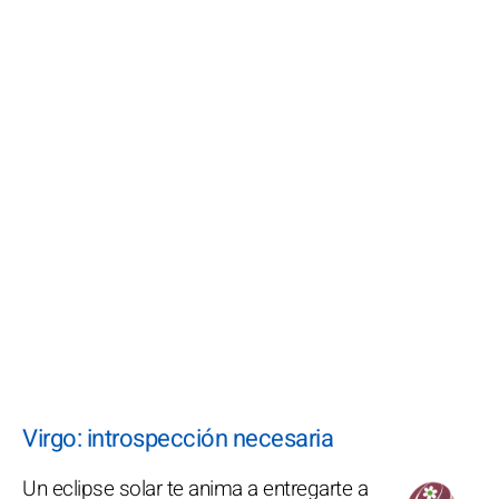
Virgo: introspección necesaria
Un eclipse solar te anima a entregarte a