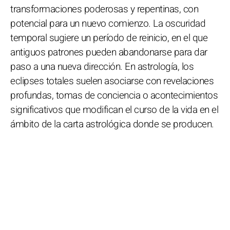
transformaciones poderosas y repentinas, con
potencial para un nuevo comienzo. La oscuridad
temporal sugiere un período de reinicio, en el que
antiguos patrones pueden abandonarse para dar
paso a una nueva dirección. En astrología, los
eclipses totales suelen asociarse con revelaciones
profundas, tomas de conciencia o acontecimientos
significativos que modifican el curso de la vida en el
ámbito de la carta astrológica donde se producen.