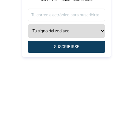
SUSCRIBIRSE