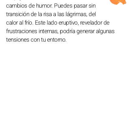
cambios de humor. Puedes pasar sin
transición de la risa a las lágrimas, del
calor al frío. Este lado eruptivo, revelador de
frustraciones internas, podría generar algunas
tensiones con tu entorno.