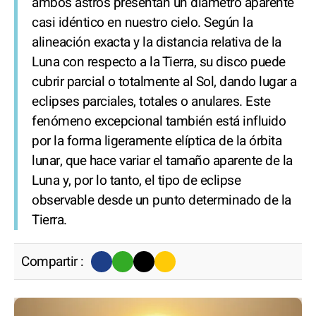
ambos astros presentan un diámetro aparente
casi idéntico en nuestro cielo. Según la
alineación exacta y la distancia relativa de la
Luna con respecto a la Tierra, su disco puede
cubrir parcial o totalmente al Sol, dando lugar a
eclipses parciales, totales o anulares. Este
fenómeno excepcional también está influido
por la forma ligeramente elíptica de la órbita
lunar, que hace variar el tamaño aparente de la
Luna y, por lo tanto, el tipo de eclipse
observable desde un punto determinado de la
Tierra.
Compartir :