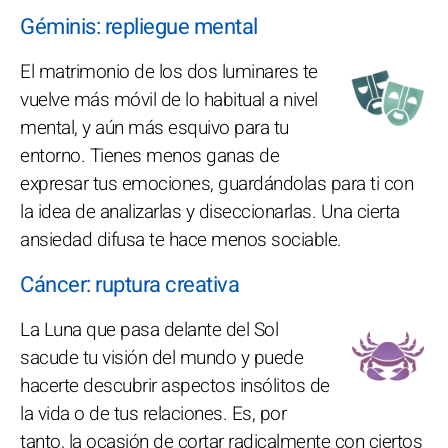
Géminis: repliegue mental
El matrimonio de los dos luminares te
vuelve más móvil de lo habitual a nivel
mental, y aún más esquivo para tu
entorno. Tienes menos ganas de
expresar tus emociones, guardándolas para ti con
la idea de analizarlas y diseccionarlas. Una cierta
ansiedad difusa te hace menos sociable.
Cáncer: ruptura creativa
La Luna que pasa delante del Sol
sacude tu visión del mundo y puede
hacerte descubrir aspectos insólitos de
la vida o de tus relaciones. Es, por
tanto, la ocasión de cortar radicalmente con ciertos