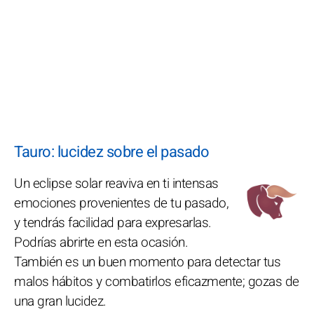
Tauro: lucidez sobre el pasado
Un eclipse solar reaviva en ti intensas
emociones provenientes de tu pasado,
y tendrás facilidad para expresarlas.
Podrías abrirte en esta ocasión.
También es un buen momento para detectar tus
malos hábitos y combatirlos eficazmente; gozas de
una gran lucidez.