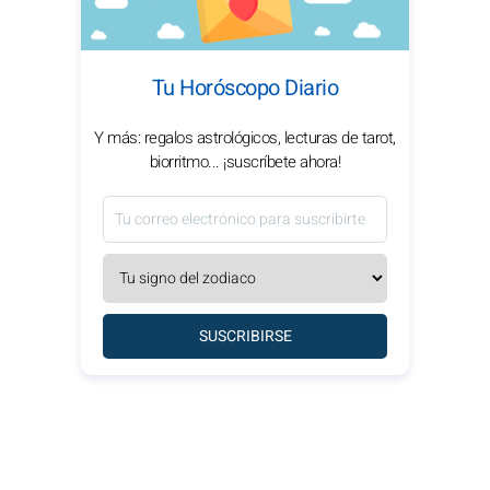
Tu Horóscopo Diario
Y más: regalos astrológicos, lecturas de tarot,
biorritmo... ¡suscríbete ahora!
SUSCRIBIRSE