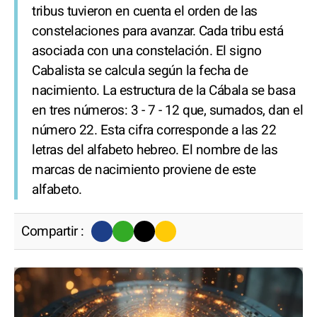
tribus tuvieron en cuenta el orden de las
constelaciones para avanzar. Cada tribu está
asociada con una constelación. El signo
Cabalista se calcula según la fecha de
nacimiento. La estructura de la Cábala se basa
en tres números: 3 - 7 - 12 que, sumados, dan el
número 22. Esta cifra corresponde a las 22
letras del alfabeto hebreo. El nombre de las
marcas de nacimiento proviene de este
alfabeto.
Compartir :