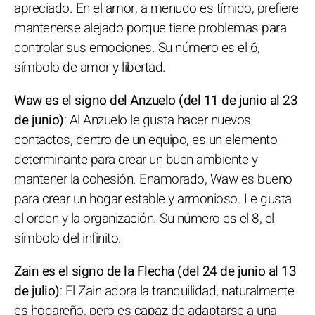
apreciado. En el amor, a menudo es tímido, prefiere
mantenerse alejado porque tiene problemas para
controlar sus emociones. Su número es el 6,
símbolo de amor y libertad.
Waw es el signo del Anzuelo (del 11 de junio al 23
de junio)
: Al Anzuelo le gusta hacer nuevos
contactos, dentro de un equipo, es un elemento
determinante para crear un buen ambiente y
mantener la cohesión. Enamorado, Waw es bueno
para crear un hogar estable y armonioso. Le gusta
el orden y la organización. Su número es el 8, el
símbolo del infinito.
Zain es el signo de la Flecha (del 24 de junio al 13
de julio)
: El Zain adora la tranquilidad, naturalmente
es hogareño, pero es capaz de adaptarse a una