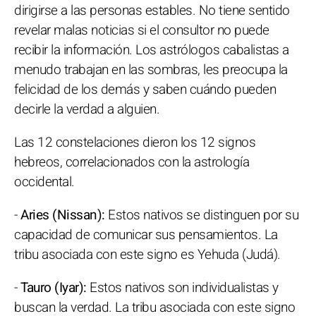
dirigirse a las personas estables. No tiene sentido
revelar malas noticias si el consultor no puede
recibir la información. Los astrólogos cabalistas a
menudo trabajan en las sombras, les preocupa la
felicidad de los demás y saben cuándo pueden
decirle la verdad a alguien.
Las 12 constelaciones dieron los 12 signos
hebreos, correlacionados con la astrología
occidental.
-
Aries (Nissan):
Estos nativos se distinguen por su
capacidad de comunicar sus pensamientos. La
tribu asociada con este signo es Yehuda (Judá).
-
Tauro (Iyar):
Estos nativos son individualistas y
buscan la verdad. La tribu asociada con este signo