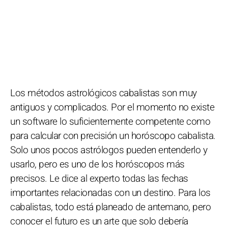
Los métodos astrológicos cabalistas son muy
antiguos y complicados. Por el momento no existe
un software lo suficientemente competente como
para calcular con precisión un horóscopo cabalista.
Solo unos pocos astrólogos pueden entenderlo y
usarlo, pero es uno de los horóscopos más
precisos. Le dice al experto todas las fechas
importantes relacionadas con un destino. Para los
cabalistas, todo está planeado de antemano, pero
conocer el futuro es un arte que solo debería