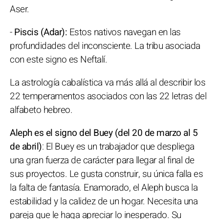
Aser.
-
Piscis (Adar):
Estos nativos navegan en las
profundidades del inconsciente. La tribu asociada
con este signo es Neftalí.
La astrología cabalística va más allá al describir los
22 temperamentos asociados con las 22 letras del
alfabeto hebreo.
Aleph es el signo del Buey (del 20 de marzo al 5
de abril)
: El Buey es un trabajador que despliega
una gran fuerza de carácter para llegar al final de
sus proyectos. Le gusta construir, su única falla es
la falta de fantasía. Enamorado, el Aleph busca la
estabilidad y la calidez de un hogar. Necesita una
pareja que le haga apreciar lo inesperado. Su