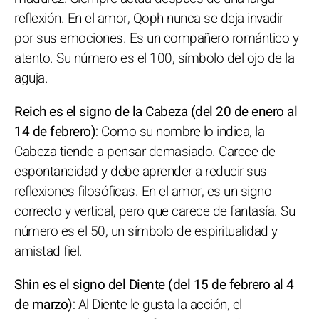
reflexión. En el amor, Qoph nunca se deja invadir
por sus emociones. Es un compañero romántico y
atento. Su número es el 100, símbolo del ojo de la
aguja.
Reich es el signo de la Cabeza (del 20 de enero al
14 de febrero)
: Como su nombre lo indica, la
Cabeza tiende a pensar demasiado. Carece de
espontaneidad y debe aprender a reducir sus
reflexiones filosóficas. En el amor, es un signo
correcto y vertical, pero que carece de fantasía. Su
número es el 50, un símbolo de espiritualidad y
amistad fiel.
Shin es el signo del Diente (del 15 de febrero al 4
de marzo)
: Al Diente le gusta la acción, el