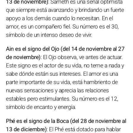
13 de noviembre)
: Sameth es una señal optimista
que siempre está avanzando y brindando un fuerte
apoyo a los demás cuando lo necesitan. En el
amor, es un compañero fiel. Su número es el 30,
símbolo de un intenso deseo de vivir.
Ain es el signo del Ojo (del 14 de noviembre al 27
de noviembre)
: El Ojo observa, ve antes de actuar.
Este signo es el actor de su vida, no teme a nada y
sabe dónde están sus intereses. El amor es una
parte importante de su vida, está hambriento de
nuevas sensaciones y aprecia las relaciones
estables pero estimulantes. Su número es el 12,
símbolo de encanto y energía.
Phé es el signo de la Boca (del 28 de noviembre al
13 de diciembre)
: El Phé está dotado para hablar