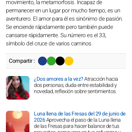
movimiento, la metamorfosis. Incapaz de
permanecer en un lugar por mucho tiempo, es un
aventurero. El amor para él es sinónimo de pasión.
Se enciende rápidamente pero también puede
cansarse rápidamente. Su número es el 33,
símbolo del cruce de varios caminos.
Compartir :
¿Dos amores a la vez?
Atracción hacia
dos personas, duda entre estabilidad y
novedad, reflexión sobre sentimientos.
Luna llena de las Fresas del 29 de junio de
2026
Aprovecha el paso de la Luna llena
de las Fresas para hacer balance de tus