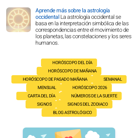
Aprende más sobre la astrología
occidental
La astrología occidental se
basa en la interpretación simbólica de las
correspondencias entre el movimiento de
los planetas, las constelaciones y los seres
humanos.
HORÓSCOPO DEL DÍA
HORÓSCOPO DE MAÑANA
HORÓSCOPO DE PASADO MAÑANA
SEMANAL
MENSUAL
HORÓSCOPO 2026
CARTA DEL DÍA
NÚMEROS DE LA SUERTE
SIGNOS
SIGNOS DEL ZODIACO
BLOG ASTROLÓGICO