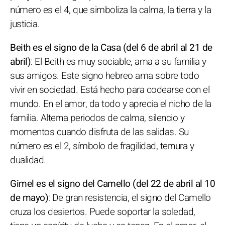
número es el 4, que simboliza la calma, la tierra y la
justicia.
Beith es el signo de la Casa (del 6 de abril al 21 de
abril)
: El Beith es muy sociable, ama a su familia y
sus amigos. Este signo hebreo ama sobre todo
vivir en sociedad. Está hecho para codearse con el
mundo. En el amor, da todo y aprecia el nicho de la
familia. Alterna periodos de calma, silencio y
momentos cuando disfruta de las salidas. Su
número es el 2, símbolo de fragilidad, ternura y
dualidad.
Gimel es el signo del Camello (del 22 de abril al 10
de mayo)
: De gran resistencia, el signo del Camello
cruza los desiertos. Puede soportar la soledad,