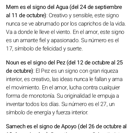
Mem es el signo del Agua (del 24 de septiembre
al 11 de octubre)
: Creativo y sensible, este signo
nunca se ve abrumado por los caprichos de la vida.
Va a donde le lleve el viento. En el amor, este signo
es un amante fiel y apasionado. Su número es el
17, símbolo de felicidad y suerte.
Noun es el signo del Pez (del 12 de octubre al 25
de octubre)
: El Pez es un signo con gran riqueza
interior, es creativo, las ideas nunca le fallan y ama
el movimiento. En el amor, lucha contra cualquier
forma de monotonía. Su originalidad le empuja a
inventar todos los días. Su número es el 27, un
símbolo de energía y fuerza interior.
Samech es el signo de Apoyo (del 26 de octubre al