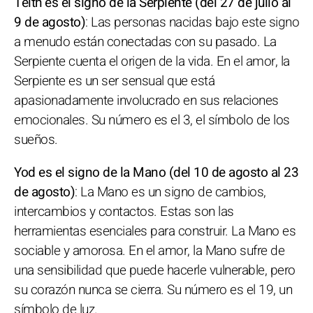
Teith es el signo de la Serpiente (del 27 de julio al
9 de agosto)
: Las personas nacidas bajo este signo
a menudo están conectadas con su pasado. La
Serpiente cuenta el origen de la vida. En el amor, la
Serpiente es un ser sensual que está
apasionadamente involucrado en sus relaciones
emocionales. Su número es el 3, el símbolo de los
sueños.
Yod es el signo de la Mano (del 10 de agosto al 23
de agosto)
: La Mano es un signo de cambios,
intercambios y contactos. Estas son las
herramientas esenciales para construir. La Mano es
sociable y amorosa. En el amor, la Mano sufre de
una sensibilidad que puede hacerle vulnerable, pero
su corazón nunca se cierra. Su número es el 19, un
símbolo de luz.