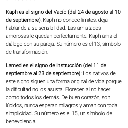
Kaph es el signo del Vacío (del 24 de agosto al 10
de septiembre)
: Kaph no conoce límites, deja
hablar de a su sensibilidad. Las amistades
amorosas le quedan perfectamente. Kaph ama el
diálogo con su pareja. Su número es el 13, símbolo
de transformación.
Lamed es el signo de Instrucción (del 11 de
septiembre al 23 de septiembre)
: Los nativos de
este signo siguen una forma original de vida porque
la dificultad no los asusta. Florecen al no hacer
como todos los demás. De buen corazón, son
lúcidos, nunca esperan milagros y aman con toda
simplicidad. Su número es el 15, un símbolo de
benevolencia.