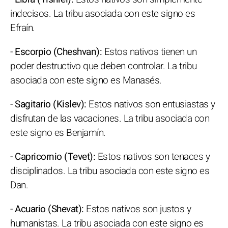
indecisos. La tribu asociada con este signo es
Efraín.
-
Escorpio (Cheshvan):
Estos nativos tienen un
poder destructivo que deben controlar. La tribu
asociada con este signo es Manasés.
-
Sagitario (Kislev):
Estos nativos son entusiastas y
disfrutan de las vacaciones. La tribu asociada con
este signo es Benjamín.
-
Capricornio (Tevet):
Estos nativos son tenaces y
disciplinados. La tribu asociada con este signo es
Dan.
-
Acuario (Shevat):
Estos nativos son justos y
humanistas. La tribu asociada con este signo es