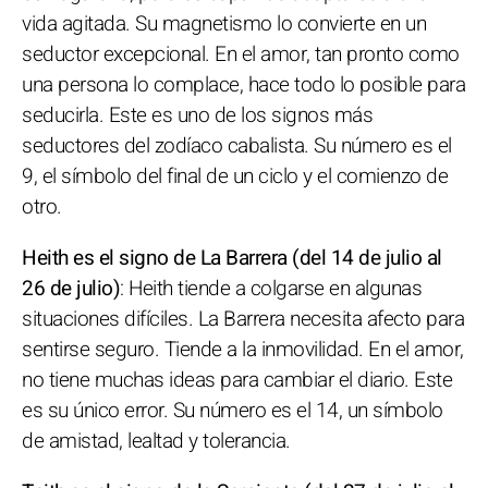
vida agitada. Su magnetismo lo convierte en un
seductor excepcional. En el amor, tan pronto como
una persona lo complace, hace todo lo posible para
seducirla. Este es uno de los signos más
seductores del zodíaco cabalista. Su número es el
9, el símbolo del final de un ciclo y el comienzo de
otro.
Heith es el signo de La Barrera (del 14 de julio al
26 de julio)
: Heith tiende a colgarse en algunas
situaciones difíciles. La Barrera necesita afecto para
sentirse seguro. Tiende a la inmovilidad. En el amor,
no tiene muchas ideas para cambiar el diario. Este
es su único error. Su número es el 14, un símbolo
de amistad, lealtad y tolerancia.